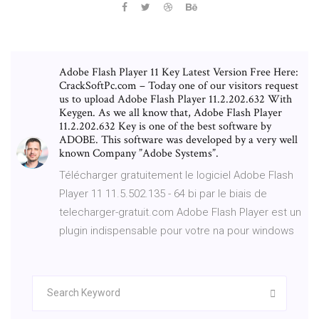
Adobe Flash Player 11 Key Latest Version Free Here:
CrackSoftPc.com – Today one of our visitors request
us to upload Adobe Flash Player 11.2.202.632 With
Keygen. As we all know that, Adobe Flash Player
11.2.202.632 Key is one of the best software by
ADOBE. This software was developed by a very well
known Company ”Adobe Systems”.
Télécharger gratuitement le logiciel Adobe Flash
Player 11 11.5.502.135 - 64 bi par le biais de
telecharger-gratuit.com Adobe Flash Player est un
plugin indispensable pour votre na pour windows