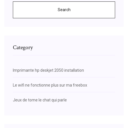
Search
Category
Imprimante hp deskjet 2050 installation
Le wifi ne fonctionne plus sur ma freebox
Jeux de tome le chat qui parle