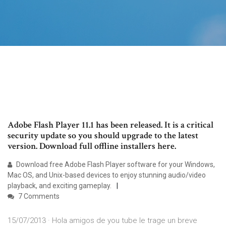
Adobe Flash Player 11.1 has been released. It is a critical
security update so you should upgrade to the latest
version. Download full offline installers here.
Download free Adobe Flash Player software for your Windows,
Mac OS, and Unix-based devices to enjoy stunning audio/video
playback, and exciting gameplay.
7 Comments
15/07/2013 · Hola amigos de you tube le trage un breve