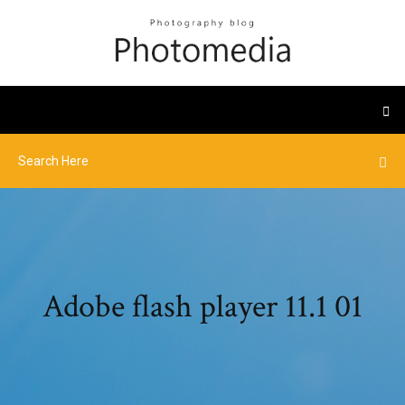
Adobe flash player 11.1 01