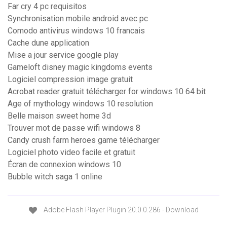
Far cry 4 pc requisitos
Synchronisation mobile android avec pc
Comodo antivirus windows 10 francais
Cache dune application
Mise a jour service google play
Gameloft disney magic kingdoms events
Logiciel compression image gratuit
Acrobat reader gratuit télécharger for windows 10 64 bit
Age of mythology windows 10 resolution
Belle maison sweet home 3d
Trouver mot de passe wifi windows 8
Candy crush farm heroes game télécharger
Logiciel photo video facile et gratuit
Écran de connexion windows 10
Bubble witch saga 1 online
Adobe Flash Player Plugin 20.0.0.286 - Download