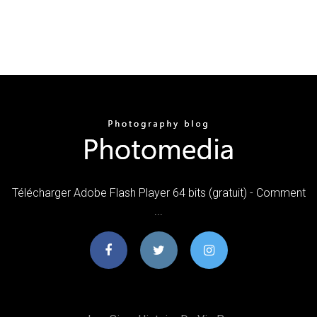
Télécharger Adobe Flash Player 64 bits (gratuit) - Comment
...