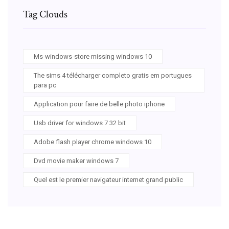
Tag Clouds
Ms-windows-store missing windows 10
The sims 4 télécharger completo gratis em portugues
para pc
Application pour faire de belle photo iphone
Usb driver for windows 7 32 bit
Adobe flash player chrome windows 10
Dvd movie maker windows 7
Quel est le premier navigateur internet grand public