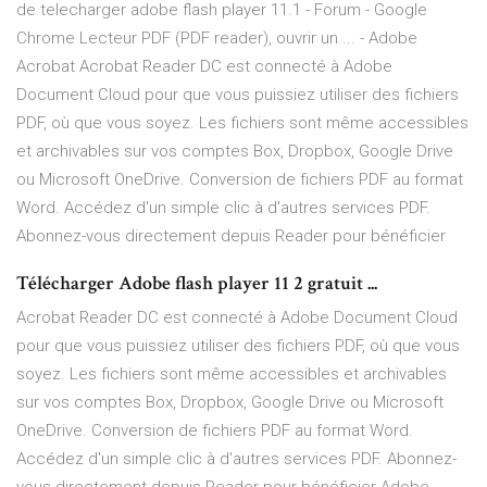
de telecharger adobe flash player 11.1 - Forum - Google
Chrome Lecteur PDF (PDF reader), ouvrir un ... - Adobe
Acrobat Acrobat Reader DC est connecté à Adobe
Document Cloud pour que vous puissiez utiliser des fichiers
PDF, où que vous soyez. Les fichiers sont même accessibles
et archivables sur vos comptes Box, Dropbox, Google Drive
ou Microsoft OneDrive. Conversion de fichiers PDF au format
Word. Accédez d'un simple clic à d'autres services PDF.
Abonnez-vous directement depuis Reader pour bénéficier
Télécharger Adobe flash player 11 2 gratuit ...
Acrobat Reader DC est connecté à Adobe Document Cloud
pour que vous puissiez utiliser des fichiers PDF, où que vous
soyez. Les fichiers sont même accessibles et archivables
sur vos comptes Box, Dropbox, Google Drive ou Microsoft
OneDrive. Conversion de fichiers PDF au format Word.
Accédez d'un simple clic à d'autres services PDF. Abonnez-