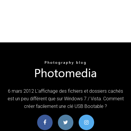
6 mars 2012 L'affichage des fichiers et dossiers cachés
est un peu différent que sur Windows 7 / Vista. Comment
créer facilement une clé USB Bootable ?