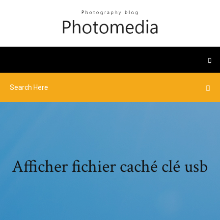
Afficher fichier caché clé usb