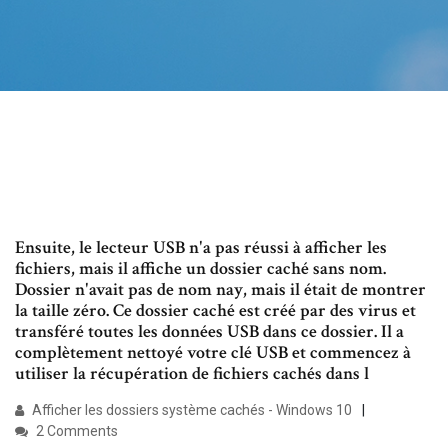
Ensuite, le lecteur USB n'a pas réussi à afficher les
fichiers, mais il affiche un dossier caché sans nom.
Dossier n'avait pas de nom nay, mais il était de montrer
la taille zéro. Ce dossier caché est créé par des virus et
transféré toutes les données USB dans ce dossier. Il a
complètement nettoyé votre clé USB et commencez à
utiliser la récupération de fichiers cachés dans l
Afficher les dossiers système cachés - Windows 10
2 Comments