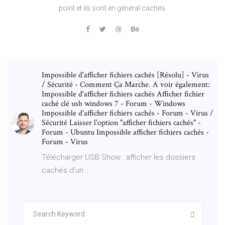
point et ils sont en général cachés
Impossible d'afficher fichiers cachés [Résolu] - Virus
/ Sécurité - Comment Ça Marche. A voir également:
Impossible d'afficher fichiers cachés Afficher fichier
caché clé usb windows 7 - Forum - Windows
Impossible d'afficher fichiers cachés - Forum - Virus /
Sécurité Laisser l'option "afficher fichiers cachés" -
Forum - Ubuntu Impossible afficher fichiers cachés -
Forum - Virus
Télécharger USB Show : afficher les dossiers
cachés d’un ...