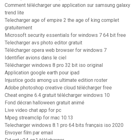
Comment télécharger une application sur samsung galaxy
trend lite
Telecharger age of empire 2 the age of king complet
gratuitement
Microsoft security essentials for windows 7 64 bit free
Telecharger avs photo editor gratuit
Télécharger opera web browser for windows 7
Identifier avions dans le ciel
Télécharger windows 8 pro 32 bit iso original
Application google earth pour ipad
Injustice gods among us ultimate edition roster
Adobe photoshop creative cloud télécharger free
Cheat engine 6.4 gratuit télécharger windows 10
Fond décran halloween gratuit animé
Live video chat app for pc
Mpeg streamclip for mac 10.13
Telecharger windows 8.1 pro 64 bits français iso 2020
Envoyer film par email