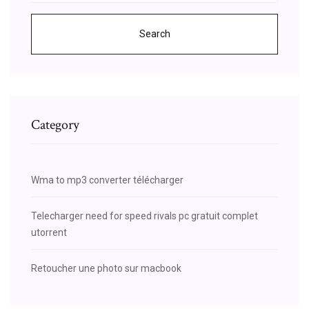
Search
Category
Wma to mp3 converter télécharger
Telecharger need for speed rivals pc gratuit complet
utorrent
Retoucher une photo sur macbook