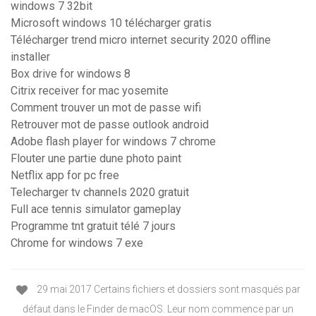
windows 7 32bit
Microsoft windows 10 télécharger gratis
Télécharger trend micro internet security 2020 offline
installer
Box drive for windows 8
Citrix receiver for mac yosemite
Comment trouver un mot de passe wifi
Retrouver mot de passe outlook android
Adobe flash player for windows 7 chrome
Flouter une partie dune photo paint
Netflix app for pc free
Telecharger tv channels 2020 gratuit
Full ace tennis simulator gameplay
Programme tnt gratuit télé 7 jours
Chrome for windows 7 exe
29 mai 2017 Certains fichiers et dossiers sont masqués par
défaut dans le Finder de macOS. Leur nom commence par un