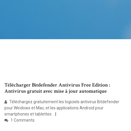
Télécharger Bitdefender Antivirus Free Edition :
Antivirus gratuit avec mise à jour automatique
Téléchargez gratuitement les logiciels antivirus Bitdefender
pour Windows et Mac, et les applications Android pour
smartphones et tablettes.
1 Comments