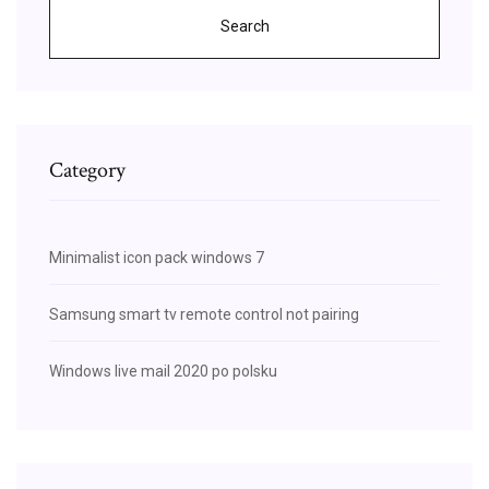
Search
Category
Minimalist icon pack windows 7
Samsung smart tv remote control not pairing
Windows live mail 2020 po polsku