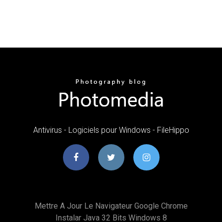
Antivirus - Logiciels pour Windows - FileHippo
Mettre A Jour Le Navigateur Google Chrome
Instalar Java 32 Bits Windows 8