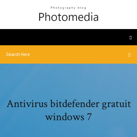
Antivirus bitdefender gratuit
windows 7