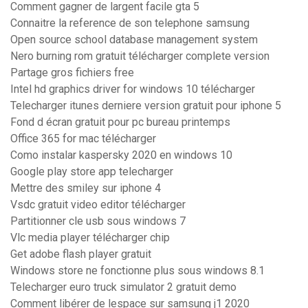
Comment gagner de largent facile gta 5
Connaitre la reference de son telephone samsung
Open source school database management system
Nero burning rom gratuit télécharger complete version
Partage gros fichiers free
Intel hd graphics driver for windows 10 télécharger
Telecharger itunes derniere version gratuit pour iphone 5
Fond d écran gratuit pour pc bureau printemps
Office 365 for mac télécharger
Como instalar kaspersky 2020 en windows 10
Google play store app telecharger
Mettre des smiley sur iphone 4
Vsdc gratuit video editor télécharger
Partitionner cle usb sous windows 7
Vlc media player télécharger chip
Get adobe flash player gratuit
Windows store ne fonctionne plus sous windows 8.1
Telecharger euro truck simulator 2 gratuit demo
Comment libérer de lespace sur samsung j1 2020