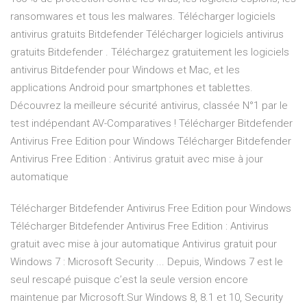
ransomwares et tous les malwares. Télécharger logiciels
antivirus gratuits Bitdefender Télécharger logiciels antivirus
gratuits Bitdefender . Téléchargez gratuitement les logiciels
antivirus Bitdefender pour Windows et Mac, et les
applications Android pour smartphones et tablettes.
Découvrez la meilleure sécurité antivirus, classée N°1 par le
test indépendant AV-Comparatives ! Télécharger Bitdefender
Antivirus Free Edition pour Windows Télécharger Bitdefender
Antivirus Free Edition : Antivirus gratuit avec mise à jour
automatique
Télécharger Bitdefender Antivirus Free Edition pour Windows
Télécharger Bitdefender Antivirus Free Edition : Antivirus
gratuit avec mise à jour automatique Antivirus gratuit pour
Windows 7 : Microsoft Security ... Depuis, Windows 7 est le
seul rescapé puisque c’est la seule version encore
maintenue par Microsoft.Sur Windows 8, 8.1 et 10, Security