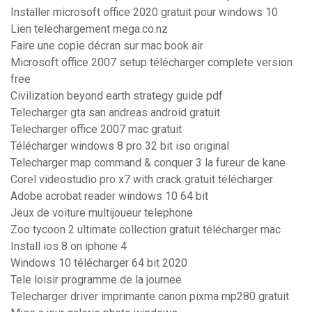
Installer microsoft office 2020 gratuit pour windows 10
Lien telechargement mega.co.nz
Faire une copie décran sur mac book air
Microsoft office 2007 setup télécharger complete version
free
Civilization beyond earth strategy guide pdf
Telecharger gta san andreas android gratuit
Telecharger office 2007 mac gratuit
Télécharger windows 8 pro 32 bit iso original
Telecharger map command & conquer 3 la fureur de kane
Corel videostudio pro x7 with crack gratuit télécharger
Adobe acrobat reader windows 10 64 bit
Jeux de voiture multijoueur telephone
Zoo tycoon 2 ultimate collection gratuit télécharger mac
Install ios 8 on iphone 4
Windows 10 télécharger 64 bit 2020
Tele loisir programme de la journee
Telecharger driver imprimante canon pixma mp280 gratuit