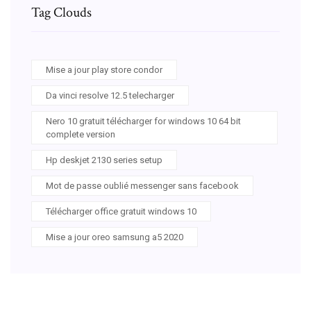
Tag Clouds
Mise a jour play store condor
Da vinci resolve 12.5 telecharger
Nero 10 gratuit télécharger for windows 10 64 bit
complete version
Hp deskjet 2130 series setup
Mot de passe oublié messenger sans facebook
Télécharger office gratuit windows 10
Mise a jour oreo samsung a5 2020