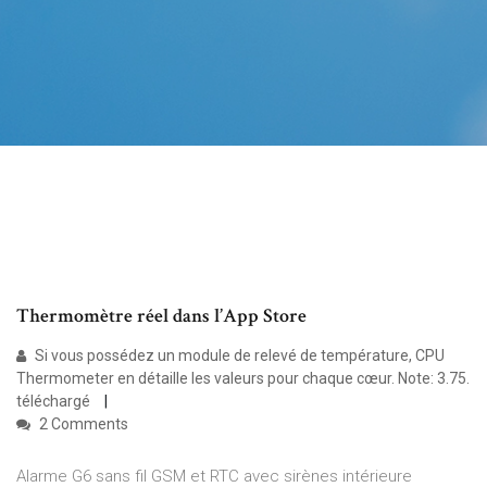
‎Thermomètre réel dans l’App Store
Si vous possédez un module de relevé de température, CPU
Thermometer en détaille les valeurs pour chaque cœur. Note: 3.75.
téléchargé
2 Comments
Alarme G6 sans fil GSM et RTC avec sirènes intérieure