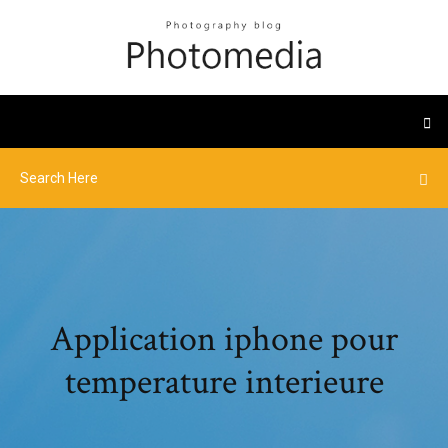
Application iphone pour
temperature interieure