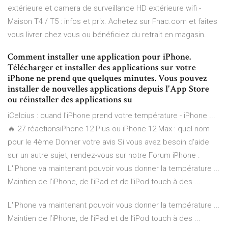
extérieure et camera de surveillance HD extérieure wifi -
Maison T4 / T5 : infos et prix. Achetez sur Fnac.com et faites
vous livrer chez vous ou bénéficiez du retrait en magasin.
Comment installer une application pour iPhone.
Télécharger et installer des applications sur votre
iPhone ne prend que quelques minutes. Vous pouvez
installer de nouvelles applications depuis l'App Store
ou réinstaller des applications su
iCelcius : quand l'iPhone prend votre température - iPhone ...
🔥 27 réactionsiPhone 12 Plus ou iPhone 12 Max : quel nom
pour le 4ème Donner votre avis Si vous avez besoin d'aide
sur un autre sujet, rendez-vous sur notre Forum iPhone .
L'iPhone va maintenant pouvoir vous donner la température ...
Maintien de l’iPhone, de l’iPad et de l’iPod touch à des ...
L'iPhone va maintenant pouvoir vous donner la température ...
Maintien de l’iPhone, de l’iPad et de l’iPod touch à des ...