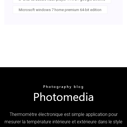
Microsoft windows 7 home premium 64-bit edition
Thermomètre électronique est simple application pour
mesurer la température intérieure et extérieure dans le style