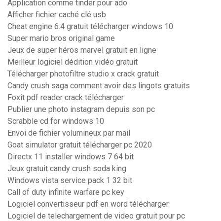
Application comme tinder pour ado
Afficher fichier caché clé usb
Cheat engine 6.4 gratuit télécharger windows 10
Super mario bros original game
Jeux de super héros marvel gratuit en ligne
Meilleur logiciel dédition vidéo gratuit
Télécharger photofiltre studio x crack gratuit
Candy crush saga comment avoir des lingots gratuits
Foxit pdf reader crack télécharger
Publier une photo instagram depuis son pc
Scrabble cd for windows 10
Envoi de fichier volumineux par mail
Goat simulator gratuit télécharger pc 2020
Directx 11 installer windows 7 64 bit
Jeux gratuit candy crush soda king
Windows vista service pack 1 32 bit
Call of duty infinite warfare pc key
Logiciel convertisseur pdf en word télécharger
Logiciel de telechargement de video gratuit pour pc