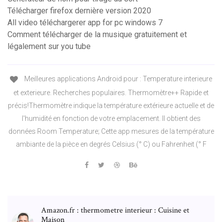
Télécharger firefox dernière version 2020
All video téléchargerer app for pc windows 7
Comment télécharger de la musique gratuitement et
légalement sur you tube
Meilleures applications Android pour : Temperature interieure
et exterieure. Recherches populaires. Thermomètre++ Rapide et
précis!Thermomètre indique la température extérieure actuelle et de
l'humidité en fonction de votre emplacement. Il obtient des
données Room Temperature; Cette app mesures de la température
ambiante de la pièce en degrés Celsius (° C) ou Fahrenheit (° F
Amazon.fr : thermometre interieur : Cuisine et
Maison