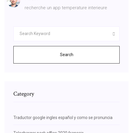
recherche un app temperature interieure
Search
Category
Traductor google ingles español y como se pronuncia
Telecharger pack office 2020 francais