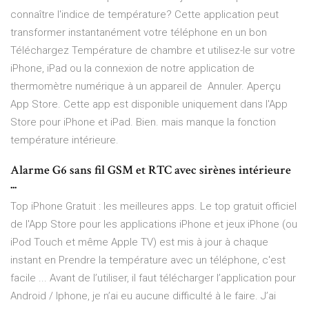
connaître l'indice de température? Cette application peut
transformer instantanément votre téléphone en un bon
Téléchargez Température de chambre et utilisez-le sur votre
iPhone, iPad ou la connexion de notre application de
thermomètre numérique à un appareil de Annuler. Aperçu
App Store. Cette app est disponible uniquement dans l'App
Store pour iPhone et iPad. Bien. mais manque la fonction
température intérieure.
Alarme G6 sans fil GSM et RTC avec sirènes intérieure
...
Top iPhone Gratuit : les meilleures apps. Le top gratuit officiel
de l'App Store pour les applications iPhone et jeux iPhone (ou
iPod Touch et même Apple TV) est mis à jour à chaque
instant en Prendre la température avec un téléphone, c'est
facile ... Avant de l’utiliser, il faut télécharger l’application pour
Android / Iphone, je n’ai eu aucune difficulté à le faire. J’ai