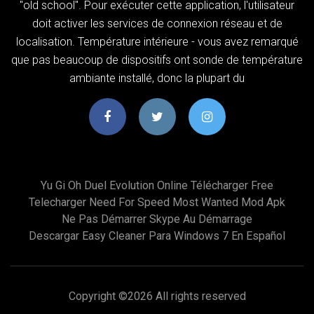
"old school". Pour exécuter cette application, l'utilisateur
doit activer les services de connexion réseau et de
localisation. Température intérieure - vous avez remarqué
que pas beaucoup de dispositifs ont sonde de température
ambiante installé, donc la plupart du
Yu Gi Oh Duel Evolution Online Télécharger Free
Telecharger Need For Speed Most Wanted Mod Apk
Ne Pas Démarrer Skype Au Démarrage
Descargar Easy Cleaner Para Windows 7 En Español
Copyright ©
2026 All rights reserved