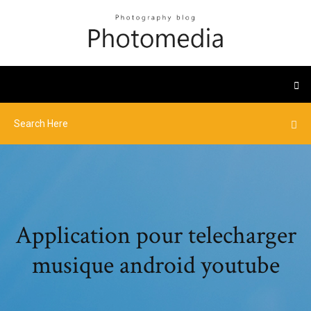
Application pour telecharger
musique android youtube