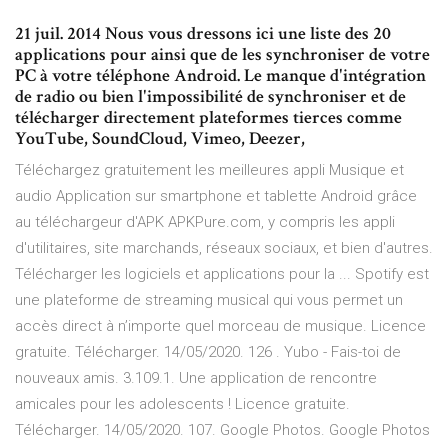
21 juil. 2014 Nous vous dressons ici une liste des 20
applications pour ainsi que de les synchroniser de votre
PC à votre téléphone Android. Le manque d'intégration
de radio ou bien l'impossibilité de synchroniser et de
télécharger directement plateformes tierces comme
YouTube, SoundCloud, Vimeo, Deezer,
Téléchargez gratuitement les meilleures appli Musique et
audio Application sur smartphone et tablette Android grâce
au téléchargeur d'APK APKPure.com, y compris les appli
d'utilitaires, site marchands, réseaux sociaux, et bien d'autres.
Télécharger les logiciels et applications pour la ... Spotify est
une plateforme de streaming musical qui vous permet un
accès direct à n’importe quel morceau de musique. Licence
gratuite. Télécharger. 14/05/2020. 126 . Yubo - Fais-toi de
nouveaux amis. 3.109.1. Une application de rencontre
amicales pour les adolescents ! Licence gratuite.
Télécharger. 14/05/2020. 107. Google Photos. Google Photos