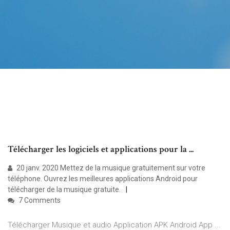
Télécharger les logiciels et applications pour la ...
20 janv. 2020 Mettez de la musique gratuitement sur votre
téléphone. Ouvrez les meilleures applications Android pour
télécharger de la musique gratuite.
7 Comments
Télécharger Musique et audio Application APK Android App ...