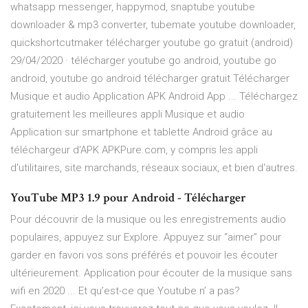
whatsapp messenger, happymod, snaptube youtube
downloader & mp3 converter, tubemate youtube downloader,
quickshortcutmaker télécharger youtube go gratuit (android)
29/04/2020 · télécharger youtube go android, youtube go
android, youtube go android télécharger gratuit Télécharger
Musique et audio Application APK Android App ... Téléchargez
gratuitement les meilleures appli Musique et audio
Application sur smartphone et tablette Android grâce au
téléchargeur d'APK APKPure.com, y compris les appli
d'utilitaires, site marchands, réseaux sociaux, et bien d'autres.
YouTube MP3 1.9 pour Android - Télécharger
Pour découvrir de la musique ou les enregistrements audio
populaires, appuyez sur Explore. Appuyez sur “aimer” pour
garder en favori vos sons préférés et pouvoir les écouter
ultérieurement. Application pour écouter de la musique sans
wifi en 2020 ... Et qu’est-ce que Youtube n’ a pas?