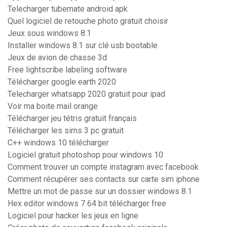
Telecharger tubemate android apk
Quel logiciel de retouche photo gratuit choisir
Jeux sous windows 8.1
Installer windows 8.1 sur clé usb bootable
Jeux de avion de chasse 3d
Free lightscribe labeling software
Télécharger google earth 2020
Telecharger whatsapp 2020 gratuit pour ipad
Voir ma boite mail orange
Télécharger jeu tétris gratuit français
Télécharger les sims 3 pc gratuit
C++ windows 10 télécharger
Logiciel gratuit photoshop pour windows 10
Comment trouver un compte instagram avec facebook
Comment récupérer ses contacts sur carte sim iphone
Mettre un mot de passe sur un dossier windows 8.1
Hex editor windows 7 64 bit télécharger free
Logiciel pour hacker les jeux en ligne