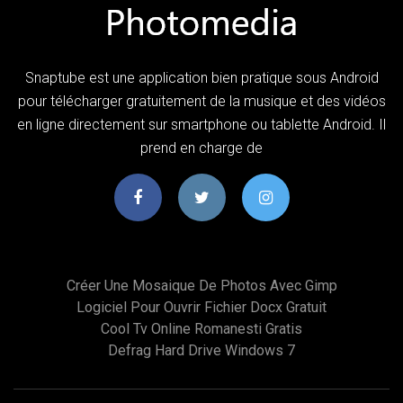
Snaptube est une application bien pratique sous Android
pour télécharger gratuitement de la musique et des vidéos
en ligne directement sur smartphone ou tablette Android. Il
prend en charge de
Créer Une Mosaique De Photos Avec Gimp
Logiciel Pour Ouvrir Fichier Docx Gratuit
Cool Tv Online Romanesti Gratis
Defrag Hard Drive Windows 7