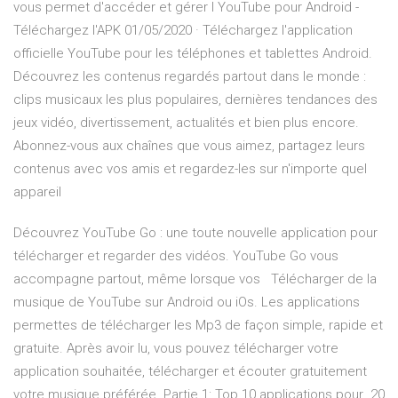
vous permet d'accéder et gérer l YouTube pour Android -
Téléchargez l'APK 01/05/2020 · Téléchargez l'application
officielle YouTube pour les téléphones et tablettes Android.
Découvrez les contenus regardés partout dans le monde :
clips musicaux les plus populaires, dernières tendances des
jeux vidéo, divertissement, actualités et bien plus encore.
Abonnez-vous aux chaînes que vous aimez, partagez leurs
contenus avec vos amis et regardez-les sur n'importe quel
appareil
Découvrez YouTube Go : une toute nouvelle application pour
télécharger et regarder des vidéos. YouTube Go vous
accompagne partout, même lorsque vos Télécharger de la
musique de YouTube sur Android ou iOs. Les applications
permettes de télécharger les Mp3 de façon simple, rapide et
gratuite. Après avoir lu, vous pouvez télécharger votre
application souhaitée, télécharger et écouter gratuitement
votre musique préférée. Partie 1: Top 10 applications pour 20