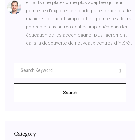
enfants une plate-forme plus adaptée qui leur
permette d'explorer le monde par eux-mêmes de
manière ludique et simple, et qui permette à leurs
parents et aux autres adultes impliqués dans leur
éducation de les accompagner plus facilement
dans la découverte de nouveaux centres d'intérêt.
Search
Category