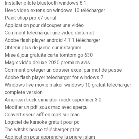
Installer pilote bluetooth windows 8.1
Hevc video extension windows 10 télécharger
Paint shop pro x7 serial
Application pour découper une vidéo
Comment télécharger une vidéo dinternet
Adobe flash player android 4.1 1 télécharger
Obtenir plus de jaime sur instagram
Mise à jour gratuite carte tomtom go 630
Magix vidéo deluxe 2020 premium avis
Comment proteger un dossier excel par mot de passe
Adobe flash player télécharger for windows 7
Windows live movie maker windows 10 gratuit télécharger
complete version
American truck simulator mack superliner 3.0
Modifier un pdf sous mac avec aperçu
Convertisseur aiff en mp3 sur mac
Logiciel de karaoke gratuit pour pc
The witchs house télécharger pt br
Application pour apprendre la priere islam