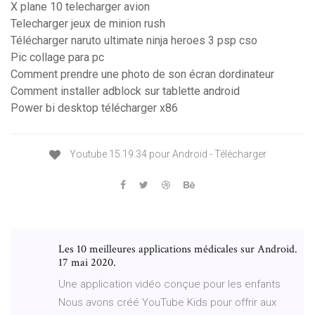
X plane 10 telecharger avion
Telecharger jeux de minion rush
Télécharger naruto ultimate ninja heroes 3 psp cso
Pic collage para pc
Comment prendre une photo de son écran dordinateur
Comment installer adblock sur tablette android
Power bi desktop télécharger x86
Youtube 15.19.34 pour Android - Télécharger
Les 10 meilleures applications médicales sur Android.
17 mai 2020.
Une application vidéo conçue pour les enfants
Nous avons créé YouTube Kids pour offrir aux