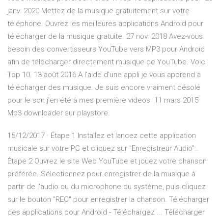
janv. 2020 Mettez de la musique gratuitement sur votre
téléphone. Ouvrez les meilleures applications Android pour
télécharger de la musique gratuite. 27 nov. 2018 Avez-vous
besoin des convertisseurs YouTube vers MP3 pour Android
afin de télécharger directement musique de YouTube. Voici
Top 10 13 août 2016 A l'aide d'une appli je vous apprend a
télécharger des musique. Je suis encore vraiment désolé
pour le son j'en été à mes première videos 11 mars 2015
Mp3 downloader sur playstore.
15/12/2017 · Étape 1 Installez et lancez cette application
musicale sur votre PC et cliquez sur "Enregistreur Audio"..
Étape 2 Ouvrez le site Web YouTube et jouez votre chanson
préférée. Sélectionnez pour enregistrer de la musique à
partir de l'audio ou du microphone du système, puis cliquez
sur le bouton "REC" pour enregistrer la chanson. Télécharger
des applications pour Android - Téléchargez ... Télécharger