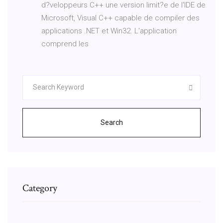
d?veloppeurs C++ une version limit?e de l'IDE de
Microsoft, Visual C++ capable de compiler des
applications .NET et Win32. L'application
comprend les
Search
Category