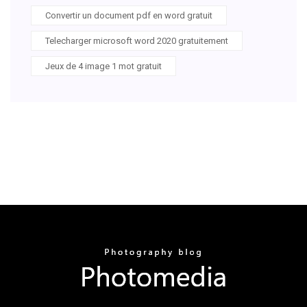
Convertir un document pdf en word gratuit
Telecharger microsoft word 2020 gratuitement
Jeux de 4 image 1 mot gratuit