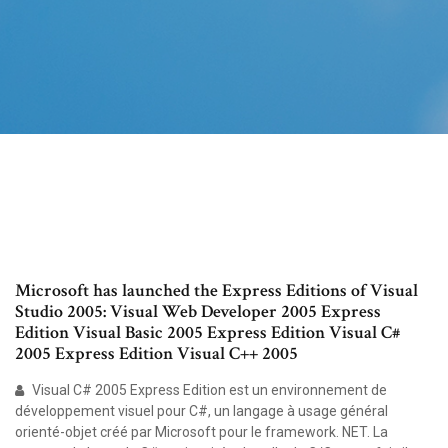
Microsoft has launched the Express Editions of Visual
Studio 2005: Visual Web Developer 2005 Express
Edition Visual Basic 2005 Express Edition Visual C#
2005 Express Edition Visual C++ 2005
Visual C# 2005 Express Edition est un environnement de
développement visuel pour C#, un langage à usage général
orienté-objet créé par Microsoft pour le framework. NET. La