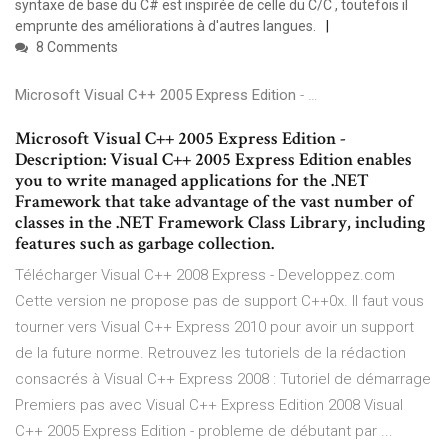
syntaxe de base du C# est inspirée de celle du C/C , toutefois il
emprunte des améliorations à d'autres langues.
8 Comments
Microsoft Visual C++ 2005 Express Edition
- …
Microsoft Visual C++ 2005 Express Edition -
Description: Visual C++ 2005 Express Edition enables
you to write managed applications for the .NET
Framework that take advantage of the vast number of
classes in the .NET Framework Class Library, including
features such as garbage collection.
Télécharger Visual C++ 2008 Express - Developpez.com
Cette version ne propose pas de support C++0x. Il faut vous
tourner vers Visual C++ Express 2010 pour avoir un support
de la future norme. Retrouvez les tutoriels de la rédaction
consacrés à Visual C++ Express 2008 : Tutoriel de démarrage
Premiers pas avec Visual C++ Express Edition 2008 Visual
C++ 2005 Express Edition - probleme de débutant par ...