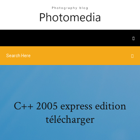
C++ 2005 express edition
télécharger