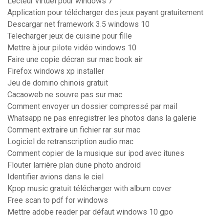
Lecteur virtuel pour windows 7
Application pour télécharger des jeux payant gratuitement
Descargar net framework 3.5 windows 10
Telecharger jeux de cuisine pour fille
Mettre à jour pilote vidéo windows 10
Faire une copie décran sur mac book air
Firefox windows xp installer
Jeu de domino chinois gratuit
Cacaoweb ne souvre pas sur mac
Comment envoyer un dossier compressé par mail
Whatsapp ne pas enregistrer les photos dans la galerie
Comment extraire un fichier rar sur mac
Logiciel de retranscription audio mac
Comment copier de la musique sur ipod avec itunes
Flouter larrière plan dune photo android
Identifier avions dans le ciel
Kpop music gratuit télécharger with album cover
Free scan to pdf for windows
Mettre adobe reader par défaut windows 10 gpo