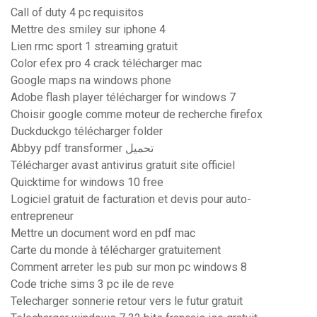
Call of duty 4 pc requisitos
Mettre des smiley sur iphone 4
Lien rmc sport 1 streaming gratuit
Color efex pro 4 crack télécharger mac
Google maps na windows phone
Adobe flash player télécharger for windows 7
Choisir google comme moteur de recherche firefox
Duckduckgo télécharger folder
Abbyy pdf transformer تحميل
Télécharger avast antivirus gratuit site officiel
Quicktime for windows 10 free
Logiciel gratuit de facturation et devis pour auto-
entrepreneur
Mettre un document word en pdf mac
Carte du monde à télécharger gratuitement
Comment arreter les pub sur mon pc windows 8
Code triche sims 3 pc ile de reve
Telecharger sonnerie retour vers le futur gratuit