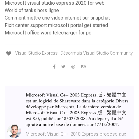
Microsoft visual studio express 2020 for web
World of tanks hors ligne
Comment mettre une video internet sur snapchat
Fixit center support microsoft portal get started
Microsoft office word télécharger for pc
Visual Studio Express | Désormais Visual Studio Community
Microsoft Visual C++ 2005 Express 版 - 繁體中文
est un logiciel de Shareware dans la catégorie Divers
développé par Microsoft. La dernière version de
Microsoft Visual C++ 2005 Express 版 - 繁體中文
est 8.0, publié sur 18/02/2008. Au départ, il a été
ajouté à notre base de données sur 17/12/2007.
Microsoft Visual C++ 2010 Express propose aux