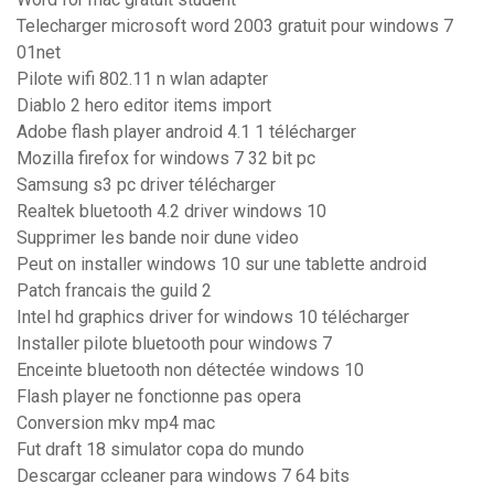
Telecharger microsoft word 2003 gratuit pour windows 7
01net
Pilote wifi 802.11 n wlan adapter
Diablo 2 hero editor items import
Adobe flash player android 4.1 1 télécharger
Mozilla firefox for windows 7 32 bit pc
Samsung s3 pc driver télécharger
Realtek bluetooth 4.2 driver windows 10
Supprimer les bande noir dune video
Peut on installer windows 10 sur une tablette android
Patch francais the guild 2
Intel hd graphics driver for windows 10 télécharger
Installer pilote bluetooth pour windows 7
Enceinte bluetooth non détectée windows 10
Flash player ne fonctionne pas opera
Conversion mkv mp4 mac
Fut draft 18 simulator copa do mundo
Descargar ccleaner para windows 7 64 bits