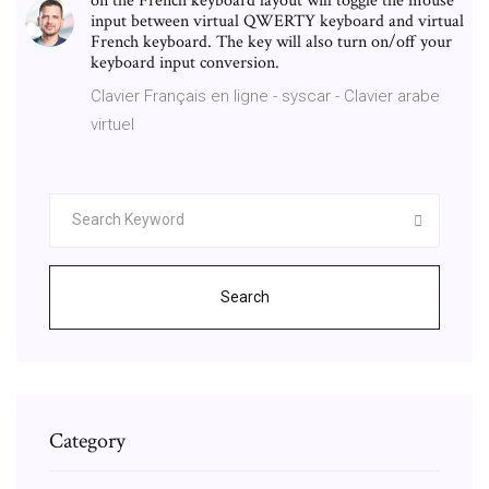
on the French keyboard layout will toggle the mouse
input between virtual QWERTY keyboard and virtual
French keyboard. The key will also turn on/off your
keyboard input conversion.
Clavier Français en ligne - syscar - Clavier arabe
virtuel
Search
Category