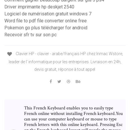
Driver imprimante hp deskjet 2540
Logiciel de numérisation gratuit windows 7
Word file to pdf file converter online free
Pokemon go plus télécharger for android
Recevoir sfr tv sur son pc
Clavier HP - clavier - arabe/français HP chez Inmac Wstore,
leader de l' informatique pour les entreprises. Livraison en 24h,
devis gratuit, réponse à tout appel
This French Keyboard enables you to easily type
French online without installing French keyboard.You
can use your computer keyboard or mouse to type
French letters with this online keyboard. Pressing Esc