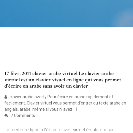
17 févr. 2011 clavier arabe virtuel Le clavier arabe
virtuel est un clavier visuel en ligne qui vous permet
d'écrire en arabe sans avoir un clavier
clavier arabe azerty Pour écrire en arabe rapidement et
facilement. Clavier virtuel vous permet d'entrer du texte arabe en
anglais, arabe, même si vous n' avez
7 Comments
La meilleure ligne à l'écran clavier virtuel émulateur sur