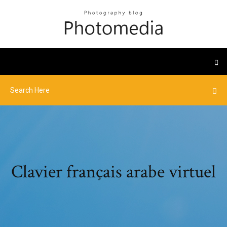
Clavier français arabe virtuel