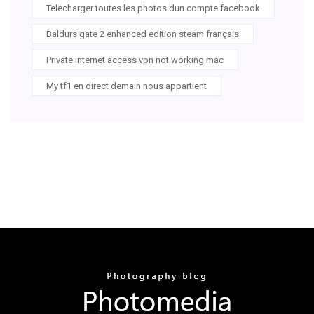
Telecharger toutes les photos dun compte facebook
Baldurs gate 2 enhanced edition steam français
Private internet access vpn not working mac
My tf1 en direct demain nous appartient