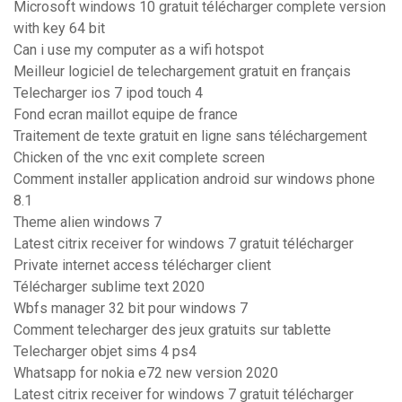
Microsoft windows 10 gratuit télécharger complete version
with key 64 bit
Can i use my computer as a wifi hotspot
Meilleur logiciel de telechargement gratuit en français
Telecharger ios 7 ipod touch 4
Fond ecran maillot equipe de france
Traitement de texte gratuit en ligne sans téléchargement
Chicken of the vnc exit complete screen
Comment installer application android sur windows phone
8.1
Theme alien windows 7
Latest citrix receiver for windows 7 gratuit télécharger
Private internet access télécharger client
Télécharger sublime text 2020
Wbfs manager 32 bit pour windows 7
Comment telecharger des jeux gratuits sur tablette
Telecharger objet sims 4 ps4
Whatsapp for nokia e72 new version 2020
Latest citrix receiver for windows 7 gratuit télécharger