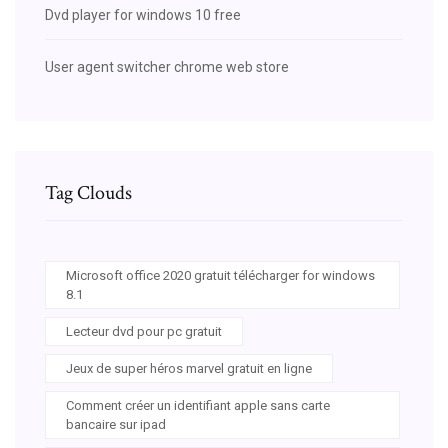
Dvd player for windows 10 free
User agent switcher chrome web store
Tag Clouds
Microsoft office 2020 gratuit télécharger for windows
8.1
Lecteur dvd pour pc gratuit
Jeux de super héros marvel gratuit en ligne
Comment créer un identifiant apple sans carte
bancaire sur ipad