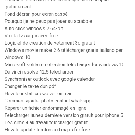
gratuitement
Fond décran pour ecran cassé
Pourquoi je ne peux pas jouer au scrabble
Auto click windows 7 64-bit
Voir la tv sur pc avec free
Logiciel de creation de vetement 3d gratuit
Windows movie maker 2.6 télécharger gratis italiano per
windows 10
Microsoft solitaire collection télécharger for windows 10
Da vinci resolve 12.5 telecharger
Synchroniser outlook avec google calendar
Changer le texte dun pdf
How to install crossover on mac
Comment ajouter photo contact whatsapp
Réparer un fichier endommagé en ligne
Telecharger itunes derniere version gratuit pour iphone 5
Les sims 4 au travail telecharger gratuit
How to update tomtom xxl maps for free