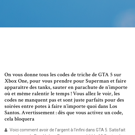
On vous donne tous les codes de triche de GTA 5 sur
Xbox One, pour vous prendre pour Superman et faire
apparaître des tanks, sauter en parachute de n’importe
où et même ralentir le temps ! Vous allez le voir, les
codes ne manquent pas et sont juste parfaits pour des
soirées entre potes à faire n’importe quoi dans Los
Santos. Avertissement : dès que vous activez un code,
cela bloquera
Voici comment avoir de l'argent à l'infini dans GTA 5. Satisfait