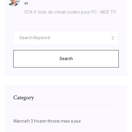
et
GTA V: liste de cheat codes pour PC - MCE TV
Search
Category
Warcraft 3 frozen throne mise a jour