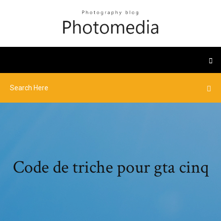
Code de triche pour gta cinq