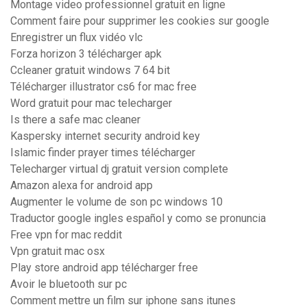
Montage video professionnel gratuit en ligne
Comment faire pour supprimer les cookies sur google
Enregistrer un flux vidéo vlc
Forza horizon 3 télécharger apk
Ccleaner gratuit windows 7 64 bit
Télécharger illustrator cs6 for mac free
Word gratuit pour mac telecharger
Is there a safe mac cleaner
Kaspersky internet security android key
Islamic finder prayer times télécharger
Telecharger virtual dj gratuit version complete
Amazon alexa for android app
Augmenter le volume de son pc windows 10
Traductor google ingles español y como se pronuncia
Free vpn for mac reddit
Vpn gratuit mac osx
Play store android app télécharger free
Avoir le bluetooth sur pc
Comment mettre un film sur iphone sans itunes