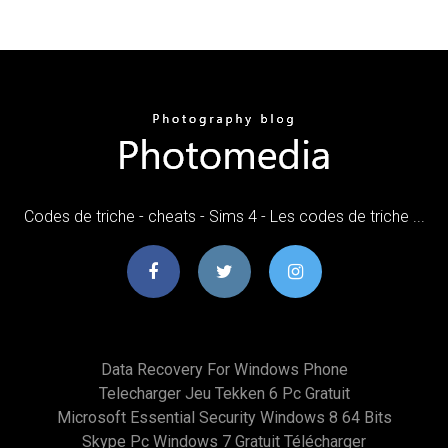
Codes de triche - cheats - Sims 4 - Les codes de triche ...
Data Recovery For Windows Phone
Telecharger Jeu Tekken 6 Pc Gratuit
Microsoft Essential Security Windows 8 64 Bits
Skype Pc Windows 7 Gratuit Télécharger