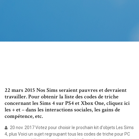
22 mars 2015 Nos Sims seraient pauvres et devraient
travailler. Pour obtenir la liste des codes de triche
concernant les Sims 4 sur PS4 et Xbox One, cliquez ici
les + et – dans les interactions sociales, les gains de
compétence, etc.
20 nov. 2017 Votez pour choisir le prochain kit d'objets Les Sims
4, plus Voici un sujet regroupant tous les codes de triche pour PC