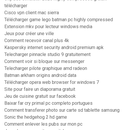
télécharger
Cisco vpn client mac sierra
Télécharger game lego batman pc highly compressed
Extension mkv pour lecteur windows media
Jeux pour créer une ville
Comment recevoir canal plus 4k
Kaspersky internet security android premium apk
Telecharger pinnacle studio 9 gratuitement
Comment voir si bloque sur messenger
Telecharger pilote graphique amd radeon
Batman arkham origins android data
Télécharger opera web browser for windows 7
Site pour faire un diaporama gratuit
Jeu de cuisine gratuit sur facebook
Baixar far cry primal pc completo portugues
Comment transferer photo sur carte sd tablette samsung
Sonic the hedgehog 2 hd game
Comment enlever les pubs sur mon pc