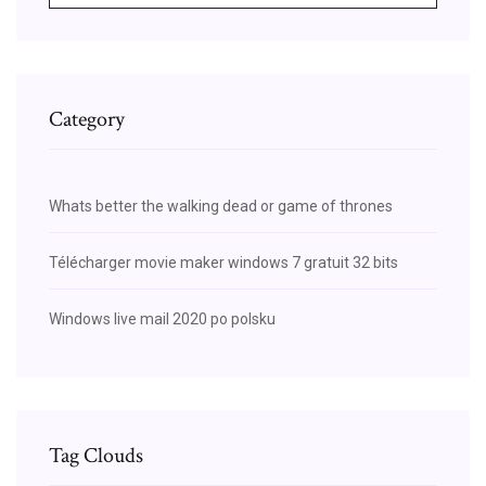
Category
Whats better the walking dead or game of thrones
Télécharger movie maker windows 7 gratuit 32 bits
Windows live mail 2020 po polsku
Tag Clouds