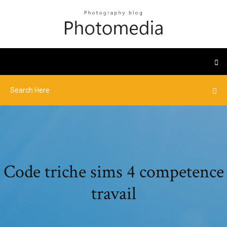
Code triche sims 4 competence
travail