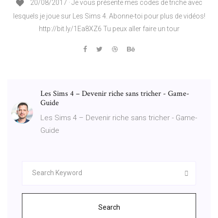
20/08/2017 · Je vous présente mes codes de triche avec
lesquels je joue sur Les Sims 4. Abonne-toi pour plus de vidéos!
http://bit.ly/1Ea8XZ6 Tu peux aller faire un tour
Les Sims 4 – Devenir riche sans tricher - Game-
Guide
Les Sims 4 – Devenir riche sans tricher - Game-
Guide
Search