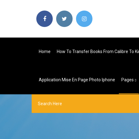
Home
How To Transfer Books From Calibre To Ki
Application Mise En Page Photo Iphone
Pages