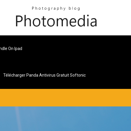
ndle On Ipad
Télécharger Panda Antivirus Gratuit Softonic