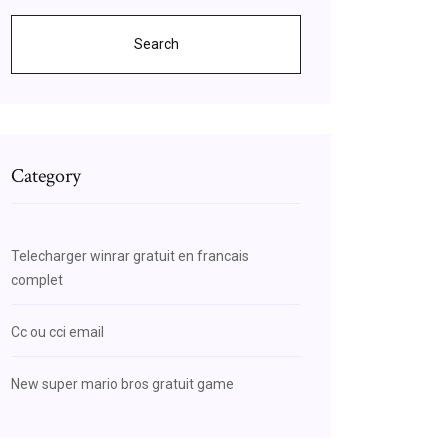
Search
Category
Telecharger winrar gratuit en francais
complet
Cc ou cci email
New super mario bros gratuit game