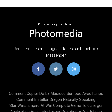
Récupérer ses messages effacés sur Facebook
Messenger
Comment Copier De La Musique Sur Ipod Avec Itunes
Comment Installer Dragon Naturally Speaking
Star Wars Empire At War Complete Game Télécharger
Application Pour Télécharger Des Vidéos Sur Iphone