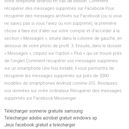
votre téléphone Android en cas de besoin. Comment
récupérer des messages supprimés sur Facebook Pour
récupérer des messages archivés sur Facebook (ou si vous
ne savez pas si vous l'avez ou non supprimé), la première
chose à faire est d'aller sur votre compte et d'accéder à la
section « Messages », située dans la colonne de gauche, en
dessous de votre photo de profil. 3. Ensuite, dans le dossier
« Messages », cliquez sur l'option « Plus » qui se trouve près
de l'onglet Comment récupérer vos messages supprimés
sur un smartphone Une fois installé, il vous permettra de
récupérer les messages supprimés sur près de 2000
modèles de smartphones Android comme iOS. Restaurez
vos données sur votre ordinateur Récupérer des messages
supprimés sur Facebook Messenger ...
Télécharger sonnerie gratuite samsung
Telecharger adobe acrobat gratuit windows xp
Jeux facebook gratuit a telecharger