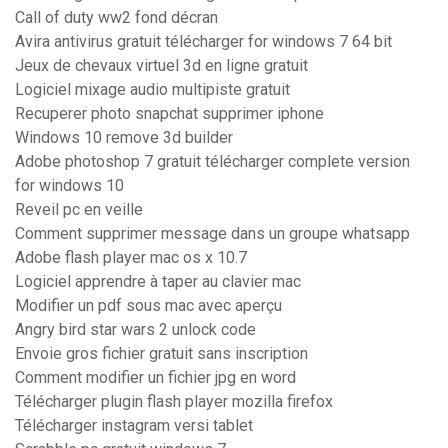
Call of duty ww2 fond décran
Avira antivirus gratuit télécharger for windows 7 64 bit
Jeux de chevaux virtuel 3d en ligne gratuit
Logiciel mixage audio multipiste gratuit
Recuperer photo snapchat supprimer iphone
Windows 10 remove 3d builder
Adobe photoshop 7 gratuit télécharger complete version
for windows 10
Reveil pc en veille
Comment supprimer message dans un groupe whatsapp
Adobe flash player mac os x 10.7
Logiciel apprendre à taper au clavier mac
Modifier un pdf sous mac avec aperçu
Angry bird star wars 2 unlock code
Envoie gros fichier gratuit sans inscription
Comment modifier un fichier jpg en word
Télécharger plugin flash player mozilla firefox
Télécharger instagram versi tablet