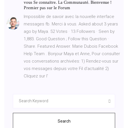
vous Se connaître. La Communauté. Bienvenue !
Premier pas sur le Forum
Impossible de savoir avec la nouvelle interface
messages fb. Merci à vous. Asked about 3 years
ago by Maya. 52 Votes · 13 Followers · Seen by
1,883. Good Question ; Follow this Question ·
Share. Featured Answer. Marie Dubois Facebook
Help Team . Bonjour Maya et Anne, Pour consulter
vos conversations archivées: 1) Rendez-vous sur
vos messages depuis votre Fil d'actualité 2)
Cliquez sur l'
Search