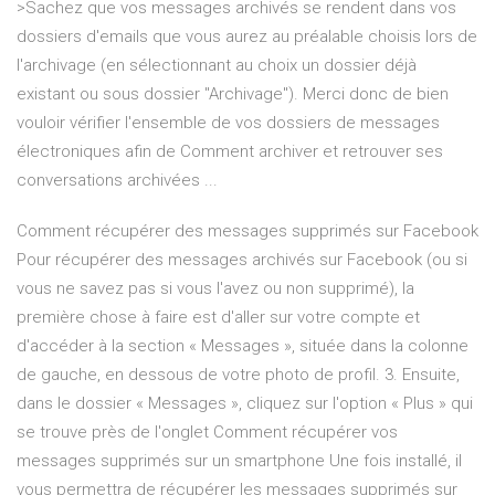
>Sachez que vos messages archivés se rendent dans vos
dossiers d'emails que vous aurez au préalable choisis lors de
l'archivage (en sélectionnant au choix un dossier déjà
existant ou sous dossier "Archivage"). Merci donc de bien
vouloir vérifier l'ensemble de vos dossiers de messages
électroniques afin de Comment archiver et retrouver ses
conversations archivées ...
Comment récupérer des messages supprimés sur Facebook
Pour récupérer des messages archivés sur Facebook (ou si
vous ne savez pas si vous l'avez ou non supprimé), la
première chose à faire est d'aller sur votre compte et
d'accéder à la section « Messages », située dans la colonne
de gauche, en dessous de votre photo de profil. 3. Ensuite,
dans le dossier « Messages », cliquez sur l'option « Plus » qui
se trouve près de l'onglet Comment récupérer vos
messages supprimés sur un smartphone Une fois installé, il
vous permettra de récupérer les messages supprimés sur