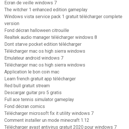
Ecran de veille windows 7
The witcher 1 enhanced edition gameplay
Windows vista service pack 1 gratuit télécharger complete
version
Fond décran halloween citrouille
Realtek audio manager télécharger windows 8
Dont starve pocket edition télécharger
Télécharger mac os high sierra windows
Emulateur android windows 7
Télécharger mac os high sierra windows
Application le bon coin mac
Learn french gratuit app télécharger
Red bull gratuit stream
Descargar guitar pro 5 gratis
Full ace tennis simulator gameplay
Fond décran comics
Télécharger microsoft fix it utility windows 7
Comment installer un mode minecraft 1.12
Télécharger avast antivirus gratuit 2020 pour windows 7