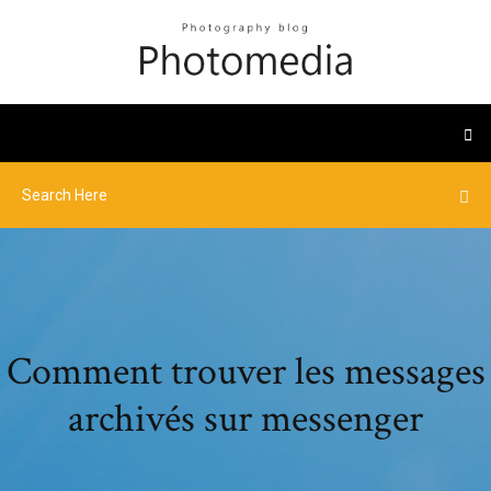
Comment trouver les messages
archivés sur messenger