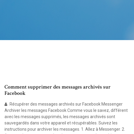
Comment supprimer des messages archivés sur
Facebook
Récupérer des messages archivés sur Facebook Messenger
Archiver les messages Facebook Comme vous le savez, différent
avec les messages supprimés, les messages archivés sont
sauvegardés dans votre appareil et récupérables. Suivez les
instructions pour archiver les messages. 1. Allez à Messenger. 2.