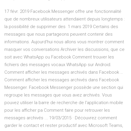
17 févr. 2019 Facebook Messenger offre une fonctionnalité
que de nombreux utilisateurs attendaient depuis longtemps :
la possibilité de supprimer des 1 mars 2019 Certains des
messages que nous partageons peuvent contenir des
informations. Aujourd'hui nous allons vous montrer comment
masquer vos conversations Archiver les discussions, que ce
soit avec WhatsApp ou Facebook Comment trouver les
fichiers des messages vocaux WhatsApp sur Android.
Comment afficher les messages archivés dans Facebook …
Comment afficher les messages archivés dans Facebook
Messenger. Facebook Messenger possède une section qui
regroupe les messages que vous avez archivés. Vous
pouvez utiliser la barre de recherche de l'application mobile
pour les afficher pa Comment faire pour retrouver les
messages archivés ... 19/03/2015 · Découvrez comment
garder le contact et rester productif avec Microsoft Teams,