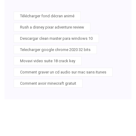
Télécharger fond décran animé
Rush a disney pixar adventure review
Descargar clean master para windows 10
Telecharger google chrome 2020 32 bits
Movavi video suite 18 crack key
Comment graver un cd audio sur mac sans itunes
Comment avoir minecraft gratuit