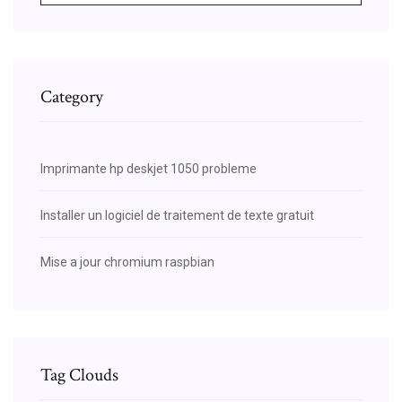
Category
Imprimante hp deskjet 1050 probleme
Installer un logiciel de traitement de texte gratuit
Mise a jour chromium raspbian
Tag Clouds