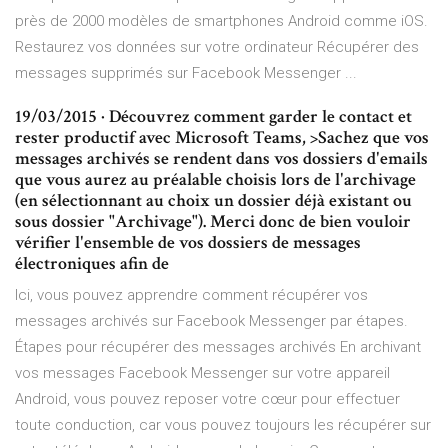
près de 2000 modèles de smartphones Android comme iOS.
Restaurez vos données sur votre ordinateur Récupérer des
messages supprimés sur Facebook Messenger ...
19/03/2015 · Découvrez comment garder le contact et
rester productif avec Microsoft Teams, >Sachez que vos
messages archivés se rendent dans vos dossiers d'emails
que vous aurez au préalable choisis lors de l'archivage
(en sélectionnant au choix un dossier déjà existant ou
sous dossier "Archivage"). Merci donc de bien vouloir
vérifier l'ensemble de vos dossiers de messages
électroniques afin de
Ici, vous pouvez apprendre comment récupérer vos
messages archivés sur Facebook Messenger par étapes.
Étapes pour récupérer des messages archivés En archivant
vos messages Facebook Messenger sur votre appareil
Android, vous pouvez reposer votre cœur pour effectuer
toute conduction, car vous pouvez toujours les récupérer sur