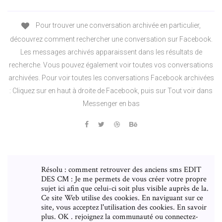
Pour trouver une conversation archivée en particulier,
découvrez comment rechercher une conversation sur Facebook.
Les messages archivés apparaissent dans les résultats de
recherche. Vous pouvez également voir toutes vos conversations
archivées. Pour voir toutes les conversations Facebook archivées
: Cliquez sur en haut à droite de Facebook, puis sur Tout voir dans
Messenger en bas
Résolu : comment retrouver des anciens sms EDIT
DES CM : Je me permets de vous créer votre propre
sujet ici afin que celui-ci soit plus visible auprès de la.
Ce site Web utilise des cookies. En naviguant sur ce
site, vous acceptez l'utilisation des cookies. En savoir
plus. OK . rejoignez la communauté ou connectez-