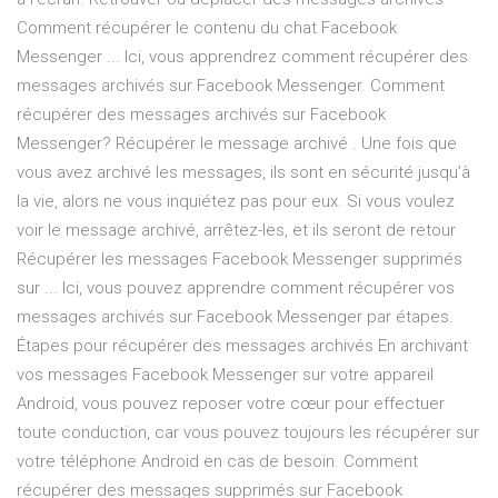
Comment récupérer le contenu du chat Facebook
Messenger ... Ici, vous apprendrez comment récupérer des
messages archivés sur Facebook Messenger. Comment
récupérer des messages archivés sur Facebook
Messenger? Récupérer le message archivé . Une fois que
vous avez archivé les messages, ils sont en sécurité jusqu’à
la vie, alors ne vous inquiétez pas pour eux. Si vous voulez
voir le message archivé, arrêtez-les, et ils seront de retour
Récupérer les messages Facebook Messenger supprimés
sur ... Ici, vous pouvez apprendre comment récupérer vos
messages archivés sur Facebook Messenger par étapes.
Étapes pour récupérer des messages archivés En archivant
vos messages Facebook Messenger sur votre appareil
Android, vous pouvez reposer votre cœur pour effectuer
toute conduction, car vous pouvez toujours les récupérer sur
votre téléphone Android en cas de besoin. Comment
récupérer des messages supprimés sur Facebook