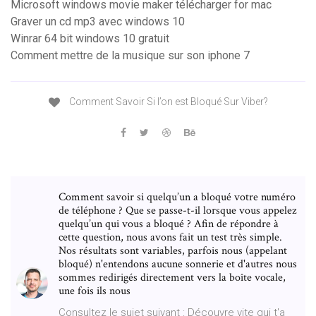
Microsoft windows movie maker télécharger for mac
Graver un cd mp3 avec windows 10
Winrar 64 bit windows 10 gratuit
Comment mettre de la musique sur son iphone 7
Comment Savoir Si l’on est Bloqué Sur Viber?
Comment savoir si quelqu’un a bloqué votre numéro
de téléphone ? Que se passe-t-il lorsque vous appelez
quelqu’un qui vous a bloqué ? Afin de répondre à
cette question, nous avons fait un test très simple.
Nos résultats sont variables, parfois nous (appelant
bloqué) n'entendons aucune sonnerie et d'autres nous
sommes redirigés directement vers la boîte vocale,
une fois ils nous
Consultez le sujet suivant : Découvre vite qui t'a