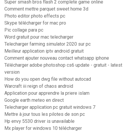
Super smash bros flash 2 complete game online
Comment mettre parquet sweet home 3d
Photo editor photo effects pc
Skype télécharger for mac pro
Pic collage para pc
Word gratuit pour mac telecharger
Telecharger farming simulator 2020 sur pc
Meilleur application iptv android gratuit
Comment ajouter nouveau contact whatsapp iphone
Télécharger adobe photoshop cs6 update - gratuit - latest
version
How do you open dwg file without autocad
Warcraft iii reign of chaos android
Application pour apprendre la priere islam
Google earth meteo en direct
Telecharger application pc gratuit windows 7
Mettre à jour tous les pilotes de son pc
Hp envy 5530 driver is unavailable
Mx player for windows 10 télécharger