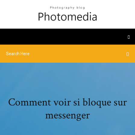
Comment voir si bloque sur
messenger