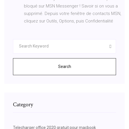
bloqué sur MSN Messenger ! Savoir si on vous a
supprimé. Depuis votre fenêtre de contacts MSN,
cliquez sur Outils, Options, puis Confidentialité
Search
Category
Telecharger office 2020 gratuit pour macbook