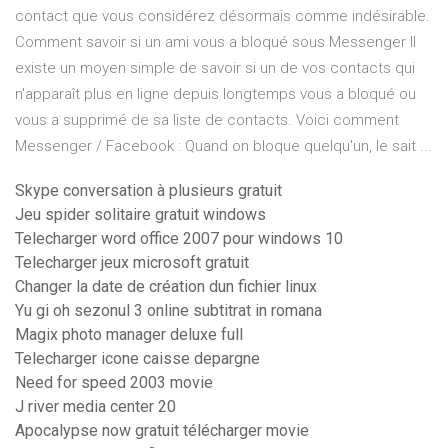
contact que vous considérez désormais comme indésirable.
Comment savoir si un ami vous a bloqué sous Messenger Il
existe un moyen simple de savoir si un de vos contacts qui
n'apparaît plus en ligne depuis longtemps vous a bloqué ou
vous a supprimé de sa liste de contacts. Voici comment
Messenger / Facebook : Quand on bloque quelqu'un, le sait ...
Skype conversation à plusieurs gratuit
Jeu spider solitaire gratuit windows
Telecharger word office 2007 pour windows 10
Telecharger jeux microsoft gratuit
Changer la date de création dun fichier linux
Yu gi oh sezonul 3 online subtitrat in romana
Magix photo manager deluxe full
Telecharger icone caisse depargne
Need for speed 2003 movie
J river media center 20
Apocalypse now gratuit télécharger movie