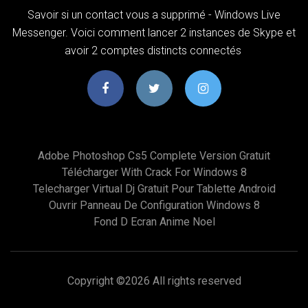
Savoir si un contact vous a supprimé - Windows Live
Messenger. Voici comment lancer 2 instances de Skype et
avoir 2 comptes distincts connectés
Adobe Photoshop Cs5 Complete Version Gratuit
Télécharger With Crack For Windows 8
Telecharger Virtual Dj Gratuit Pour Tablette Android
Ouvrir Panneau De Configuration Windows 8
Fond D Ecran Anime Noel
Copyright ©
2026 All rights reserved