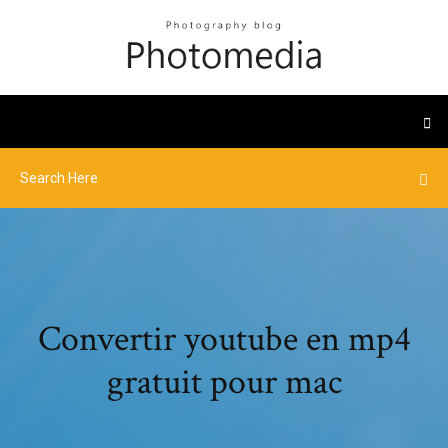
Convertir youtube en mp4
gratuit pour mac