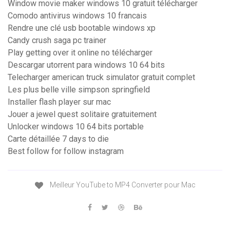
Window movie maker windows 10 gratuit télécharger
Comodo antivirus windows 10 francais
Rendre une clé usb bootable windows xp
Candy crush saga pc trainer
Play getting over it online no télécharger
Descargar utorrent para windows 10 64 bits
Telecharger american truck simulator gratuit complet
Les plus belle ville simpson springfield
Installer flash player sur mac
Jouer a jewel quest solitaire gratuitement
Unlocker windows 10 64 bits portable
Carte détaillée 7 days to die
Best follow for follow instagram
Meilleur YouTube to MP4 Converter pour Mac