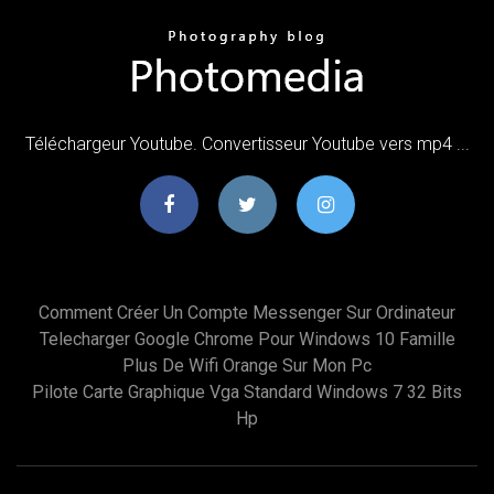
Téléchargeur Youtube. Convertisseur Youtube vers mp4 ...
Comment Créer Un Compte Messenger Sur Ordinateur
Telecharger Google Chrome Pour Windows 10 Famille
Plus De Wifi Orange Sur Mon Pc
Pilote Carte Graphique Vga Standard Windows 7 32 Bits
Hp