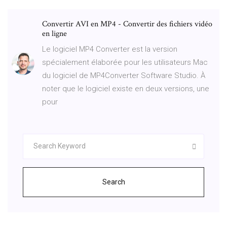
Convertir AVI en MP4 - Convertir des fichiers vidéo
en ligne
Le logiciel MP4 Converter est la version
spécialement élaborée pour les utilisateurs Mac
du logiciel de MP4Converter Software Studio. À
noter que le logiciel existe en deux versions, une
pour
Search