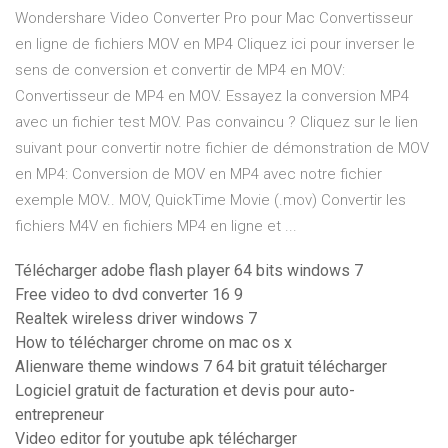
Wondershare Video Converter Pro pour Mac Convertisseur
en ligne de fichiers MOV en MP4 Cliquez ici pour inverser le
sens de conversion et convertir de MP4 en MOV:
Convertisseur de MP4 en MOV. Essayez la conversion MP4
avec un fichier test MOV. Pas convaincu ? Cliquez sur le lien
suivant pour convertir notre fichier de démonstration de MOV
en MP4: Conversion de MOV en MP4 avec notre fichier
exemple MOV.. MOV, QuickTime Movie (.mov) Convertir les
fichiers M4V en fichiers MP4 en ligne et ...
Télécharger adobe flash player 64 bits windows 7
Free video to dvd converter 16 9
Realtek wireless driver windows 7
How to télécharger chrome on mac os x
Alienware theme windows 7 64 bit gratuit télécharger
Logiciel gratuit de facturation et devis pour auto-
entrepreneur
Video editor for youtube apk télécharger