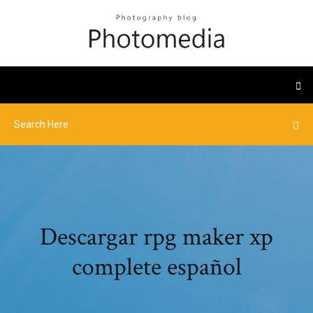
Descargar rpg maker xp
complete español