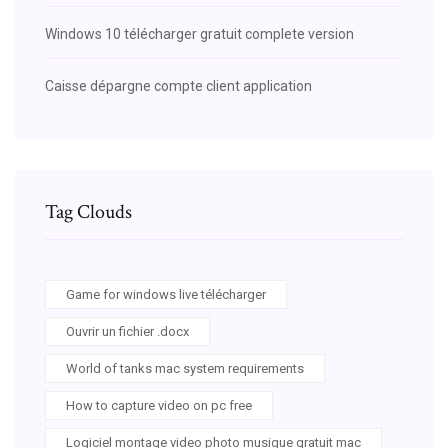
Windows 10 télécharger gratuit complete version
Caisse dépargne compte client application
Tag Clouds
Game for windows live télécharger
Ouvrir un fichier .docx
World of tanks mac system requirements
How to capture video on pc free
Logiciel montage video photo musique gratuit mac