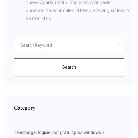
Nuevo Apartamento Empiezan A Suceder
Sucesos Paranormales.El Decide Averiguar Mas Y
Va Con El Ex …
Search
Category
Télécharger logiciel pdf gratuit pour windows 7