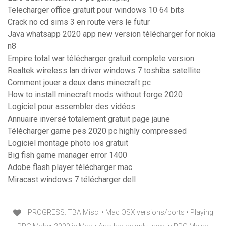
Telecharger office gratuit pour windows 10 64 bits
Crack no cd sims 3 en route vers le futur
Java whatsapp 2020 app new version télécharger for nokia
n8
Empire total war télécharger gratuit complete version
Realtek wireless lan driver windows 7 toshiba satellite
Comment jouer a deux dans minecraft pc
How to install minecraft mods without forge 2020
Logiciel pour assembler des vidéos
Annuaire inversé totalement gratuit page jaune
Télécharger game pes 2020 pc highly compressed
Logiciel montage photo ios gratuit
Big fish game manager error 1400
Adobe flash player télécharger mac
Miracast windows 7 télécharger dell
PROGRESS: TBA Misc: • Mac OSX versions/ports • Playing