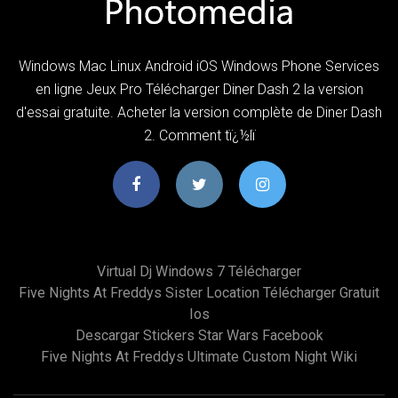
Windows Mac Linux Android iOS Windows Phone Services
en ligne Jeux Pro Télécharger Diner Dash 2 la version
d'essai gratuite. Acheter la version complète de Diner Dash
2. Comment tï¿½lï
Virtual Dj Windows 7 Télécharger
Five Nights At Freddys Sister Location Télécharger Gratuit
Ios
Descargar Stickers Star Wars Facebook
Five Nights At Freddys Ultimate Custom Night Wiki