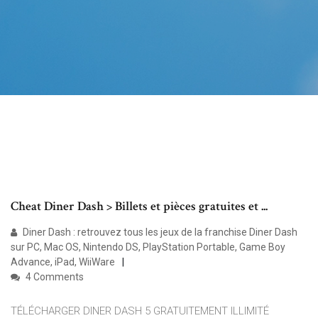
Cheat Diner Dash > Billets et pièces gratuites et ...
Diner Dash : retrouvez tous les jeux de la franchise Diner Dash
sur PC, Mac OS, Nintendo DS, PlayStation Portable, Game Boy
Advance, iPad, WiiWare
4 Comments
TÉLÉCHARGER DINER DASH 5 GRATUITEMENT ILLIMITÉ