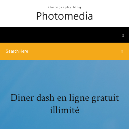
Diner dash en ligne gratuit
illimité