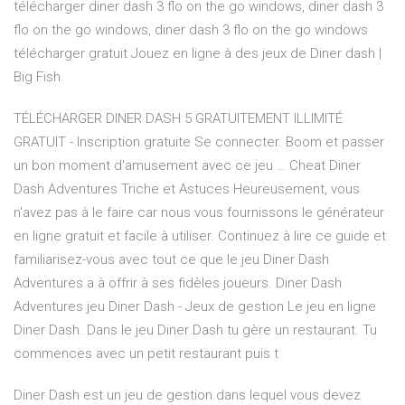
télécharger diner dash 3 flo on the go windows, diner dash 3
flo on the go windows, diner dash 3 flo on the go windows
télécharger gratuit Jouez en ligne à des jeux de Diner dash |
Big Fish
TÉLÉCHARGER DINER DASH 5 GRATUITEMENT ILLIMITÉ
GRATUIT - Inscription gratuite Se connecter. Boom et passer
un bon moment d'amusement avec ce jeu … Cheat Diner
Dash Adventures Triche et Astuces Heureusement, vous
n'avez pas à le faire car nous vous fournissons le générateur
en ligne gratuit et facile à utiliser. Continuez à lire ce guide et
familiarisez-vous avec tout ce que le jeu Diner Dash
Adventures a à offrir à ses fidèles joueurs. Diner Dash
Adventures jeu Diner Dash - Jeux de gestion Le jeu en ligne
Diner Dash. Dans le jeu Diner Dash tu gère un restaurant. Tu
commences avec un petit restaurant puis t
Diner Dash est un jeu de gestion dans lequel vous devez