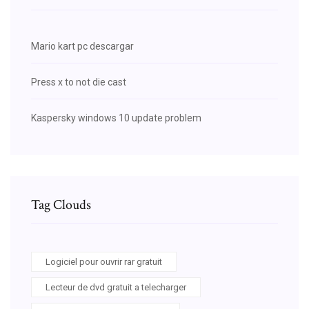
Mario kart pc descargar
Press x to not die cast
Kaspersky windows 10 update problem
Tag Clouds
Logiciel pour ouvrir rar gratuit
Lecteur de dvd gratuit a telecharger