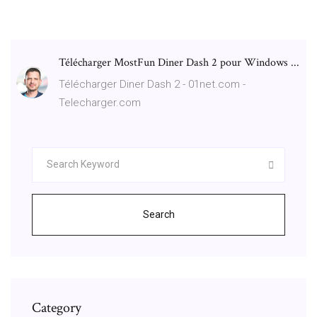
Télécharger MostFun Diner Dash 2 pour Windows ...
Télécharger Diner Dash 2 - 01net.com -
Telecharger.com
Search
Category