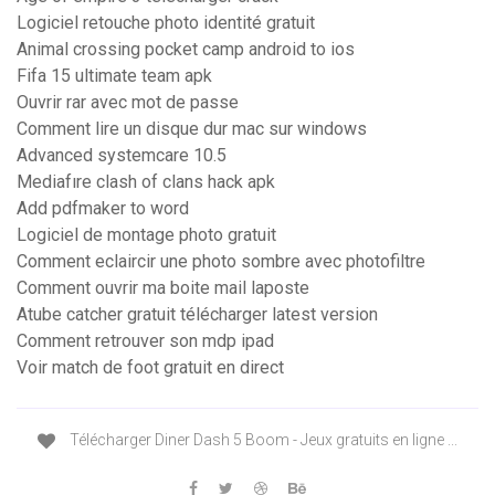
Logiciel retouche photo identité gratuit
Animal crossing pocket camp android to ios
Fifa 15 ultimate team apk
Ouvrir rar avec mot de passe
Comment lire un disque dur mac sur windows
Advanced systemcare 10.5
Mediafıre clash of clans hack apk
Add pdfmaker to word
Logiciel de montage photo gratuit
Comment eclaircir une photo sombre avec photofiltre
Comment ouvrir ma boite mail laposte
Atube catcher gratuit télécharger latest version
Comment retrouver son mdp ipad
Voir match de foot gratuit en direct
Télécharger Diner Dash 5 Boom - Jeux gratuits en ligne ...