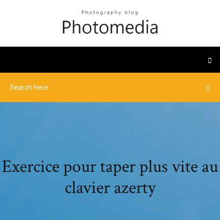
Exercice pour taper plus vite au
clavier azerty