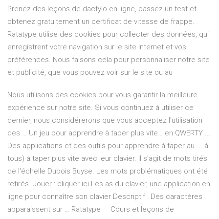
Prenez des leçons de dactylo en ligne, passez un test et
obtenez gratuitement un certificat de vitesse de frappe.
Ratatype utilise des cookies pour collecter des données, qui
enregistrent votre navigation sur le site Internet et vos
préférences. Nous faisons cela pour personnaliser notre site
et publicité, que vous pouvez voir sur le site ou au
Nous utilisons des cookies pour vous garantir la meilleure
expérience sur notre site. Si vous continuez à utiliser ce
dernier, nous considérerons que vous acceptez l'utilisation
des … Un jeu pour apprendre à taper plus vite… en QWERTY ...
Des applications et des outils pour apprendre à taper au ... à
tous) à taper plus vite avec leur clavier. Il s'agit de mots tirés
de l'échelle Dubois Buyse. Les mots problématiques ont été
retirés. Jouer : cliquer ici Les as du clavier, une application en
ligne pour connaître son clavier Descriptif : Des caractères
apparaissent sur … Ratatype — Cours et leçons de