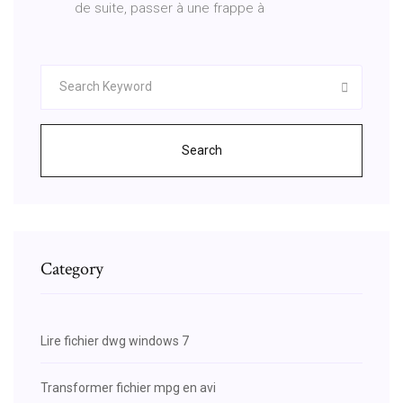
de suite, passer à une frappe à
Search
Category
Lire fichier dwg windows 7
Transformer fichier mpg en avi