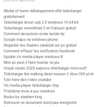
première approche
Medal of honor débarquement allié telecharger
gratuitement
Télécharger driver usb 2.0 windows 10 64 bit
Telecharger incredimail 2 en français gratuit
Comment desactiver ecran tactile hp
Google maps na windows phone
Regarder les chaines canalsat sur pc gratuit
Comment effacer les notification facebook
Update vlc media player windows 8
Mon pc peut il faire tourner ce jeu
Visual studio 2020 express télécharger microsoft
Télécharger the walking dead season 2 xbox 360 pt br
Tuto faire des video youtube
Vlc media player télécharger chip
Probleme mise a jour onedrive
Books by stephen king
Retrouver un document word pas enregistré