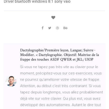
Driver bluetooth windows 8.1 sony vaio
Dactylographie/Première leçon. Langue; Suivre ·
Modifier. < Dactylographie. Objectif: Maîtrise de la
frappe des touches ASDF QWER et JKL; UIOP
Si vous ne tapez pas très vite au clavier pour le
moment, précipitez-vous sur ces exercices, vous
ne pourrez qu’améliorer votre vitesse de frappe.
Attention, au début c’est très contrariant. Si vous
tapez depuis longtemps, vous allez probablement
déjà vite sur votre clavier. Qui plus est, vous avez
développé des automatismes. Autant le dire tout