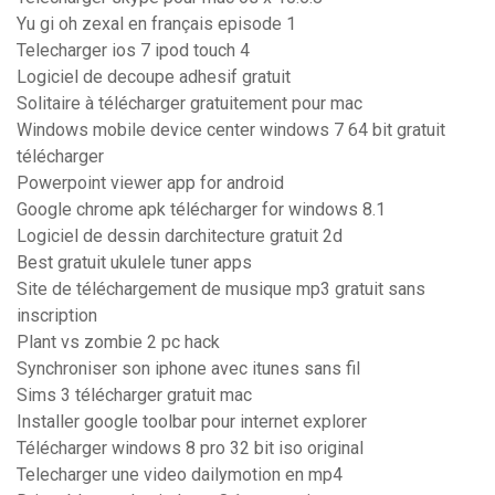
Yu gi oh zexal en français episode 1
Telecharger ios 7 ipod touch 4
Logiciel de decoupe adhesif gratuit
Solitaire à télécharger gratuitement pour mac
Windows mobile device center windows 7 64 bit gratuit
télécharger
Powerpoint viewer app for android
Google chrome apk télécharger for windows 8.1
Logiciel de dessin darchitecture gratuit 2d
Best gratuit ukulele tuner apps
Site de téléchargement de musique mp3 gratuit sans
inscription
Plant vs zombie 2 pc hack
Synchroniser son iphone avec itunes sans fil
Sims 3 télécharger gratuit mac
Installer google toolbar pour internet explorer
Télécharger windows 8 pro 32 bit iso original
Telecharger une video dailymotion en mp4