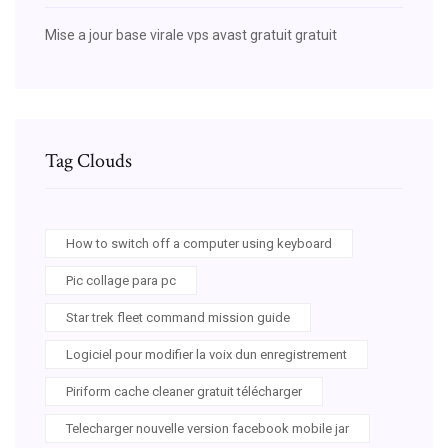
Mise a jour base virale vps avast gratuit gratuit
Tag Clouds
How to switch off a computer using keyboard
Pic collage para pc
Star trek fleet command mission guide
Logiciel pour modifier la voix dun enregistrement
Piriform cache cleaner gratuit télécharger
Telecharger nouvelle version facebook mobile jar