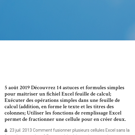
5 août 2019 Découvrez 14 astuces et formules simples
pour maîtriser un fichiel Excel feuille de calcul;
Exécuter des opérations simples dans une feuille de
calcul (addition, en forme le texte et les titres des
colonnes; Utiliser les fonctions de remplissage Excel
permet de fractionner une cellule pour en créer deux.
23 juil. 2013 Comment fusionner plusieurs cellules Excel sans la