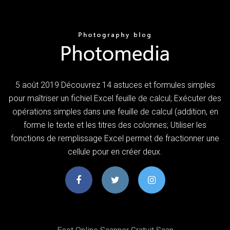
5 août 2019 Découvrez 14 astuces et formules simples
pour maîtriser un fichiel Excel feuille de calcul; Exécuter des
opérations simples dans une feuille de calcul (addition, en
forme le texte et les titres des colonnes; Utiliser les
fonctions de remplissage Excel permet de fractionner une
cellule pour en créer deux.