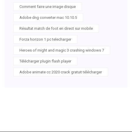
Comment faire une image disque
Adobe dng converter mac 10.10.5
Résultat match de foot en direct sur mobile
Forza horizon 1 pc telecharger
Heroes of might and magic 3 crashing windows 7
Télécharger plugin flash player
Adobe animate cc 2020 crack gratuit télécharger