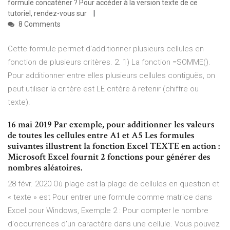
formule concaténer ? Pour accéder à la version texte de ce
tutoriel, rendez-vous sur
8 Comments
Cette formule permet d'additionner plusieurs cellules en
fonction de plusieurs critères. 2. 1) La fonction =SOMME().
Pour additionner entre elles plusieurs cellules contiguës, on
peut utiliser la critère est LE critère à retenir (chiffre ou
texte).
16 mai 2019 Par exemple, pour additionner les valeurs
de toutes les cellules entre A1 et A5 Les formules
suivantes illustrent la fonction Excel TEXTE en action :
Microsoft Excel fournit 2 fonctions pour générer des
nombres aléatoires.
28 févr. 2020 Où plage est la plage de cellules en question et
« texte » est Pour entrer une formule comme matrice dans
Excel pour Windows, Exemple 2 : Pour compter le nombre
d'occurrences d'un caractère dans une cellule. Vous pouvez