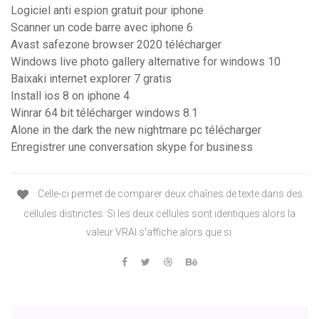
Logiciel anti espion gratuit pour iphone
Scanner un code barre avec iphone 6
Avast safezone browser 2020 télécharger
Windows live photo gallery alternative for windows 10
Baixaki internet explorer 7 gratis
Install ios 8 on iphone 4
Winrar 64 bit télécharger windows 8.1
Alone in the dark the new nightmare pc télécharger
Enregistrer une conversation skype for business
Celle-ci permet de comparer deux chaînes de texte dans des
cellules distinctes. Si les deux cellules sont identiques alors la
valeur VRAI s'affiche alors que si