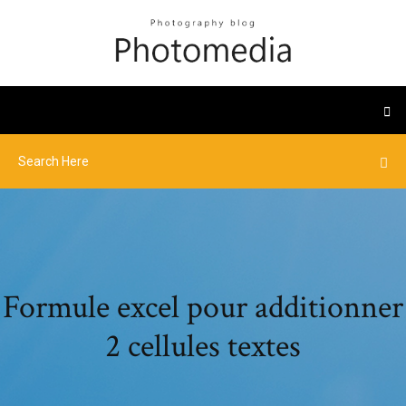
Formule excel pour additionner
2 cellules textes