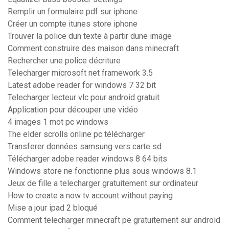
Remplir un formulaire pdf sur iphone
Créer un compte itunes store iphone
Trouver la police dun texte à partir dune image
Comment construire des maison dans minecraft
Rechercher une police décriture
Telecharger microsoft net framework 3.5
Latest adobe reader for windows 7 32 bit
Telecharger lecteur vlc pour android gratuit
Application pour découper une vidéo
4 images 1 mot pc windows
The elder scrolls online pc télécharger
Transferer données samsung vers carte sd
Télécharger adobe reader windows 8 64 bits
Windows store ne fonctionne plus sous windows 8.1
Jeux de fille a telecharger gratuitement sur ordinateur
How to create a now tv account without paying
Mise a jour ipad 2 bloqué
Comment telecharger minecraft pe gratuitement sur android