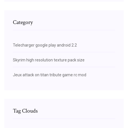
Category
Telecharger google play android 2.2
Skyrim high resolution texture pack size
Jeux attack on titan tribute game rc mod
Tag Clouds