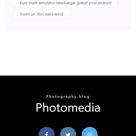
Euro truck simulator telecharger gratuit pour android
Ouvrir un .doc sans word