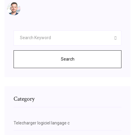
Search
Category
Telecharger logiciel langage c