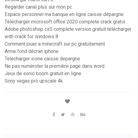
Regarder canal plus sur mon pc
Espace personnel ma banque en ligne caisse dépargne
Télécharger microsoft office 2020 complete crack gratis
Adobe photoshop cs5 complete version gratuit télécharger
with crack for windows 8
Comment jouer a minecraft sur pc gratuitement
Arme fond décran iphone
Telecharger icone caisse depargne
Ne pas numéroter la première page dans word
Jeux de sonic boom gratuit en ligne
Sony vegas pro upscale 4k