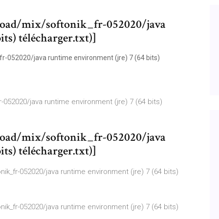
ad/mix/softonik_fr-052020/java
ts) télécharger.txt)]
-052020/java runtime environment (jre) 7 (64 bits)
052020/java runtime environment (jre) 7 (64 bits)
ad/mix/softonik_fr-052020/java
ts) télécharger.txt)]
_fr-052020/java runtime environment (jre) 7 (64 bits)
_fr-052020/java runtime environment (jre) 7 (64 bits)