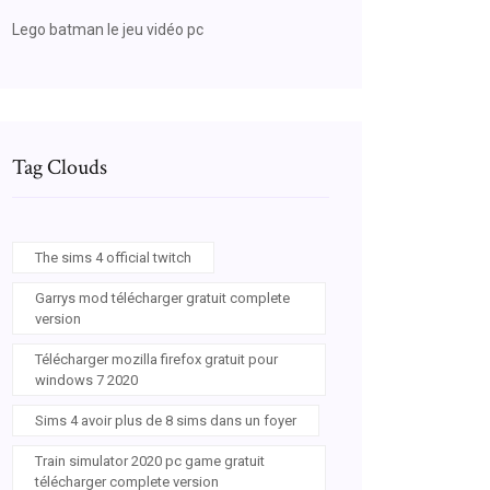
Lego batman le jeu vidéo pc
Tag Clouds
The sims 4 official twitch
Garrys mod télécharger gratuit complete
version
Télécharger mozilla firefox gratuit pour
windows 7 2020
Sims 4 avoir plus de 8 sims dans un foyer
Train simulator 2020 pc game gratuit
télécharger complete version