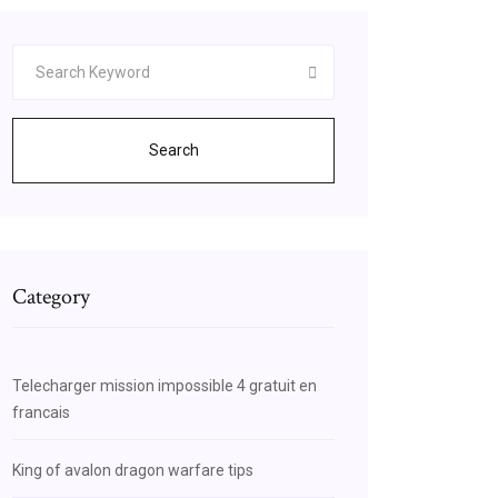
Search
Category
Telecharger mission impossible 4 gratuit en
francais
King of avalon dragon warfare tips