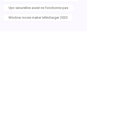
Vpn secureline avast ne fonctionne pas
Window movie maker télécharger 2020