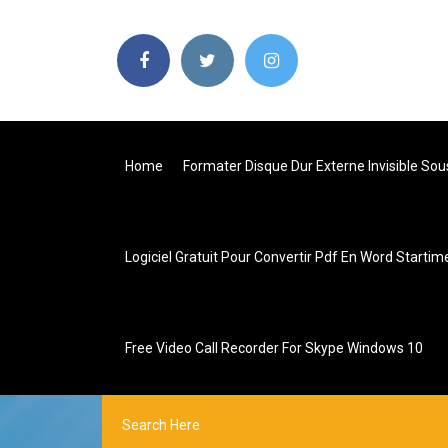
Home
Formater Disque Dur Externe Invisible So
Logiciel Gratuit Pour Convertir Pdf En Word Startim
Free Video Call Recorder For Skype Windows 10