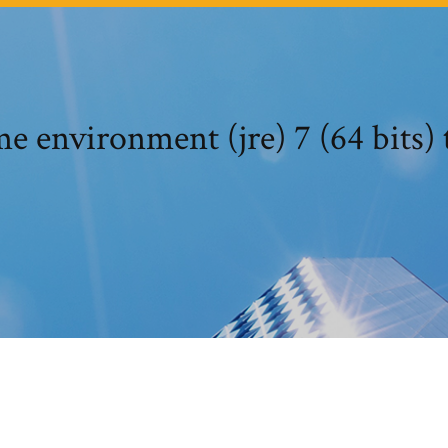
me environment (jre) 7 (64 bits) 