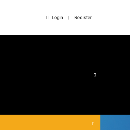
Login
Resister
|