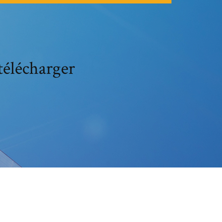
télécharger