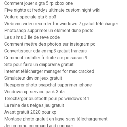
Comment jouer a gta 5 rp xbox one
Five nights at freddys ultimate custom night wiki
Voiture spéciale gta 5 ps3
Webcam video recorder for windows 7 gratuit télécharger
Photoshop supprimer un élément dune photo
Les sims 3 ile de reve code
Comment mettre des photos sur instagram pc
Convertisseur cda en mp3 gratuit francais
Comment installer fortnite sur pc saison 9
Site pour faire un diaporama gratuit
Internet télécharger manager for mac cracked
Simulateur davion jeux gratuit
Recuperer photo snapchat supprimer iphone
Windows xp service pack 3 ita
Telecharger bluetooth pour pc windows 8.1
La reine des neiges jeu gratuit
Avast gratuit 2020 pour xp
Montage photo gratuit en ligne sans téléchargement
Jeu comme command and conquer