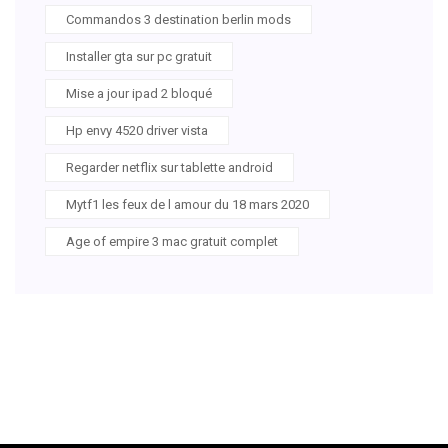
Commandos 3 destination berlin mods
Installer gta sur pc gratuit
Mise a jour ipad 2 bloqué
Hp envy 4520 driver vista
Regarder netflix sur tablette android
Mytf1 les feux de l amour du 18 mars 2020
Age of empire 3 mac gratuit complet