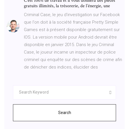
C’est 100% de travail et il vous donnera des pièces
gratuits illimités, la trésorerie, de l’énergie, une
Criminal Case, le jeu d'investigation sur Facebook
que l'on doit à la société française Pretty Simple
Games est à présent disponible gratuitement sur
IOS. La version mobile pour Android devrait être
disponible en janvier 2015. Dans le jeu Criminal
Case, le joueur incarne un inspecteur de police
criminel qui enquête sur des scènes de crime afin
de dénicher des indices, élucider des
Search