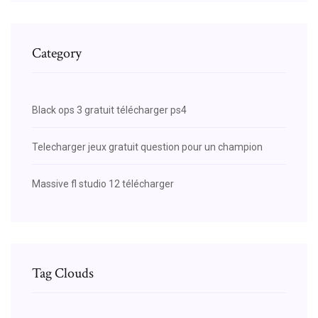
Category
Black ops 3 gratuit télécharger ps4
Telecharger jeux gratuit question pour un champion
Massive fl studio 12 télécharger
Tag Clouds