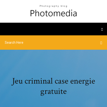
Jeu criminal case energie
gratuite