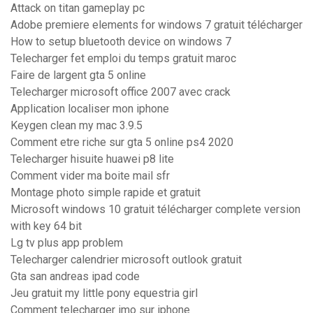
Attack on titan gameplay pc
Adobe premiere elements for windows 7 gratuit télécharger
How to setup bluetooth device on windows 7
Telecharger fet emploi du temps gratuit maroc
Faire de largent gta 5 online
Telecharger microsoft office 2007 avec crack
Application localiser mon iphone
Keygen clean my mac 3.9.5
Comment etre riche sur gta 5 online ps4 2020
Telecharger hisuite huawei p8 lite
Comment vider ma boite mail sfr
Montage photo simple rapide et gratuit
Microsoft windows 10 gratuit télécharger complete version
with key 64 bit
Lg tv plus app problem
Telecharger calendrier microsoft outlook gratuit
Gta san andreas ipad code
Jeu gratuit my little pony equestria girl
Comment telecharger imo sur iphone