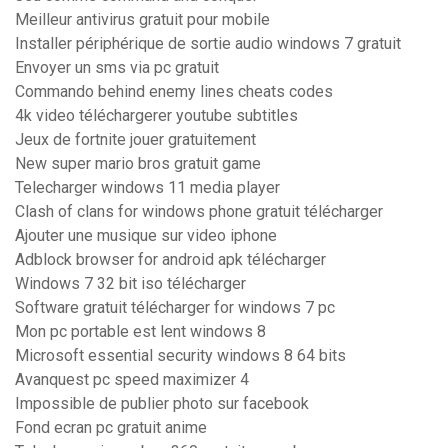
Meilleur antivirus gratuit pour mobile
Installer périphérique de sortie audio windows 7 gratuit
Envoyer un sms via pc gratuit
Commando behind enemy lines cheats codes
4k video téléchargerer youtube subtitles
Jeux de fortnite jouer gratuitement
New super mario bros gratuit game
Telecharger windows 11 media player
Clash of clans for windows phone gratuit télécharger
Ajouter une musique sur video iphone
Adblock browser for android apk télécharger
Windows 7 32 bit iso télécharger
Software gratuit télécharger for windows 7 pc
Mon pc portable est lent windows 8
Microsoft essential security windows 8 64 bits
Avanquest pc speed maximizer 4
Impossible de publier photo sur facebook
Fond ecran pc gratuit anime