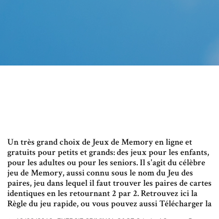
Un très grand choix de Jeux de Memory en ligne et
gratuits pour petits et grands: des jeux pour les enfants,
pour les adultes ou pour les seniors. Il s'agit du célèbre
jeu de Memory, aussi connu sous le nom du Jeu des
paires, jeu dans lequel il faut trouver les paires de cartes
identiques en les retournant 2 par 2. Retrouvez ici la
Règle du jeu rapide, ou vous pouvez aussi Télécharger la