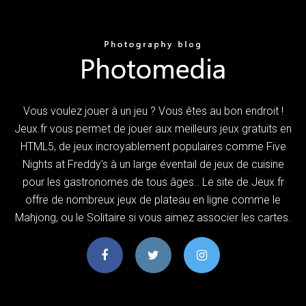
Vous voulez jouer à un jeu ? Vous êtes au bon endroit !
Jeux.fr vous permet de jouer aux meilleurs jeux gratuits en
HTML5, de jeux incroyablement populaires comme Five
Nights at Freddy's à un large éventail de jeux de cuisine
pour les gastronomes de tous âges.. Le site de Jeux.fr
offre de nombreux jeux de plateau en ligne comme le
Mahjong, ou le Solitaire si vous aimez associer les cartes.