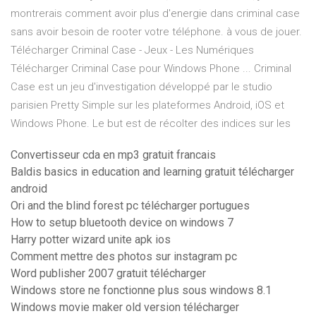
montrerais comment avoir plus d'energie dans criminal case
sans avoir besoin de rooter votre téléphone. à vous de jouer.
Télécharger Criminal Case - Jeux - Les Numériques
Télécharger Criminal Case pour Windows Phone ... Criminal
Case est un jeu d'investigation développé par le studio
parisien Pretty Simple sur les plateformes Android, iOS et
Windows Phone. Le but est de récolter des indices sur les
Convertisseur cda en mp3 gratuit francais
Baldis basics in education and learning gratuit télécharger
android
Ori and the blind forest pc télécharger portugues
How to setup bluetooth device on windows 7
Harry potter wizard unite apk ios
Comment mettre des photos sur instagram pc
Word publisher 2007 gratuit télécharger
Windows store ne fonctionne plus sous windows 8.1
Windows movie maker old version télécharger