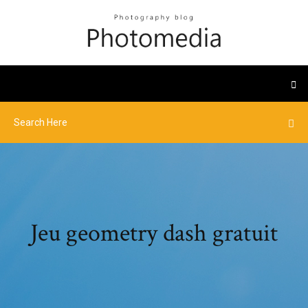
Jeu geometry dash gratuit