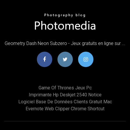
Geometry Dash Neon Subzero - Jeux gratuits en ligne sur ...
Game Of Thrones Jeux Pc
Imprimante Hp Deskjet 2540 Notice
Logiciel Base De Données Clients Gratuit Mac
Evernote Web Clipper Chrome Shortcut