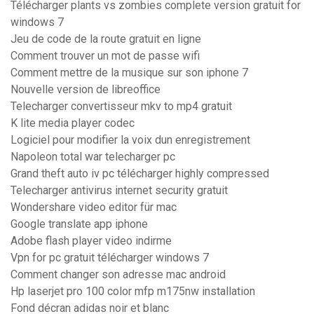
Télécharger plants vs zombies complete version gratuit for
windows 7
Jeu de code de la route gratuit en ligne
Comment trouver un mot de passe wifi
Comment mettre de la musique sur son iphone 7
Nouvelle version de libreoffice
Telecharger convertisseur mkv to mp4 gratuit
K lite media player codec
Logiciel pour modifier la voix dun enregistrement
Napoleon total war telecharger pc
Grand theft auto iv pc télécharger highly compressed
Telecharger antivirus internet security gratuit
Wondershare video editor für mac
Google translate app iphone
Adobe flash player video indirme
Vpn for pc gratuit télécharger windows 7
Comment changer son adresse mac android
Hp laserjet pro 100 color mfp m175nw installation
Fond décran adidas noir et blanc