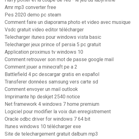
Amr mp3 converter free
Pes 2020 demo pc steam
Comment faire un diaporama photo et video avec musique
Vsdc gratuit video editor télécharger
Telecharger itunes pour windows vista basic
Telecharger jeux prince of persia 5 pc gratuit
Application proximus tv windows 10
Comment retrouver son mot de passe google mail
Comment jouer a minecraft pe a 2
Battlefield 4 pc descargar gratis en español
Transferer données samsung vers carte sd
Comment envoyer un mail outlook
Imprimante hp deskjet 2540 notice
Net framework 4 windows 7 home premium
Logiciel pour modifier la voix dun enregistrement
Oracle odbc driver for windows 7 64 bit
Itunes windows 10 télécharger exe
Site de telechargement gratuit dalbum mp3