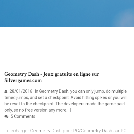
Geometry Dash - Jeux gratuits en ligne sur
Silvergames.com
28/01/2016 · In Geometry Dash, you can only jump, do multiple
timed jumps, and set a checkpoint. Avoid hitting spikes or you will
be reset to the checkpoint. The developers made the game paid
only, so no free version any more.
5 Comments
Telecharger Geometry Dash pour PC/Geometry Dash sur PC