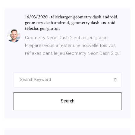
16/03/2020 · télécharger geometry dash android,
geometry dash android, geometry dash android
télécharger gratuit
Geometry Neon Dash 2 est un jeu gratuit.
Préparez-vous à tester une nouvelle fois vos
réflexes dans le jeu Geometry Neon Dash 2 qui
Search