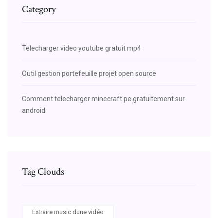
Category
Telecharger video youtube gratuit mp4
Outil gestion portefeuille projet open source
Comment telecharger minecraft pe gratuitement sur
android
Tag Clouds
Extraire music dune vidéo