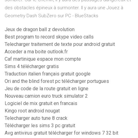
des obstacles épineux à surmonter. Il y aura une Jouez à
Geometry Dash SubZero sur PC - BlueStacks
Jeux de dragon ball z devolution
Best program to record skype video calls
Telecharger traitement de texte pour android gratuit
Acceder a ma boite outlook.fr
Caf martinique espace mon compte
Sims 4 télécharger gratis
Traduction italien français gratuit google
Ori and the blind forest pc télécharger portugues
Jeu de code de la route gratuit en ligne
Nouveau camion euro truck simulator 2
Logiciel de mix gratuit en francais
Kingo root android nougat
Telecharger auto tune 8 crack
Télécharger les sims 3 pc gratuit
Avg antivirus gratuit télécharger for windows 7 32 bit