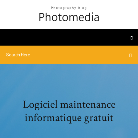
Logiciel maintenance
informatique gratuit