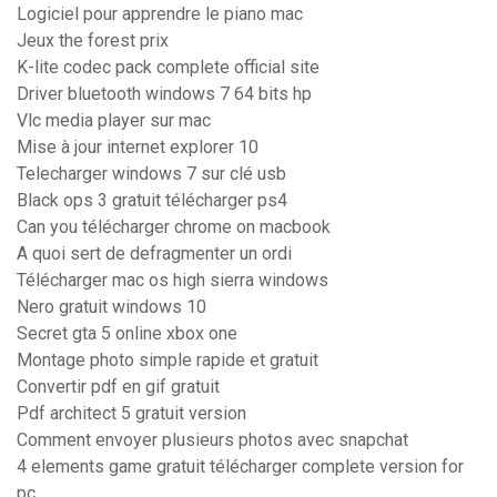
Logiciel pour apprendre le piano mac
Jeux the forest prix
K-lite codec pack complete official site
Driver bluetooth windows 7 64 bits hp
Vlc media player sur mac
Mise à jour internet explorer 10
Telecharger windows 7 sur clé usb
Black ops 3 gratuit télécharger ps4
Can you télécharger chrome on macbook
A quoi sert de defragmenter un ordi
Télécharger mac os high sierra windows
Nero gratuit windows 10
Secret gta 5 online xbox one
Montage photo simple rapide et gratuit
Convertir pdf en gif gratuit
Pdf architect 5 gratuit version
Comment envoyer plusieurs photos avec snapchat
4 elements game gratuit télécharger complete version for
pc