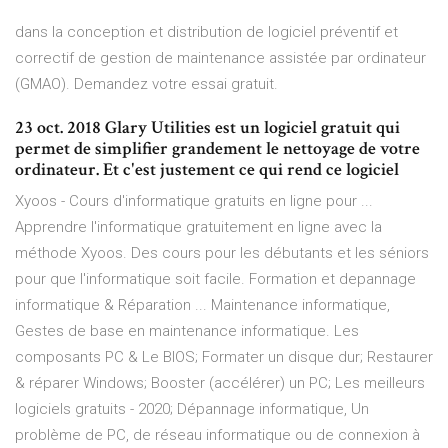
dans la conception et distribution de logiciel préventif et
correctif de gestion de maintenance assistée par ordinateur
(GMAO). Demandez votre essai gratuit.
23 oct. 2018 Glary Utilities est un logiciel gratuit qui
permet de simplifier grandement le nettoyage de votre
ordinateur. Et c'est justement ce qui rend ce logiciel
Xyoos - Cours d'informatique gratuits en ligne pour ...
Apprendre l'informatique gratuitement en ligne avec la
méthode Xyoos. Des cours pour les débutants et les séniors
pour que l'informatique soit facile. Formation et depannage
informatique & Réparation ... Maintenance informatique,
Gestes de base en maintenance informatique. Les
composants PC & Le BIOS; Formater un disque dur; Restaurer
& réparer Windows; Booster (accélérer) un PC; Les meilleurs
logiciels gratuits - 2020; Dépannage informatique, Un
problème de PC, de réseau informatique ou de connexion à