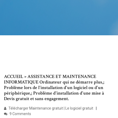
ACCUEIL » ASSISTANCE ET MAINTENANCE
INFORMATIQUE Ordinateur qui ne démarre plus,;
Problème lors de l'installation d'un logiciel ou d'un
périphérique,; Problème d'installation d'une mise à
Devis gratuit et sans engagement.
Télécharger Maintenance gratuit | Le logiciel gratuit
9 Comments