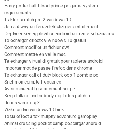
Harry potter half blood prince pc game system
requirements
Traktor scratch pro 2 windows 10
Jeu subway surfers à télécharger gratuitement
Deplacer ses application android sur carte sd sans root
Telecharger directx 9 windows 10 gratuit
Comment modifier un fichier swf
Comment mettre en veille mac
Telecharger virtual dj gratuit pour tablette android
Importer mot de passe firefox dans chrome
Telecharger call of duty black ops 1 zombie pc
Sncf mon compte frequence
Avoir minecraft gratuitement sur pc
Keep talking and nobody explodes patch fr
Itunes win xp sp3
Wake on lan windows 10 bios
Tesla effect a tex murphy adventure gameplay
Animal crossing pocket camp descargar android