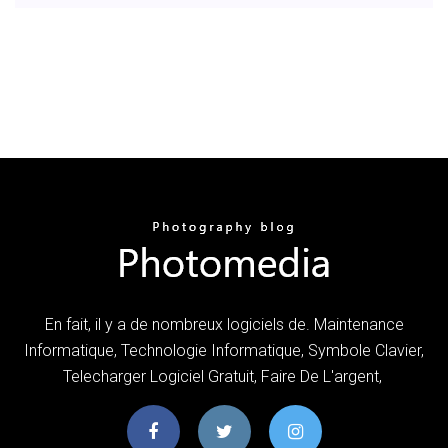
En fait, il y a de nombreux logiciels de. Maintenance
Informatique, Technologie Informatique, Symbole Clavier,
Telecharger Logiciel Gratuit, Faire De L'argent,