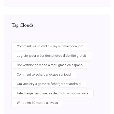
Tag Clouds
Comment lire un dvd blu ray sur macbook pro
Logiciel pour créer des photos didentité gratuit
Convertidor de video a mp3 gratis en español
Comment telecharger skype sur ipad
Gta vice city 3 game télécharger for android
Telecharger visionneuse de photo windows vista
Windows 10 mettre a niveau