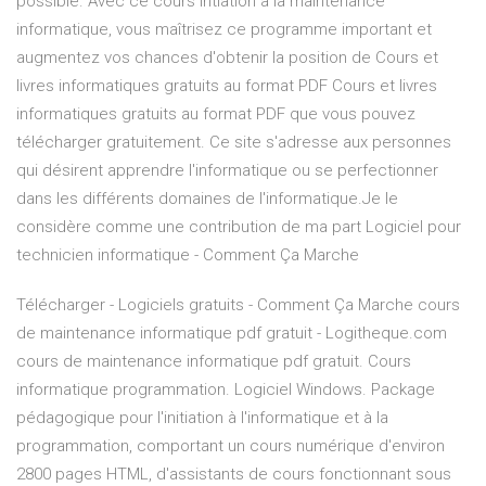
possible. Avec ce cours intiation a la maintenance
informatique, vous maîtrisez ce programme important et
augmentez vos chances d'obtenir la position de Cours et
livres informatiques gratuits au format PDF Cours et livres
informatiques gratuits au format PDF que vous pouvez
télécharger gratuitement. Ce site s'adresse aux personnes
qui désirent apprendre l'informatique ou se perfectionner
dans les différents domaines de l'informatique.Je le
considère comme une contribution de ma part Logiciel pour
technicien informatique - Comment Ça Marche
Télécharger - Logiciels gratuits - Comment Ça Marche cours
de maintenance informatique pdf gratuit - Logitheque.com
cours de maintenance informatique pdf gratuit. Cours
informatique programmation. Logiciel Windows. Package
pédagogique pour l'initiation à l'informatique et à la
programmation, comportant un cours numérique d'environ
2800 pages HTML, d'assistants de cours fonctionnant sous