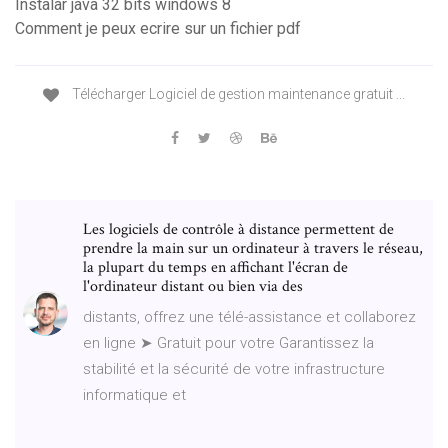
Instalar java 32 bits windows 8
Comment je peux ecrire sur un fichier pdf
Télécharger Logiciel de gestion maintenance gratuit ...
Les logiciels de contrôle à distance permettent de
prendre la main sur un ordinateur à travers le réseau,
la plupart du temps en affichant l'écran de
l'ordinateur distant ou bien via des
distants, offrez une télé-assistance et collaborez
en ligne ➤ Gratuit pour votre Garantissez la
stabilité et la sécurité de votre infrastructure
informatique et