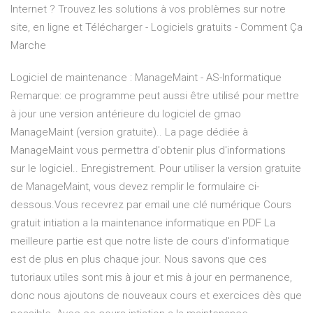
Internet ? Trouvez les solutions à vos problèmes sur notre
site, en ligne et Télécharger - Logiciels gratuits - Comment Ça
Marche
Logiciel de maintenance : ManageMaint - AS-Informatique
Remarque: ce programme peut aussi être utilisé pour mettre
à jour une version antérieure du logiciel de gmao
ManageMaint (version gratuite).. La page dédiée à
ManageMaint vous permettra d'obtenir plus d'informations
sur le logiciel.. Enregistrement. Pour utiliser la version gratuite
de ManageMaint, vous devez remplir le formulaire ci-
dessous.Vous recevrez par email une clé numérique Cours
gratuit intiation a la maintenance informatique en PDF La
meilleure partie est que notre liste de cours d'informatique
est de plus en plus chaque jour. Nous savons que ces
tutoriaux utiles sont mis à jour et mis à jour en permanence,
donc nous ajoutons de nouveaux cours et exercices dès que