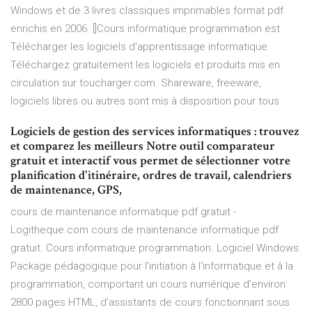
Windows et de 3 livres classiques imprimables format pdf
enrichis en 2006. []Cours informatique programmation est
Télécharger les logiciels d'apprentissage informatique
Téléchargez gratuitement les logiciels et produits mis en
circulation sur toucharger.com. Shareware, freeware,
logiciels libres ou autres sont mis à disposition pour tous.
Logiciels de gestion des services informatiques : trouvez
et comparez les meilleurs Notre outil comparateur
gratuit et interactif vous permet de sélectionner votre
planification d'itinéraire, ordres de travail, calendriers
de maintenance, GPS,
cours de maintenance informatique pdf gratuit -
Logitheque.com cours de maintenance informatique pdf
gratuit. Cours informatique programmation. Logiciel Windows.
Package pédagogique pour l'initiation à l'informatique et à la
programmation, comportant un cours numérique d'environ
2800 pages HTML, d'assistants de cours fonctionnant sous