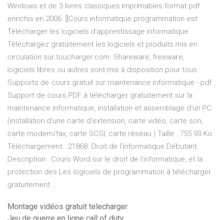
Windows et de 3 livres classiques imprimables format pdf
enrichis en 2006. []Cours informatique programmation est
Télécharger les logiciels d'apprentissage informatique
Téléchargez gratuitement les logiciels et produits mis en
circulation sur toucharger.com. Shareware, freeware,
logiciels libres ou autres sont mis à disposition pour tous.
Supports de cours gratuit sur maintenance informatique - pdf
Support de cours PDF à télécharger gratuitement sur la
maintenance informatique, installation et assemblage d'un PC
(installation d'une carte d'extension, carte vidéo, carte son,
carte modem/fax, carte SCSI, carte réseau.) Taille : 755.93 Ko
Téléchargement : 21868. Droit de l'informatique Débutant.
Description : Cours Word sur le droit de l'informatique, et la
protection des Les logiciels de programmation à télécharger
gratuitement ...
Montage vidéos gratuit telecharger
Jeu de guerre en ligne call of duty