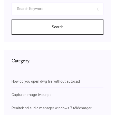
Search
Category
How do you open dwg file without autocad
Capturer image tv sur pc
Realtek hd audio manager windows 7 télécharger