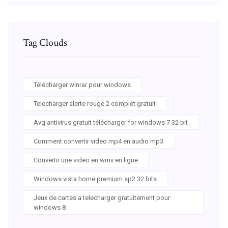
Tag Clouds
Télécharger winrar pour windows
Telecharger alerte rouge 2 complet gratuit
Avg antivirus gratuit télécharger for windows 7 32 bit
Comment convertir video mp4 en audio mp3
Convertir une video en wmv en ligne
Windows vista home premium sp2 32 bits
Jeux de cartes a telecharger gratuitement pour
windows 8