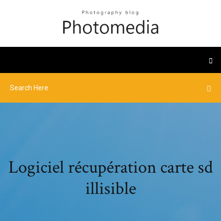
Logiciel récupération carte sd
illisible