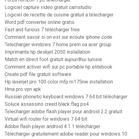
Logiciel capture video gratuit camstudio
Logiciel de recette de cuisine gratuit a telecharger
Word pdf converter online gratis
Fast and furious 7 télécharger free
Comment savoir si on est sur ecoute iphone code
Telecharger windows 7 home prem oa acer group
Imprimante hp deskjet 2050 installation
Match en direct foot gratuit aujourdhui tunisie
Comment activer wifi sur pc portable hp elitebook
Create pdf file gratuit software
Hp laserjet pro 100 color mfp m175nw installation
Hma pro vpn apk
Russian phonetic keyboard windows 7 64 bit télécharger
Soluce assassins creed black flag ps4
Telecharger adobe flash player pour android 2.2 gratuit
Virtual wifi router for windows 7 64 bit
Adobe flash player android 4.1 1 télécharger
Télécharger gratuitement adobe reader pour windows 10