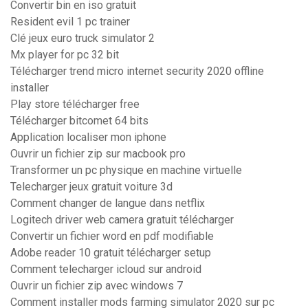
Convertir bin en iso gratuit
Resident evil 1 pc trainer
Clé jeux euro truck simulator 2
Mx player for pc 32 bit
Télécharger trend micro internet security 2020 offline
installer
Play store télécharger free
Télécharger bitcomet 64 bits
Application localiser mon iphone
Ouvrir un fichier zip sur macbook pro
Transformer un pc physique en machine virtuelle
Telecharger jeux gratuit voiture 3d
Comment changer de langue dans netflix
Logitech driver web camera gratuit télécharger
Convertir un fichier word en pdf modifiable
Adobe reader 10 gratuit télécharger setup
Comment telecharger icloud sur android
Ouvrir un fichier zip avec windows 7
Comment installer mods farming simulator 2020 sur pc