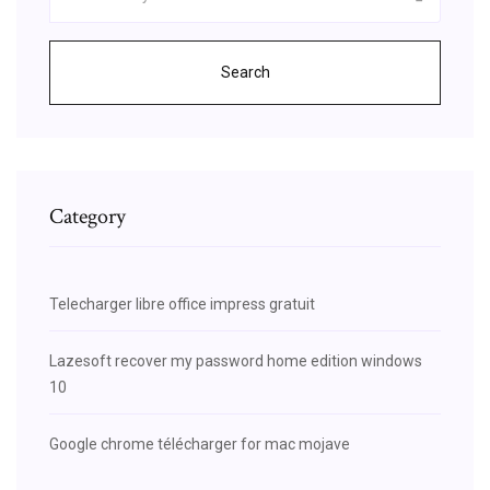
Search
Category
Telecharger libre office impress gratuit
Lazesoft recover my password home edition windows
10
Google chrome télécharger for mac mojave