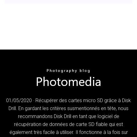
01/05/2020 · Récupérer des cartes micro SD grâce à Disk
Drill. En gardant les critères susmentionnés en tête, nous
recommandons Disk Drill en tant que logiciel de
récupération de données de carte SD fiable qui est
également très facile à utiliser. Il fonctionne à la fois sur