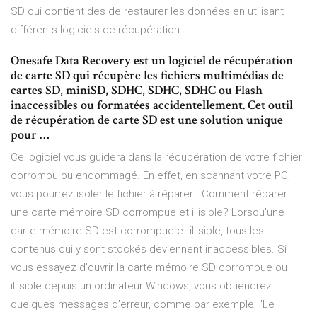
SD qui contient des de restaurer les données en utilisant
différents logiciels de récupération.
Onesafe Data Recovery est un logiciel de récupération
de carte SD qui récupère les fichiers multimédias de
cartes SD, miniSD, SDHC, SDHC, SDHC ou Flash
inaccessibles ou formatées accidentellement. Cet outil
de récupération de carte SD est une solution unique
pour …
Ce logiciel vous guidera dans la récupération de votre fichier
corrompu ou endommagé. En effet, en scannant votre PC,
vous pourrez isoler le fichier à réparer . Comment réparer
une carte mémoire SD corrompue et illisible? Lorsqu'une
carte mémoire SD est corrompue et illisible, tous les
contenus qui y sont stockés deviennent inaccessibles. Si
vous essayez d'ouvrir la carte mémoire SD corrompue ou
illisible depuis un ordinateur Windows, vous obtiendrez
quelques messages d'erreur, comme par exemple: "Le