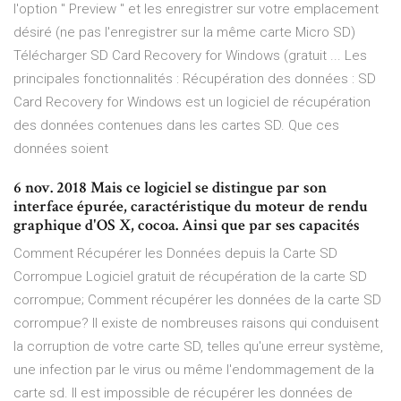
l'option " Preview " et les enregistrer sur votre emplacement
désiré (ne pas l'enregistrer sur la même carte Micro SD)
Télécharger SD Card Recovery for Windows (gratuit ... Les
principales fonctionnalités : Récupération des données : SD
Card Recovery for Windows est un logiciel de récupération
des données contenues dans les cartes SD. Que ces
données soient
6 nov. 2018 Mais ce logiciel se distingue par son
interface épurée, caractéristique du moteur de rendu
graphique d'OS X, cocoa. Ainsi que par ses capacités
Comment Récupérer les Données depuis la Carte SD
Corrompue Logiciel gratuit de récupération de la carte SD
corrompue; Comment récupérer les données de la carte SD
corrompue? Il existe de nombreuses raisons qui conduisent
la corruption de votre carte SD, telles qu'une erreur système,
une infection par le virus ou même l'endommagement de la
carte sd. Il est impossible de récupérer les données de