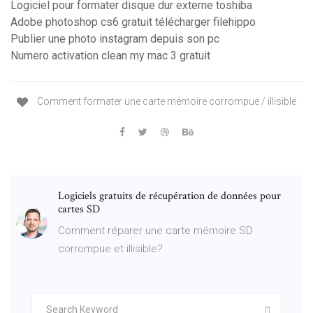
Logiciel pour formater disque dur externe toshiba
Adobe photoshop cs6 gratuit télécharger filehippo
Publier une photo instagram depuis son pc
Numero activation clean my mac 3 gratuit
Comment formater une carte mémoire corrompue / illisible
Logiciels gratuits de récupération de données pour
cartes SD
Comment réparer une carte mémoire SD
corrompue et illisible?