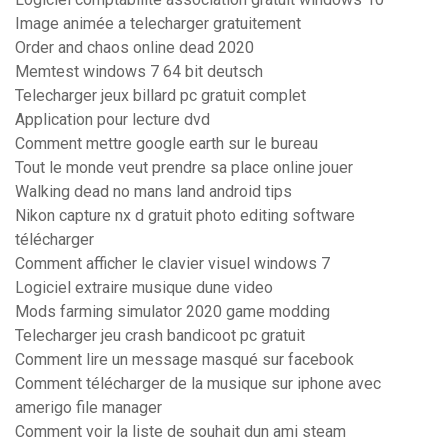
Image animée a telecharger gratuitement
Order and chaos online dead 2020
Memtest windows 7 64 bit deutsch
Telecharger jeux billard pc gratuit complet
Application pour lecture dvd
Comment mettre google earth sur le bureau
Tout le monde veut prendre sa place online jouer
Walking dead no mans land android tips
Nikon capture nx d gratuit photo editing software
télécharger
Comment afficher le clavier visuel windows 7
Logiciel extraire musique dune video
Mods farming simulator 2020 game modding
Telecharger jeu crash bandicoot pc gratuit
Comment lire un message masqué sur facebook
Comment télécharger de la musique sur iphone avec
amerigo file manager
Comment voir la liste de souhait dun ami steam