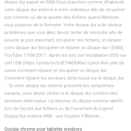
disque dur passé en RAW Vous branchez comme d’habitude
votre disque dur externe à votre ordinateur afin de récupérer
son contenu ou de lui ajouter des fichiers quand Windows
vous propose de le formater. Votre disque dur a de sérieux
problèmes que vous allez devoir tenter de résoudre afin de
pouvoir, le plus important, récupérer vos fichiers, et réparer
votre disque dur Récupérer et réparer un disque dur ! (RAW) -
YouTube 17/09/2017 · Après les tuto sur l'installation d'ISO sur
clef USB (https://youtu.be/pJETNkDbKlw) il peut être utile de
savoir comment réparer et récupérer un disque dur.
Comment réparer les secteurs défectueux sur le disque dur
... Si votre disque dur externe présente les symptômes
suivants, vous devez vérifier si le disque dur contient des
secteurs défectueux. La réponse du disque externe ralentit
lors de l'accès aux fichiers ou de l'ouverture du logiciel.
Disque Dur externe RAW : une Solution !!! [Résolu ...
Google chrome pour tablette windows