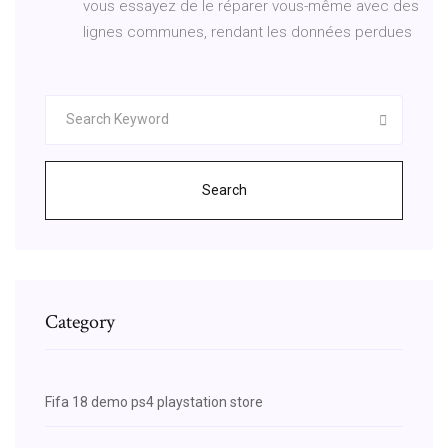
vous essayez de le réparer vous-même avec des
lignes communes, rendant les données perdues
Search
Category
Fifa 18 demo ps4 playstation store