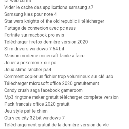
Dr web cureit
Vider le cache des applications samsung s7
Samsung kies pour note 4
Star wars knights of the old republic ii télécharger
Partage de connexion avec pc asus
Fortnite sur macbook pro avis
Télécharger firefox dernière version 2020
Slim drivers windows 7 64 bit
Maison moderne minecraft facile a faire
Jouer a pokemon x sur pc
Jeux slime rancher ps4
Comment copier un fichier trop volumineux sur clé usb
Télécharger microsoft office 2020 gratuitement
Candy crush saga facebook gameroom
Mp3 ringtone maker gratuit télécharger complete version
Pack francais office 2020 gratuit
Jeu style paf le chien
Gta vice city 32 bit windows 7
Téléchargement gratuit de la dernière version de vlc