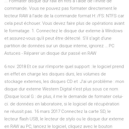
... Formater disque dur raw en ntfs à l'aide de l'invite de
commande. Vous ne pouvez pas formater directement le
lecteur RAW à l'aide de la commande format H: /FS: NTFS car
cela peut échouer. Vous devez faire plus de opérations avant
le formatage. 1. Connectez le disque dur externe à Windows
et assurez-vous qu'il peut être détecté. S'il s'agit d'une
partition de données sur un disque interne, ignorez … PC
Astuces - Réparer un disque dur passé en RAW
6 nov. 2018 Et ce sur n'importe quel support : le logiciel prend
en effet en charge les disques durs, les volumes de
stockage externes, les disques CD et J'ai un problème : mon
disque dur externe Western Digital n'est plus sous ce nom
(Disque local G : de plus, il me le demande de formater celui-
ci. de données en laboratoire, si le logiciel de récupération
ne réussit pas. 16 mars 2017 Connectez la carte SD, le
lecteur flash USB, le lecteur de stylo ou le disque dur externe
en RAW au PC, lancez le logiciel, cliquez avec le bouton