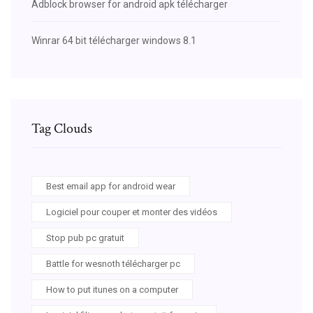
Adblock browser for android apk télécharger
Winrar 64 bit télécharger windows 8.1
Tag Clouds
Best email app for android wear
Logiciel pour couper et monter des vidéos
Stop pub pc gratuit
Battle for wesnoth télécharger pc
How to put itunes on a computer