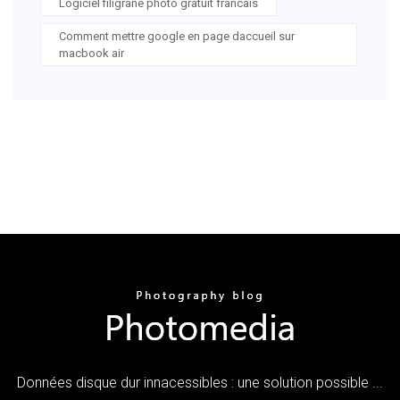
Logiciel filigrane photo gratuit francais
Comment mettre google en page daccueil sur
macbook air
Données disque dur innacessibles : une solution possible ...