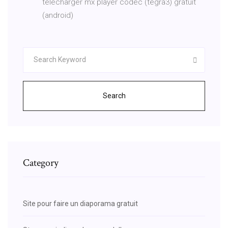
télécharger mx player codec (tegra3) gratuit
(android)
Search
Category
Site pour faire un diaporama gratuit