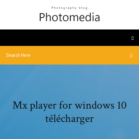
Mx player for windows 10
télécharger