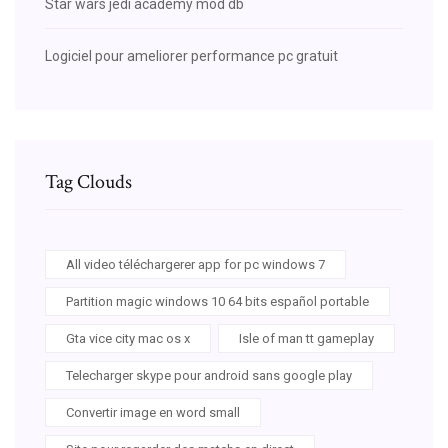
Star wars jedi academy mod db
Logiciel pour ameliorer performance pc gratuit
Tag Clouds
All video téléchargerer app for pc windows 7
Partition magic windows 10 64 bits español portable
Gta vice city mac os x
Isle of man tt gameplay
Telecharger skype pour android sans google play
Convertir image en word small