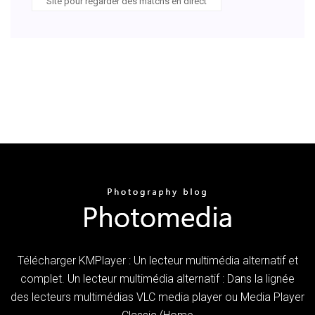
Site pour regarder des matchs en direct
Télécharger KMPlayer : Un lecteur multimédia alternatif et
complet. Un lecteur multimédia alternatif : Dans la lignée
des lecteurs multimédias VLC media player ou Media Player