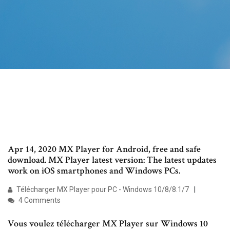
Apr 14, 2020 MX Player for Android, free and safe
download. MX Player latest version: The latest updates
work on iOS smartphones and Windows PCs.
Télécharger MX Player pour PC - Windows 10/8/8.1/7
4 Comments
Vous voulez télécharger MX Player sur Windows 10