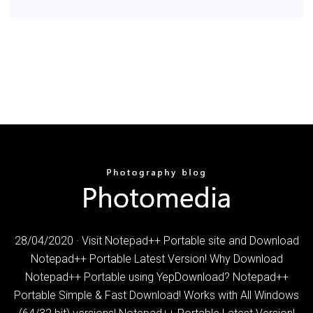
28/04/2020 · Visit Notepad++ Portable site and Download
Notepad++ Portable Latest Version! Why Download
Notepad++ Portable using YepDownload? Notepad++
Portable Simple & Fast Download! Works with All Windows