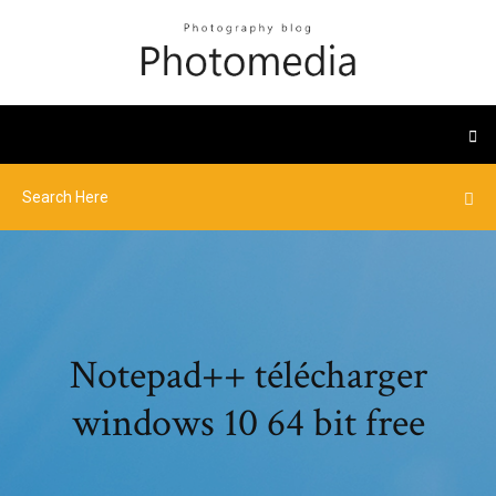
Notepad++ télécharger
windows 10 64 bit free