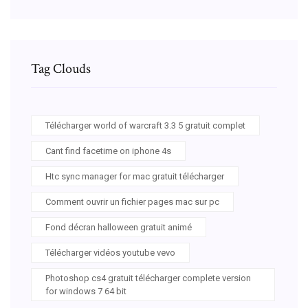
Tag Clouds
Télécharger world of warcraft 3.3 5 gratuit complet
Cant find facetime on iphone 4s
Htc sync manager for mac gratuit télécharger
Comment ouvrir un fichier pages mac sur pc
Fond décran halloween gratuit animé
Télécharger vidéos youtube vevo
Photoshop cs4 gratuit télécharger complete version
for windows 7 64 bit