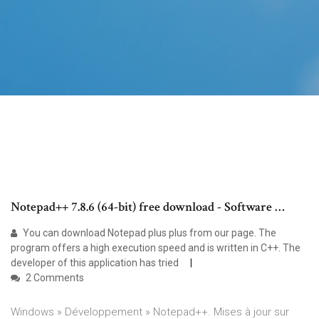
Notepad++ 7.8.6 (64-bit) free download - Software …
You can download Notepad plus plus from our page. The
program offers a high execution speed and is written in C++. The
developer of this application has tried
2 Comments
Windows » Développement » Notepad++. Mises à jour sur