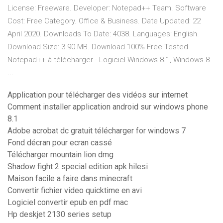
License: Freeware. Developer: Notepad++ Team. Software
Cost: Free Category. Office & Business. Date Updated: 22
April 2020. Downloads To Date: 4038. Languages: English.
Download Size: 3.90 MB. Download 100% Free Tested
Notepad++ à télécharger - Logiciel Windows 8.1, Windows 8
...
Application pour télécharger des vidéos sur internet
Comment installer application android sur windows phone
8.1
Adobe acrobat dc gratuit télécharger for windows 7
Fond décran pour ecran cassé
Télécharger mountain lion dmg
Shadow fight 2 special edition apk hilesi
Maison facile a faire dans minecraft
Convertir fichier video quicktime en avi
Logiciel convertir epub en pdf mac
Hp deskjet 2130 series setup