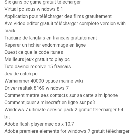
Six guns pc game gratuit télécharger
Virtual pc sous windows 8.1
Application pour télécharger des films gratuitement
Avs video editor gratuit télécharger complete version with
crack
Traduire de langlais en français gratuitement
Réparer un fichier endommagé en ligne
Quest ce que le code itunes
Meilleurs jeux gratuit to play pc
Tuto davinci resolve 15 francais
Jeu de catch pc
Warhammer 40000 space marine wiki
Driver realtek 8169 windows 7
Comment mettre ses contacts sur sa carte sim iphone
Comment jouer a minecraft en ligne sur ps3
Windows 7 ultimate service pack 2 gratuit télécharger 64
bit
Adobe flash player mac os x 10.7
Adobe premiere elements for windows 7 gratuit télécharger