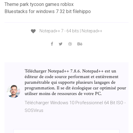
Theme park tycoon games roblox
Bluestacks for windows 7 32 bit filehippo
Notepad++ 7 - 64 bits | Notepad++
Télécharger Notepad++ 7.8.6. Notepad++ est un
éditeur de code source performant et entièrement
paramétrable qui supporte plusieurs langages de
programmation. Il se dit écologique car optimisé pour
utiliser moins de ressources de votre PC.
Télécharger Windows 10 Professionnel 64 Bit ISO -
SOSVirus