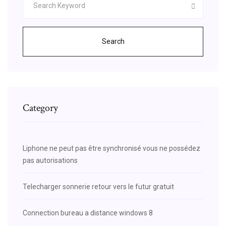
Search
Category
Liphone ne peut pas être synchronisé vous ne possédez
pas autorisations
Telecharger sonnerie retour vers le futur gratuit
Connection bureau a distance windows 8