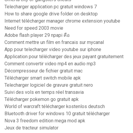
Telecharger application pc gratuit windows 7
How to share google drive folder on desktop
Internet télécharger manager chrome extension youtube
Need for speed 2003 movie
Adobe flash player 29 npapi คือ
Comment mettre un film en francais sur mycanal
App pour telecharger video youtube sur iphone
Application pour télécharger des jeux payant gratuitement
Comment convertir video mp4 en audio mp3
Décompresseur de fichier gratuit mac
Télécharger smart switch mobile apk
Telecharger logiciel de gravure gratuit nero
Suivi des vols en temps réel transavia
Télécharger pokemon go gratuit apk
World of warcraft télécharger kostenlos deutsch
Bluetooth driver for windows 10 gratuit télécharger
Nova 3 freedom edition mega mod apk
Jeux de tracteur simulator