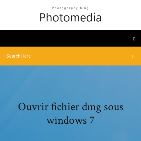
Ouvrir fichier dmg sous
windows 7