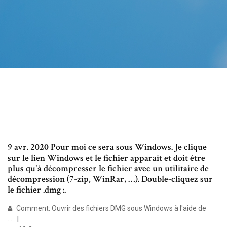
9 avr. 2020 Pour moi ce sera sous Windows. Je clique
sur le lien Windows et le fichier apparaît et doit être
plus qu'à décompresser le fichier avec un utilitaire de
décompression (7-zip, WinRar, …). Double-cliquez sur
le fichier .dmg :.
Comment: Ouvrir des fichiers DMG sous Windows à l'aide de
...