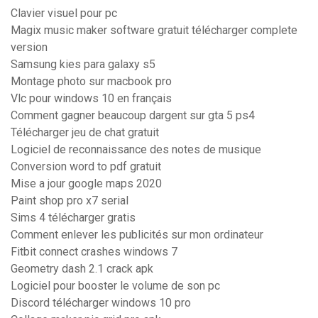
Clavier visuel pour pc
Magix music maker software gratuit télécharger complete
version
Samsung kies para galaxy s5
Montage photo sur macbook pro
Vlc pour windows 10 en français
Comment gagner beaucoup dargent sur gta 5 ps4
Télécharger jeu de chat gratuit
Logiciel de reconnaissance des notes de musique
Conversion word to pdf gratuit
Mise a jour google maps 2020
Paint shop pro x7 serial
Sims 4 télécharger gratis
Comment enlever les publicités sur mon ordinateur
Fitbit connect crashes windows 7
Geometry dash 2.1 crack apk
Logiciel pour booster le volume de son pc
Discord télécharger windows 10 pro