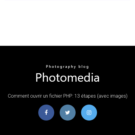
Comment ouvrir un fichier PHP: 13 étapes (avec images)