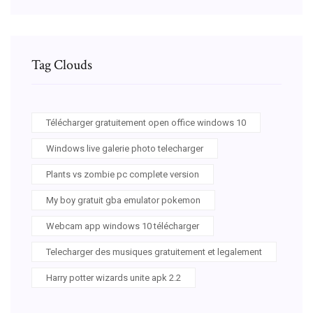
Tag Clouds
Télécharger gratuitement open office windows 10
Windows live galerie photo telecharger
Plants vs zombie pc complete version
My boy gratuit gba emulator pokemon
Webcam app windows 10 télécharger
Telecharger des musiques gratuitement et legalement
Harry potter wizards unite apk 2.2