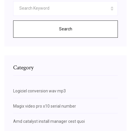
Search
Category
Logiciel conversion wav mp3
Magix video pro x10 serial number
Amd catalyst install manager cest quoi