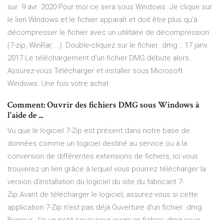
sur 9 avr. 2020 Pour moi ce sera sous Windows. Je clique sur
le lien Windows et le fichier apparaît et doit être plus qu'à
décompresser le fichier avec un utilitaire de décompression
(7-zip, WinRar, …). Double-cliquez sur le fichier .dmg :. 17 janv.
2017 Le téléchargement d'un fichier DMG débute alors.
Assurez-vous Télécharger et installer sous Microsoft
Windows. Une fois votre achat
Comment: Ouvrir des fichiers DMG sous Windows à
l'aide de ...
Vu que le logiciel 7-Zip est présent dans notre base de
données comme un logiciel destiné au service ou à la
conversion de différentes extensions de fichiers, ici vous
trouverez un lien grâce à lequel vous pourrez télécharger la
version d'installation du logiciel du site du fabricant 7-
Zip.Avant de télécharger le logiciel, assurez-vous si cette
application 7-Zip n'est pas déjà Ouverture d'un fichier .dmg