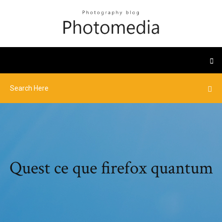
Quest ce que firefox quantum