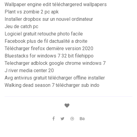
Wallpaper engine edit téléchargered wallpapers
Plant vs zombie 2 pc apk
Installer dropbox sur un nouvel ordinateur
Jeu de catch pc
Logiciel gratuit retouche photo facile
Facebook plus de fil dactualité a droite
Télécharger firefox dernière version 2020
Bluestacks for windows 7 32 bit filehippo
Telecharger adblock google chrome windows 7
J river media center 20
Avg antivirus gratuit télécharger offline installer
Walking dead season 7 télécharger sub indo