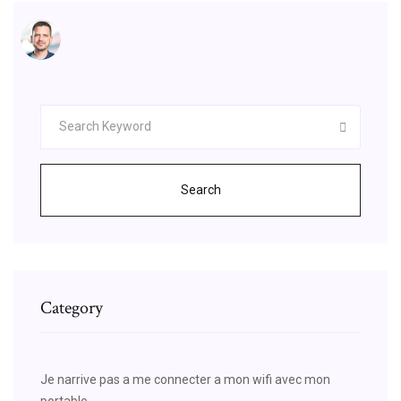
Search
Category
Je narrive pas a me connecter a mon wifi avec mon
portable