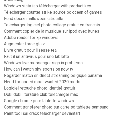
Windows vista iso télécharger with product key
Télécharger counter strike source pc ocean of games
Fond décran halloween citrouille
Telecharger logiciel photo collage gratuit en francais
Comment copier de la musique sur ipod avec itunes
Adobe reader for xp windows
Augmenter force gta v
Livre gratuit pour liseuse tea
Faut il un antivirus pour une tablette
Windows live messenger sign in problems
How can i watch sky sports on now tv
Regarder match en direct streaming belgique panama
Need for speed most wanted 2020 mods
Logiciel retouche photo identité gratuit
Doki doki literature club télécharger mac
Google chrome pour tablette windows
Comment transferer photo sur carte sd tablette samsung
Paint tool sai crack télécharger deviantart