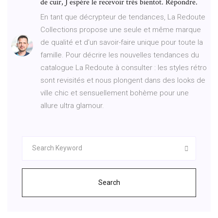
de cuir, J espère le recevoir très bientot. Répondre.
En tant que décrypteur de tendances, La Redoute
Collections propose une seule et même marque
de qualité et d'un savoir-faire unique pour toute la
famille. Pour décrire les nouvelles tendances du
catalogue La Redoute à consulter : les styles rétro
sont revisités et nous plongent dans des looks de
ville chic et sensuellement bohème pour une
allure ultra glamour.
Search