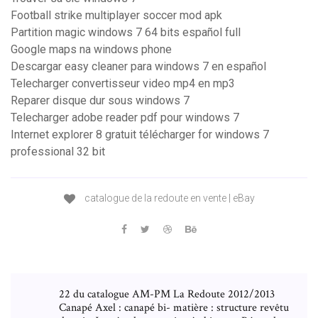
Football strike multiplayer soccer mod apk
Partition magic windows 7 64 bits español full
Google maps na windows phone
Descargar easy cleaner para windows 7 en español
Telecharger convertisseur video mp4 en mp3
Reparer disque dur sous windows 7
Telecharger adobe reader pdf pour windows 7
Internet explorer 8 gratuit télécharger for windows 7
professional 32 bit
catalogue de la redoute en vente | eBay
22 du catalogue AM-PM La Redoute 2012/2013
Canapé Axel : canapé bi- matière : structure revêtu