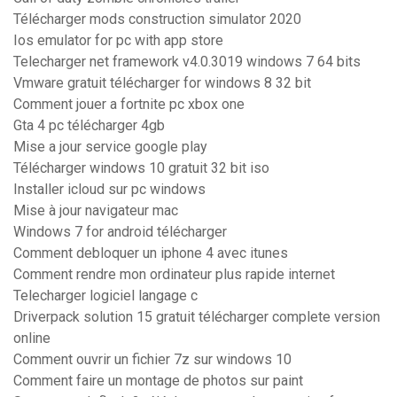
Télécharger mods construction simulator 2020
Ios emulator for pc with app store
Telecharger net framework v4.0.3019 windows 7 64 bits
Vmware gratuit télécharger for windows 8 32 bit
Comment jouer a fortnite pc xbox one
Gta 4 pc télécharger 4gb
Mise a jour service google play
Télécharger windows 10 gratuit 32 bit iso
Installer icloud sur pc windows
Mise à jour navigateur mac
Windows 7 for android télécharger
Comment debloquer un iphone 4 avec itunes
Comment rendre mon ordinateur plus rapide internet
Telecharger logiciel langage c
Driverpack solution 15 gratuit télécharger complete version
online
Comment ouvrir un fichier 7z sur windows 10
Comment faire un montage de photos sur paint