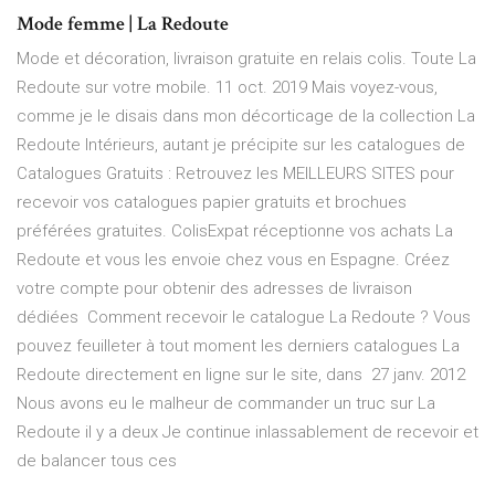
Mode femme | La Redoute
Mode et décoration, livraison gratuite en relais colis. Toute La
Redoute sur votre mobile. 11 oct. 2019 Mais voyez-vous,
comme je le disais dans mon décorticage de la collection La
Redoute Intérieurs, autant je précipite sur les catalogues de
Catalogues Gratuits : Retrouvez les MEILLEURS SITES pour
recevoir vos catalogues papier gratuits et brochues
préférées gratuites. ColisExpat réceptionne vos achats La
Redoute et vous les envoie chez vous en Espagne. Créez
votre compte pour obtenir des adresses de livraison
dédiées Comment recevoir le catalogue La Redoute ? Vous
pouvez feuilleter à tout moment les derniers catalogues La
Redoute directement en ligne sur le site, dans 27 janv. 2012
Nous avons eu le malheur de commander un truc sur La
Redoute il y a deux Je continue inlassablement de recevoir et
de balancer tous ces