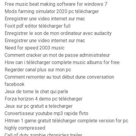
Free music beat making software for windows 7
Mods farming simulator 2020 pc télécharger
Enregistrer une video internet sur mac
Foxit pdf editor télécharger full
Enregistrer le son de mon ordinateur avec audacity
Enregistrer une video internet sur mac
Need for speed 2003 music
Comment cracker un mot de passe administrateur
How can i télécharger complete music albums for free
Regarder canal plus sur mon pc
Comment remonter au tout début dune conversation
facebook
Jeux de tome le chat qui parle
Forza horizon 4 demo pc télécharger
Jeux sur pc gratuit a telecharger
Convertisseur youtube mp3 rapide flvto
Hitman 1 game gratuit télécharger complete version for pc
highly compressed
Call of duty zombie chronicles trailer