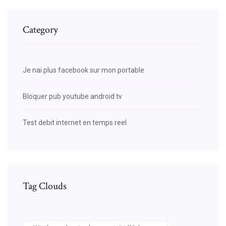
Category
Je nai plus facebook sur mon portable
Bloquer pub youtube android tv
Test debit internet en temps reel
Tag Clouds