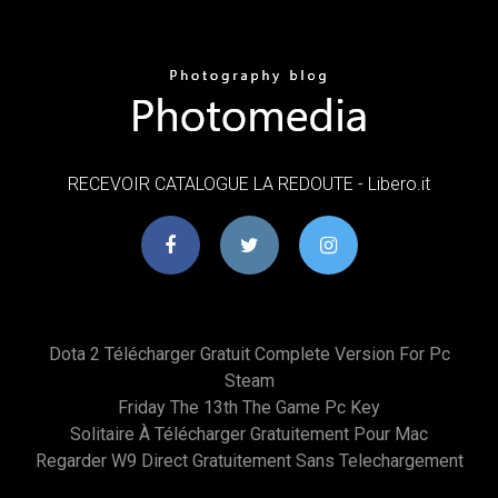
RECEVOIR CATALOGUE LA REDOUTE - Libero.it
Dota 2 Télécharger Gratuit Complete Version For Pc
Steam
Friday The 13th The Game Pc Key
Solitaire À Télécharger Gratuitement Pour Mac
Regarder W9 Direct Gratuitement Sans Telechargement