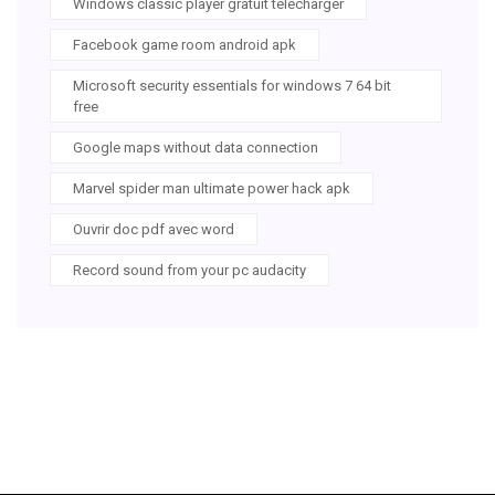
Windows classic player gratuit télécharger
Facebook game room android apk
Microsoft security essentials for windows 7 64 bit
free
Google maps without data connection
Marvel spider man ultimate power hack apk
Ouvrir doc pdf avec word
Record sound from your pc audacity