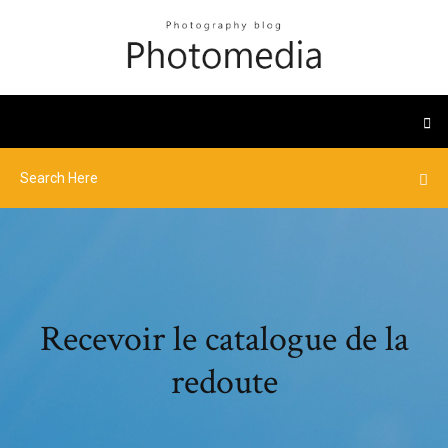
Recevoir le catalogue de la
redoute