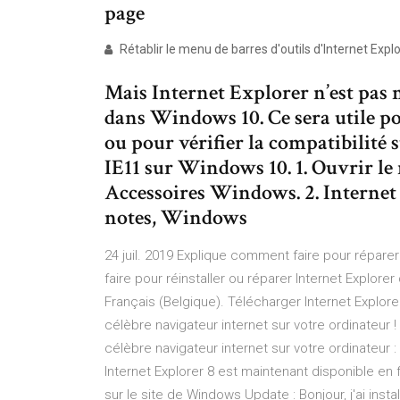
page
Rétablir le menu de barres d'outils d'Internet Expl
Mais Internet Explorer n’est pas m
dans Windows 10. Ce sera utile po
ou pour vérifier la compatibilité 
IE11 sur Windows 10. 1. Ouvrir le
Accessoires Windows. 2. Internet E
notes, Windows
24 juil. 2019 Explique comment faire pour répare
faire pour réinstaller ou réparer Internet Explor
Français (Belgique). Télécharger Internet Explore
célèbre navigateur internet sur votre ordinateur !
célèbre navigateur internet sur votre ordinateur 
Internet Explorer 8 est maintenant disponible en f
sur le site de Windows Update : Bonjour, j'ai insta