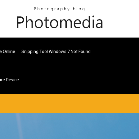
e Online
Snipping Tool Windows 7 Not Found
re Device