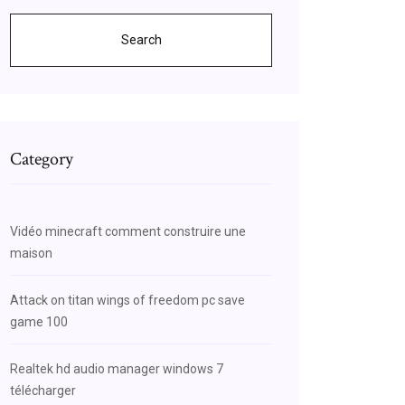
Search
Category
Vidéo minecraft comment construire une
maison
Attack on titan wings of freedom pc save
game 100
Realtek hd audio manager windows 7
télécharger