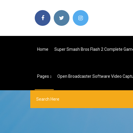
Home
Super Smash Bros Flash 2 Complete Gam
Pages
Open Broadcaster Software Video Captu