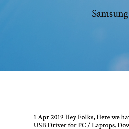
Samsung 
1 Apr 2019 Hey Folks, Here we h
USB Driver for PC / Laptops. Do