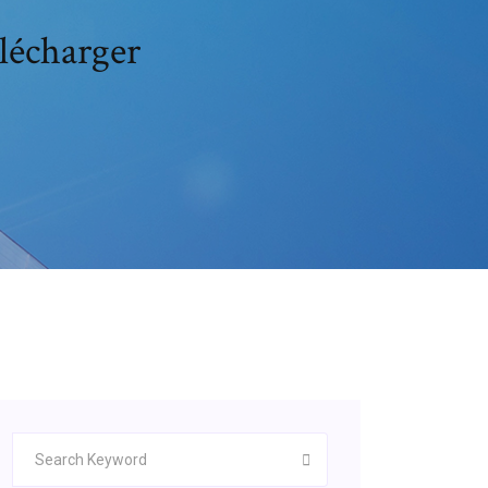
lécharger