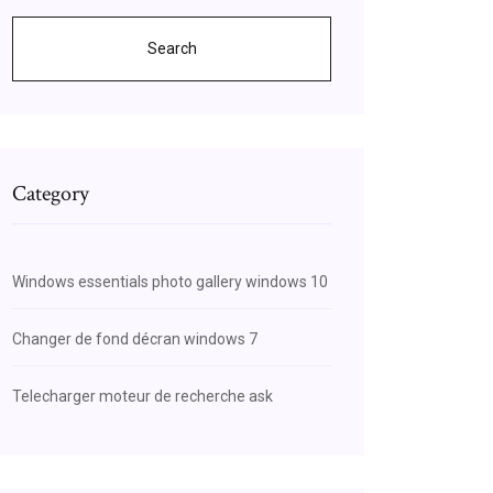
Search
Category
Windows essentials photo gallery windows 10
Changer de fond décran windows 7
Telecharger moteur de recherche ask