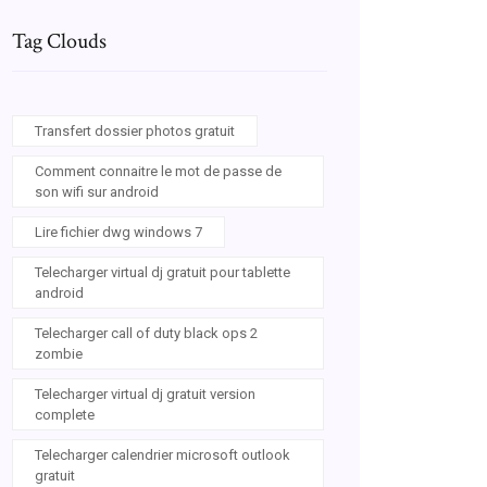
Tag Clouds
Transfert dossier photos gratuit
Comment connaitre le mot de passe de
son wifi sur android
Lire fichier dwg windows 7
Telecharger virtual dj gratuit pour tablette
android
Telecharger call of duty black ops 2
zombie
Telecharger virtual dj gratuit version
complete
Telecharger calendrier microsoft outlook
gratuit