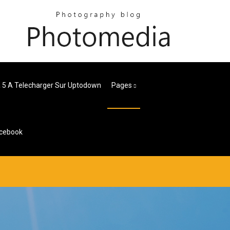
 5 A Telecharger Sur Uptodown
Pages
acebook