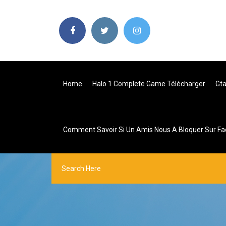
Home
Halo 1 Complete Game Télécharger
Gta
Comment Savoir Si Un Amis Nous A Bloquer Sur F