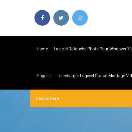
Home
Logiciel Retouche Photo Pour Windows 10
Pages
Telecharger Logiciel Gratuit Montage Vid