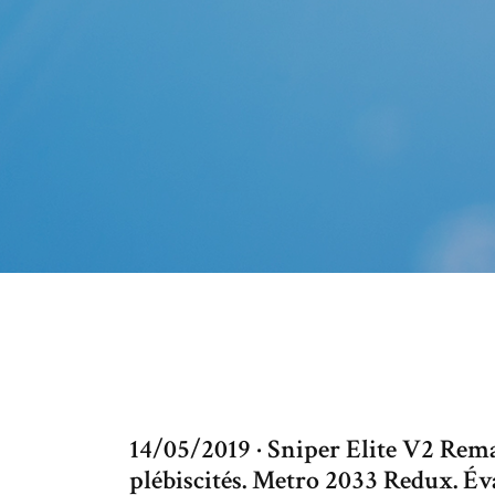
14/05/2019 · Sniper Elite V2 Rem
plébiscités. Metro 2033 Redux. Év