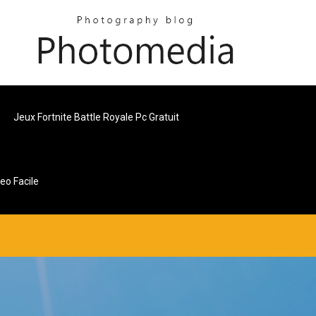
Jeux Fortnite Battle Royale Pc Gratuit
eo Facile