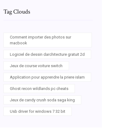
Tag Clouds
Comment importer des photos sur
macbook
Logiciel de dessin darchitecture gratuit 2d
Jeux de course voiture switch
Application pour apprendre la priere islam
Ghost recon wildlands pc cheats
Jeux de candy crush soda saga king
Usb driver for windows 7 32 bit