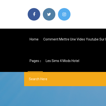
Home
Comment Mettre Une Video Youtube Sur 
Pages
Les Sims 4 Mods Hotel