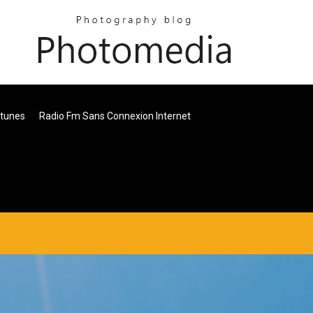
Itunes
Radio Fm Sans Connexion Internet