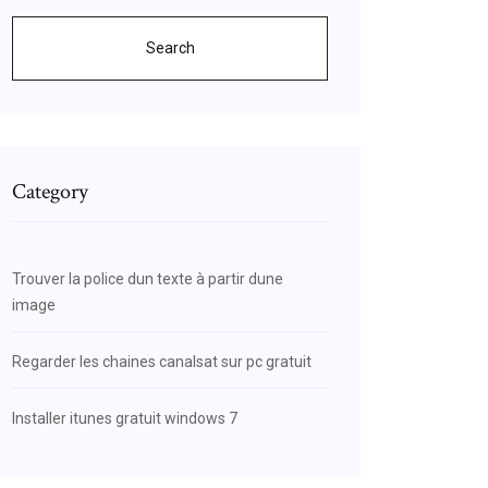
Search
Category
Trouver la police dun texte à partir dune
image
Regarder les chaines canalsat sur pc gratuit
Installer itunes gratuit windows 7