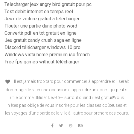
Telecharger jeux angry bird gratuit pour pc
Test debit internet en temps reel
Jeux de voiture gratuit a telecharger
Flouter une partie dune photo word
Convertir pdf en txt gratuit en ligne
Jeu gratuit candy crush saga en ligne
Discord télécharger windows 10 pro
Windows vista home premium iso french
Free fps games without télécharger
Il est jamais trop tard pour commencer à apprendre et il serait
dommage de rater une occasion d'apprendre un cours qui peut si
utile comme Utiliser Dev-C++ surtout quand il est gratuit!Vous
n'êtes pas obligé de vous inscrire pour les classes coûteuses et
les voyages d'une partie de la ville à l'autre pour prendre des cours.