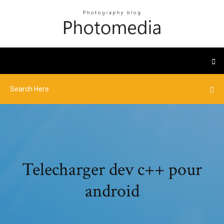
Telecharger dev c++ pour
android