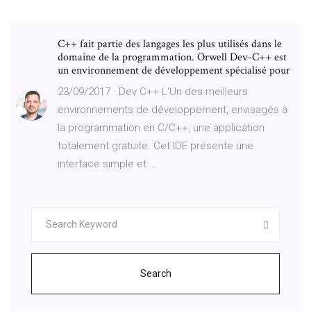
C++ fait partie des langages les plus utilisés dans le
domaine de la programmation. Orwell Dev-C++ est
un environnement de développement spécialisé pour
23/09/2017 · Dev C++ L'Un des meilleurs
environnements de développement, envisagés à
la programmation en C/C++, une application
totalement gratuite. Cet IDE présente une
interface simple et …
Search