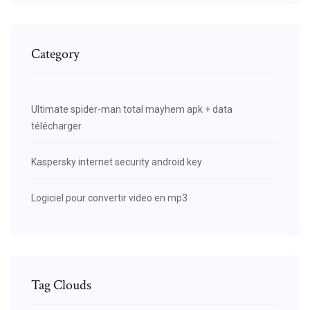
Category
Ultimate spider-man total mayhem apk + data
télécharger
Kaspersky internet security android key
Logiciel pour convertir video en mp3
Tag Clouds