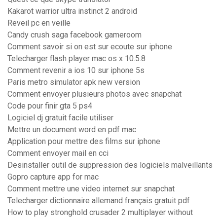
Kakarot warrior ultra instinct 2 android
Reveil pc en veille
Candy crush saga facebook gameroom
Comment savoir si on est sur ecoute sur iphone
Telecharger flash player mac os x 10.5.8
Comment revenir a ios 10 sur iphone 5s
Paris metro simulator apk new version
Comment envoyer plusieurs photos avec snapchat
Code pour finir gta 5 ps4
Logiciel dj gratuit facile utiliser
Mettre un document word en pdf mac
Application pour mettre des films sur iphone
Comment envoyer mail en cci
Desinstaller outil de suppression des logiciels malveillants
Gopro capture app for mac
Comment mettre une video internet sur snapchat
Telecharger dictionnaire allemand français gratuit pdf
How to play stronghold crusader 2 multiplayer without