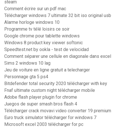
steam
Comment écrire sur un pdf mac
Télécharger windows 7 ultimate 32 bit iso original usb
Alarme horloge windows 10
Programme tv télé loisirs ce soir
Google chrome pour tablette windows
Windows 8 product key viewer softonic
Speedtest.net by ookla - test de velocidad
Comment séparer une cellule en diagonale dans excel
Sims 2 windows 10 lag
Jeu de voiture en ligne gratuit a telecharger
Personnage gta 5 ps4
Bitdefender total security 2020 télécharger with key
Fnaf ultimate custom night télécharger mobile
Adobe flash player plugin for chrome
Juegos de super smash bros flash 4
Télécharger crack movavi video converter 19 premium
Euro truck simulator télécharger for windows 7
Microsoft excel 2003 télécharger for pc