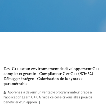
Dev-C++ est un environnement de développement C++
complet et gratuit: - Compilateur C et C++ (Win32) -
Débugger intégré - Colorisation de la syntaxe
paramétrable
Apprenez à devenir un véritable programmateur grâce à
l'application Learn C++. A l'aide ce celle-ci vous allez pouvoir
bénéficier d'un appren