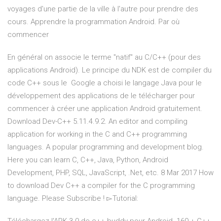
voyages d'une partie de la ville à l'autre pour prendre des
cours. Apprendre la programmation Android. Par où
commencer
En général on associe le terme "natif" au C/C++ (pour des
applications Android). Le principe du NDK est de compiler du
code C++ sous le Google a choisi le langage Java pour le
développement des applications de le télécharger pour
commencer à créer une application Android gratuitement.
Download Dev-C++ 5.11.4.9.2. An editor and compiling
application for working in the C and C++ programming
languages. A popular programming and development blog.
Here you can learn C, C++, Java, Python, Android
Development, PHP, SQL, JavaScript, .Net, etc. 8 Mar 2017 How
to download Dev C++ a compiler for the C programming
language. Please Subscribe ! ▻Tutorial: