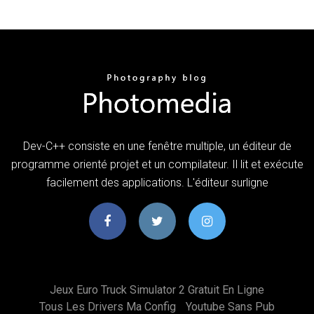
Dev-C++ consiste en une fenêtre multiple, un éditeur de
programme orienté projet et un compilateur. Il lit et exécute
facilement des applications. L'éditeur surligne
Jeux Euro Truck Simulator 2 Gratuit En Ligne
Tous Les Drivers Ma Config
Youtube Sans Pub