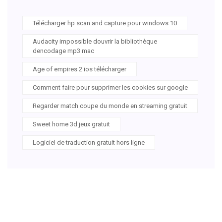
Télécharger hp scan and capture pour windows 10
Audacity impossible douvrir la bibliothèque
dencodage mp3 mac
Age of empires 2 ios télécharger
Comment faire pour supprimer les cookies sur google
Regarder match coupe du monde en streaming gratuit
Sweet home 3d jeux gratuit
Logiciel de traduction gratuit hors ligne