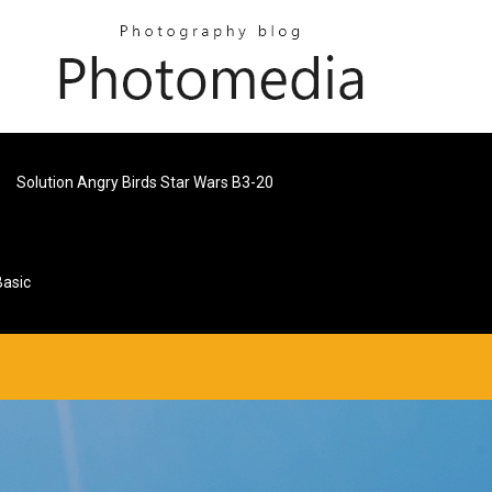
Solution Angry Birds Star Wars B3-20
Basic