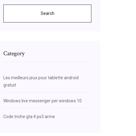
Search
Category
Les meilleurs jeux pour tablette android
gratuit
Windows live messenger per windows 10
Code triche gta 4 ps3 arme