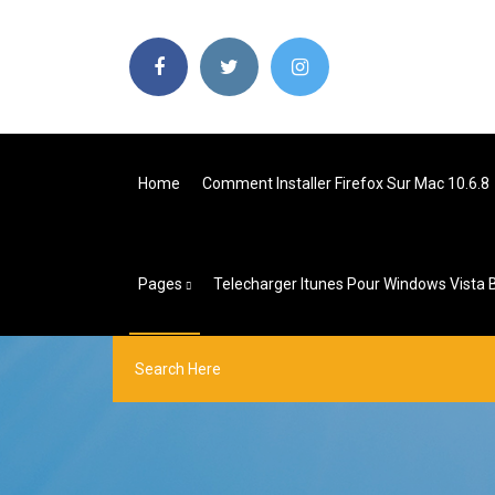
Home
Comment Installer Firefox Sur Mac 10.6.8
Pages
Telecharger Itunes Pour Windows Vista 