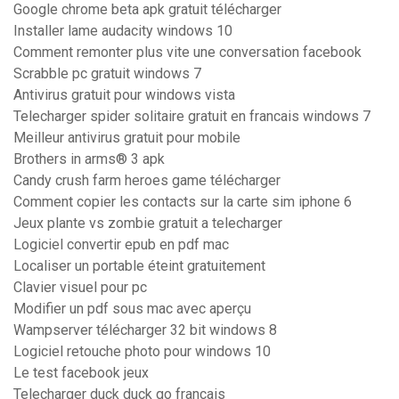
Google chrome beta apk gratuit télécharger
Installer lame audacity windows 10
Comment remonter plus vite une conversation facebook
Scrabble pc gratuit windows 7
Antivirus gratuit pour windows vista
Telecharger spider solitaire gratuit en francais windows 7
Meilleur antivirus gratuit pour mobile
Brothers in arms® 3 apk
Candy crush farm heroes game télécharger
Comment copier les contacts sur la carte sim iphone 6
Jeux plante vs zombie gratuit a telecharger
Logiciel convertir epub en pdf mac
Localiser un portable éteint gratuitement
Clavier visuel pour pc
Modifier un pdf sous mac avec aperçu
Wampserver télécharger 32 bit windows 8
Logiciel retouche photo pour windows 10
Le test facebook jeux
Telecharger duck duck go francais