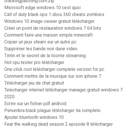
crackingpatching.com.zip
Microsoft edge windows 10 cest quoi
Call of duty black ops 1 xbox 360 cheats zombies
Windows 10 image viewer gratuit télécharger
Créer un point de restauration windows 7 64 bits
Comment faire une maison simple minecraft
Copier un jeux steam sur un autre pc
Supprimer les bande noir dune video
Tintin et le secret de la licorne streaming
Hot cpu tester pro télécharger
One click root télécharger complete version for pc
Comment mettre de la musique sur son iphone 7
Télécharger jeu de chat gratuit
Telecharger internet télécharger manager gratuit windows 7
2020
Ecrire sur un fichier pdf android
Penumbra black plague télécharger ita completo
Ajouter bluetooth windows 10
Fear the walking dead season 2 episode 8 télécharger