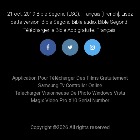
21 oct. 2019 Bible Segond (LSG). Français [French]. Lisez
cette version: Bible Segond Bible audio: Bible Segond ·
Télécharger la Bible App gratuite. Français
Application Pour Télécharger Des Films Gratuitement
Samsung Tv Controller Online
Telecharger Visionneuse De Photo Windows Vista
Magix Video Pro X10 Serial Number
Copyright ©
2026 All rights reserved