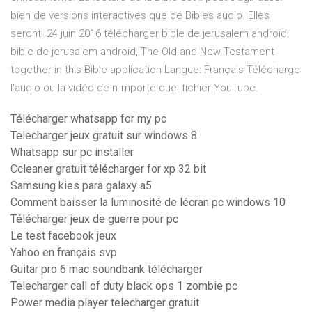
bien de versions interactives que de Bibles audio. Elles
seront 24 juin 2016 télécharger bible de jerusalem android,
bible de jerusalem android, The Old and New Testament
together in this Bible application Langue: Français Télécharge
l'audio ou la vidéo de n'importe quel fichier YouTube.
Télécharger whatsapp for my pc
Telecharger jeux gratuit sur windows 8
Whatsapp sur pc installer
Ccleaner gratuit télécharger for xp 32 bit
Samsung kies para galaxy a5
Comment baisser la luminosité de lécran pc windows 10
Télécharger jeux de guerre pour pc
Le test facebook jeux
Yahoo en français svp
Guitar pro 6 mac soundbank télécharger
Telecharger call of duty black ops 1 zombie pc
Power media player telecharger gratuit