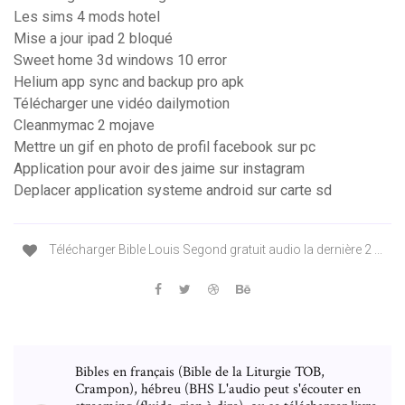
Les sims 4 mods hotel
Mise a jour ipad 2 bloqué
Sweet home 3d windows 10 error
Helium app sync and backup pro apk
Télécharger une vidéo dailymotion
Cleanmymac 2 mojave
Mettre un gif en photo de profil facebook sur pc
Application pour avoir des jaime sur instagram
Deplacer application systeme android sur carte sd
Télécharger Bible Louis Segond gratuit audio la dernière 2 ...
Bibles en français (Bible de la Liturgie TOB,
Crampon), hébreu (BHS L'audio peut s'écouter en