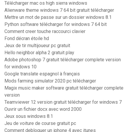
Télécharger mac os high sierra windows
Alienware theme windows 7 64 bit gratuit télécharger
Mettre un mot de passe sur un dossier windows 8.1
Python software télécharger for windows 7 64 bit
Comment creer touche raccourci clavier
Fond décran étoile hd
Jeux de tir multijoueur pc gratuit
Hello neighbor alpha 2 gratuit play
Adobe photoshop 7 gratuit télécharger complete version
for windows 10
Google translate espagnol à français
Mods farming simulator 2020 pc télécharger
Magix music maker software gratuit télécharger complete
version
Teamviewer 12 version gratuit télécharger for windows 7
Ouvrir un fichier docx avec word 2000
Jeux sous windows 8.1
Jeu de voiture de course gratuit pc
Comment debloquer un iphone 4 avec itunes