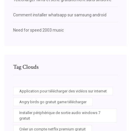
Comment installer whatsapp sur samsung android
Need for speed 2003 music
Tag Clouds
Application pour télécharger des vidéos sur internet
Angry birds go gratuit game télécharger
Installer périphérique de sortie audio windows 7
gratuit
Créer un compte netflix premium gratuit