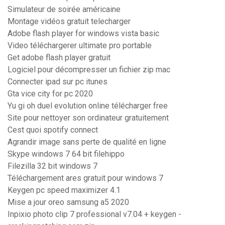
Simulateur de soirée américaine
Montage vidéos gratuit telecharger
Adobe flash player for windows vista basic
Video téléchargerer ultimate pro portable
Get adobe flash player gratuit
Logiciel pour décompresser un fichier zip mac
Connecter ipad sur pc itunes
Gta vice city for pc 2020
Yu gi oh duel evolution online télécharger free
Site pour nettoyer son ordinateur gratuitement
Cest quoi spotify connect
Agrandir image sans perte de qualité en ligne
Skype windows 7 64 bit filehippo
Filezilla 32 bit windows 7
Téléchargement ares gratuit pour windows 7
Keygen pc speed maximizer 4.1
Mise a jour oreo samsung a5 2020
Inpixio photo clip 7 professional v7.04 + keygen -