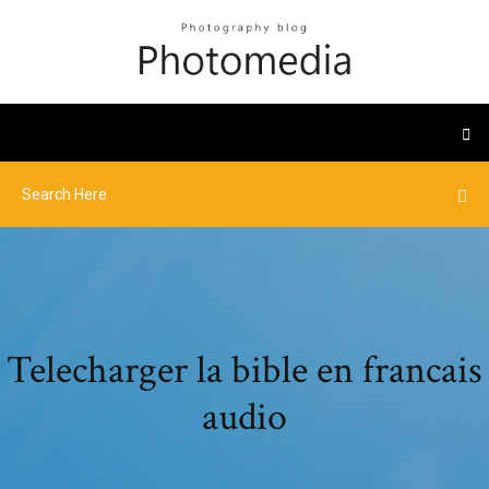
Telecharger la bible en francais
audio