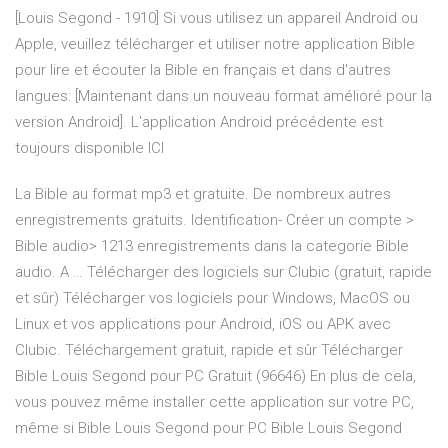
[Louis Segond - 1910] Si vous utilisez un appareil Android ou
Apple, veuillez télécharger et utiliser notre application Bible
pour lire et écouter la Bible en français et dans d'autres
langues: [Maintenant dans un nouveau format amélioré pour la
version Android]. L'application Android précédente est
toujours disponible ICI
La Bible au format mp3 et gratuite. De nombreux autres
enregistrements gratuits. Identification- Créer un compte >
Bible audio> 1213 enregistrements dans la categorie Bible
audio. A … Télécharger des logiciels sur Clubic (gratuit, rapide
et sûr) Télécharger vos logiciels pour Windows, MacOS ou
Linux et vos applications pour Android, iOS ou APK avec
Clubic. Téléchargement gratuit, rapide et sûr Télécharger
Bible Louis Segond pour PC Gratuit (96646) En plus de cela,
vous pouvez même installer cette application sur votre PC,
même si Bible Louis Segond pour PC Bible Louis Segond