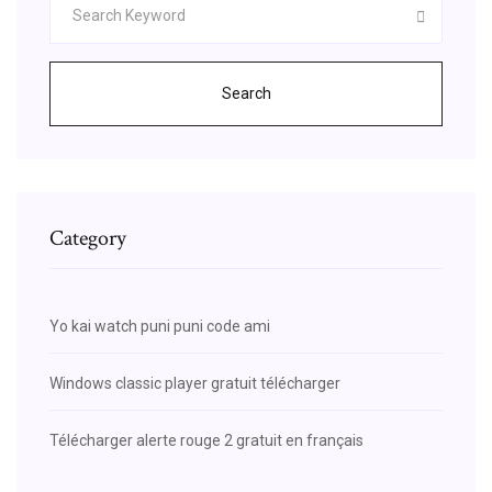
Search
Category
Yo kai watch puni puni code ami
Windows classic player gratuit télécharger
Télécharger alerte rouge 2 gratuit en français