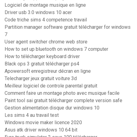
Logiciel de montage musique en ligne
Driver usb 3.0 windows 10 acer
Code triche sims 4 competence travail
Partition manager software gratuit télécharger for windows
7
User agent switcher chrome web store
How to set up bluetooth on windows 7 computer
How to télécharger keyboard driver
Black ops 3 gratuit télécharger ps4
Apowersoft enregistreur décran en ligne
Telecharger jeux gratuit voiture 3d
Meilleur logiciel de controle parental gratuit
Comment faire un montage photo avec musique facile
Paint tool sai gratuit télécharger complete version safe
Gestion alimentation disque dur windows 10
Les sims 4 au travail test
Windows movie maker licence 2020
Asus atk driver windows 10 64 bit