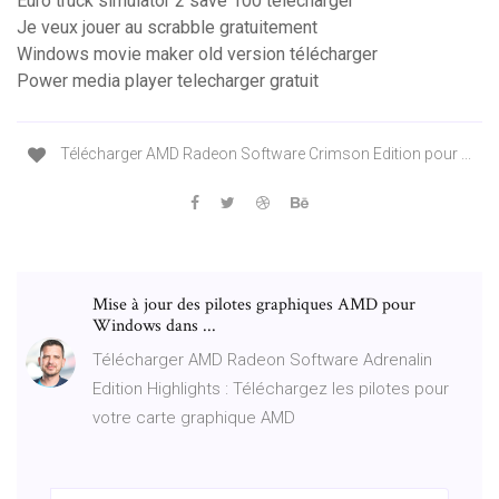
Euro truck simulator 2 save 100 télécharger
Je veux jouer au scrabble gratuitement
Windows movie maker old version télécharger
Power media player telecharger gratuit
Télécharger AMD Radeon Software Crimson Edition pour ...
Mise à jour des pilotes graphiques AMD pour
Windows dans ...
Télécharger AMD Radeon Software Adrenalin
Edition Highlights : Téléchargez les pilotes pour
votre carte graphique AMD