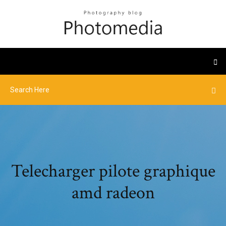
Telecharger pilote graphique
amd radeon