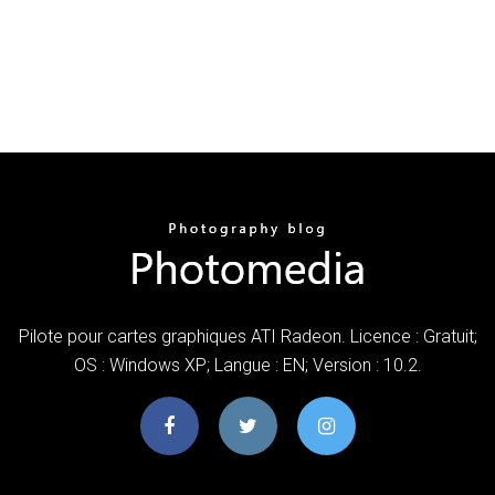
Pilote pour cartes graphiques ATI Radeon. Licence : Gratuit;
OS : Windows XP; Langue : EN; Version : 10.2.