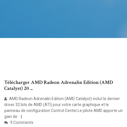
Télécharger AMD Radeon Adrenalin Edition (AMD
Catalyst) 20 ...
AMD Radeon Adrenalin Edition (AMD Catalyst) inclut le dernier
driver 32 bits de AMD (ATI) pour votre carte graphique et le
panneau de configuration Control Center.Le pilote AMD apporte un
gain de
9 Comments