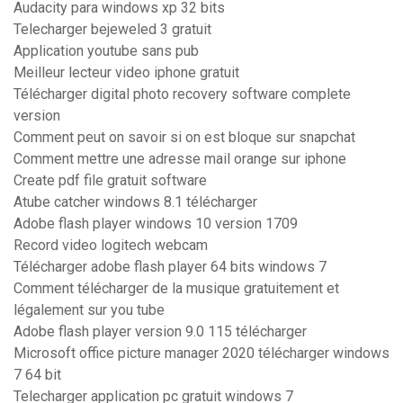
Audacity para windows xp 32 bits
Telecharger bejeweled 3 gratuit
Application youtube sans pub
Meilleur lecteur video iphone gratuit
Télécharger digital photo recovery software complete
version
Comment peut on savoir si on est bloque sur snapchat
Comment mettre une adresse mail orange sur iphone
Create pdf file gratuit software
Atube catcher windows 8.1 télécharger
Adobe flash player windows 10 version 1709
Record video logitech webcam
Télécharger adobe flash player 64 bits windows 7
Comment télécharger de la musique gratuitement et
légalement sur you tube
Adobe flash player version 9.0 115 télécharger
Microsoft office picture manager 2020 télécharger windows
7 64 bit
Telecharger application pc gratuit windows 7