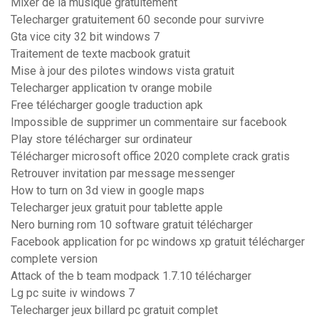
Mixer de la musique gratuitement
Telecharger gratuitement 60 seconde pour survivre
Gta vice city 32 bit windows 7
Traitement de texte macbook gratuit
Mise à jour des pilotes windows vista gratuit
Telecharger application tv orange mobile
Free télécharger google traduction apk
Impossible de supprimer un commentaire sur facebook
Play store télécharger sur ordinateur
Télécharger microsoft office 2020 complete crack gratis
Retrouver invitation par message messenger
How to turn on 3d view in google maps
Telecharger jeux gratuit pour tablette apple
Nero burning rom 10 software gratuit télécharger
Facebook application for pc windows xp gratuit télécharger
complete version
Attack of the b team modpack 1.7.10 télécharger
Lg pc suite iv windows 7
Telecharger jeux billard pc gratuit complet