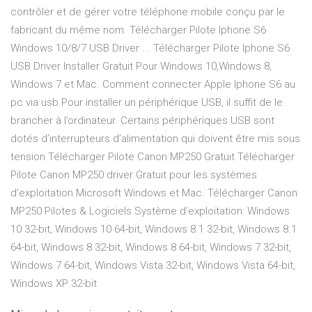
contrôler et de gérer votre téléphone mobile conçu par le
fabricant du même nom. Télécharger Pilote Iphone S6
Windows 10/8/7 USB Driver ... Télécharger Pilote Iphone S6
USB Driver Installer Gratuit Pour Windows 10,Windows 8,
Windows 7 et Mac. Comment connecter Apple Iphone S6 au
pc via usb.Pour installer un périphérique USB, il suffit de le
brancher à l’ordinateur. Certains périphériques USB sont
dotés d’interrupteurs d’alimentation qui doivent être mis sous
tension Télécharger Pilote Canon MP250 Gratuit Télécharger
Pilote Canon MP250 driver Gratuit pour les systèmes
d’exploitation Microsoft Windows et Mac. Télécharger Canon
MP250 Pilotes & Logiciels Système d’exploitation: Windows
10 32-bit, Windows 10 64-bit, Windows 8.1 32-bit, Windows 8.1
64-bit, Windows 8 32-bit, Windows 8 64-bit, Windows 7 32-bit,
Windows 7 64-bit, Windows Vista 32-bit, Windows Vista 64-bit,
Windows XP 32-bit