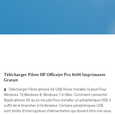
Télécharger Pilote HP Officejet Pro 8600 Imprimante
Gratuit
Télécharger Pilote Iphone S6 USB Driver Installer Gratuit Pour
Windows 10,Windows 8, Windows 7 et Mac. Comment connecter
Apple Iphone S6 au pc via usb.Pour installer un périphérique USB, il
suffit de le brancher à l’ordinateur. Certains périphériques USB
sont dotés d’interrupteurs d’alimentation qui doivent être mis sous