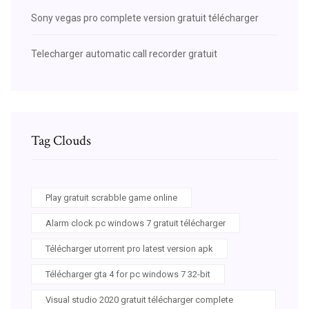
Sony vegas pro complete version gratuit télécharger
Telecharger automatic call recorder gratuit
Tag Clouds
Play gratuit scrabble game online
Alarm clock pc windows 7 gratuit télécharger
Télécharger utorrent pro latest version apk
Télécharger gta 4 for pc windows 7 32-bit
Visual studio 2020 gratuit télécharger complete