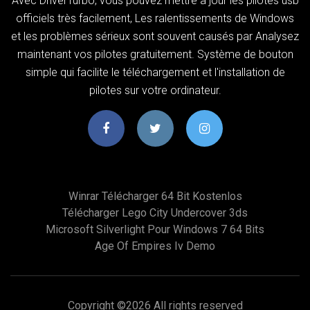
Avec DriverTurbo, vous pouvez mettre à jour les pilotes usb
officiels très facilement, Les ralentissements de Windows
et les problèmes sérieux sont souvent causés par Analysez
maintenant vos pilotes gratuitement. Système de bouton
simple qui facilite le téléchargement et l'installation de
pilotes sur votre ordinateur.
Winrar Télécharger 64 Bit Kostenlos
Télécharger Lego City Undercover 3ds
Microsoft Silverlight Pour Windows 7 64 Bits
Age Of Empires Iv Demo
Copyright ©
2026 All rights reserved