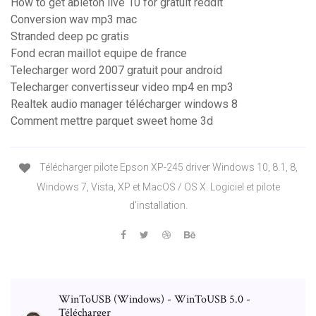
How to get ableton live 10 for gratuit reddit
Conversion wav mp3 mac
Stranded deep pc gratis
Fond ecran maillot equipe de france
Telecharger word 2007 gratuit pour android
Telecharger convertisseur video mp4 en mp3
Realtek audio manager télécharger windows 8
Comment mettre parquet sweet home 3d
Télécharger pilote Epson XP-245 driver Windows 10, 8.1, 8,
Windows 7, Vista, XP et MacOS / OS X. Logiciel et pilote
d'installation.
WinToUSB (Windows) - WinToUSB 5.0 -
Télécharger