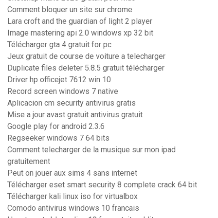
Comment bloquer un site sur chrome
Lara croft and the guardian of light 2 player
Image mastering api 2.0 windows xp 32 bit
Télécharger gta 4 gratuit for pc
Jeux gratuit de course de voiture a telecharger
Duplicate files deleter 5.8.5 gratuit télécharger
Driver hp officejet 7612 win 10
Record screen windows 7 native
Aplicacion cm security antivirus gratis
Mise a jour avast gratuit antivirus gratuit
Google play for android 2.3.6
Regseeker windows 7 64 bits
Comment telecharger de la musique sur mon ipad
gratuitement
Peut on jouer aux sims 4 sans internet
Télécharger eset smart security 8 complete crack 64 bit
Télécharger kali linux iso for virtualbox
Comodo antivirus windows 10 francais