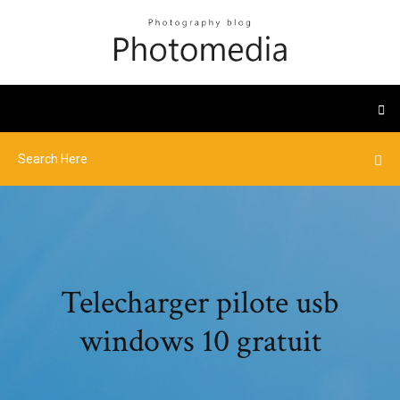
Telecharger pilote usb
windows 10 gratuit