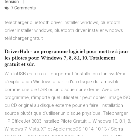
tension
7 Comments
télécharger bluetooth driver installer windows, bluetooth
driver installer windows, bluetooth driver installer windows
télécharger gratuit
DriverHub - un programme logiciel pour mettre à jour
les pilotes pour Windows 7, 8, 8.1, 10. Totalement
gratuit et sûr.
WinToUSB est un outil qui permet l'installation d'un système
d'exploitation Windows à partir d'un disque dur amovible
comme une clé USB ou un disque dur externe. Avec ce
programme, n'importe quel utilisateur peut copier l'image ISO
du CD original au disque externe pour en faire l'installation
source plutôt que d'utiliser un disque physique. Telecharger
HP OfficeJet 3833 Installez Pilote Gratuit ... Windows 10, 8.1, 8,
Windows 7, Vista, XP et Apple macOS 10.14, 10.13 / Sierra