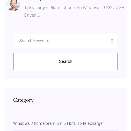
Télécharger Pilote Iphone S6 Windows 10/8/7 USB
Driver ...
Search
Category
Windows 7 home premium 64 bits iso télécharger