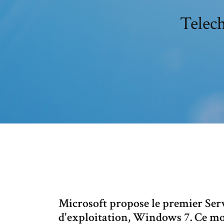
Telec
Microsoft propose le premier Ser
d'exploitation, Windows 7. Ce mo