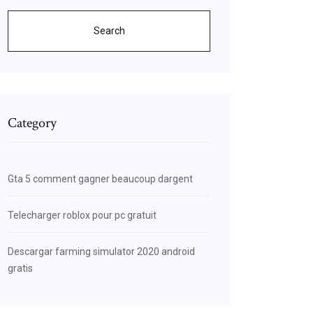
Search
Category
Gta 5 comment gagner beaucoup dargent
Telecharger roblox pour pc gratuit
Descargar farming simulator 2020 android
gratis