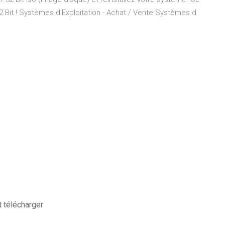
 Bit ! Systèmes d'Exploitation - Achat / Vente Systèmes d
t télécharger