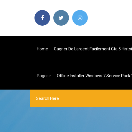
Home
Gagner De Largent Facilement Gta 5 Histo
Pages
Offline Installer Windows 7 Service Pack 