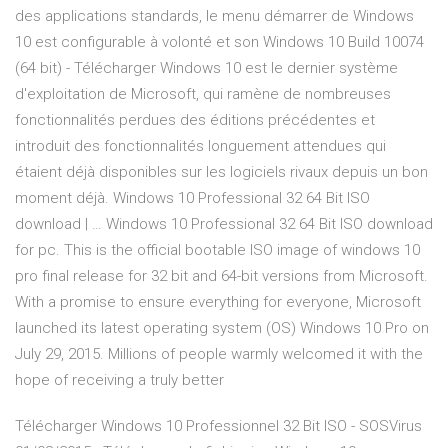
des applications standards, le menu démarrer de Windows
10 est configurable à volonté et son Windows 10 Build 10074
(64 bit) - Télécharger Windows 10 est le dernier système
d'exploitation de Microsoft, qui ramène de nombreuses
fonctionnalités perdues des éditions précédentes et
introduit des fonctionnalités longuement attendues qui
étaient déjà disponibles sur les logiciels rivaux depuis un bon
moment déjà. Windows 10 Professional 32 64 Bit ISO
download | … Windows 10 Professional 32 64 Bit ISO download
for pc. This is the official bootable ISO image of windows 10
pro final release for 32 bit and 64-bit versions from Microsoft.
With a promise to ensure everything for everyone, Microsoft
launched its latest operating system (OS) Windows 10 Pro on
July 29, 2015. Millions of people warmly welcomed it with the
hope of receiving a truly better
Télécharger Windows 10 Professionnel 32 Bit ISO - SOSVirus