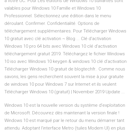
à votre UC. Pour Les éditions de Windows 10 suivantes sont
valables pour Windows 10 Famille et Windows 10
Professionnel. Sélectionnez une édition dans le menu
déroulant. Confirmer. Confidentialité. Options de
téléchargement supplémentaires. Pour Télécharger Windows
10 gratuit avec clé activation ~ Blog ... Clé d’activation
Windows 10 pro 64 bits avec Windows 10 clé d’activation
téléchargement gratuit 2019. Téléchargez le fichier Windows
10 iso avec Windows 10 keygen & windows 10 clé d’activation
Télécharger Windows 10 gratuit de blogtechfr.. Comme nous
savons, les gens recherchent souvent la mise à jour gratuite
de windows 10 pour Windows 7 sur Internet et ils veulent
Télécharger Windows 10 (gratuit) | November 2019 Update ...
Windows 10 est la nouvelle version du système d’exploitation
de Microsoft. Découvrez dès maintenant la version finale !
Windows 10 est marqué par le retour du menu démarrer tant
attendu. Adoptant l’interface Metro (tuiles Modern UI) en plus