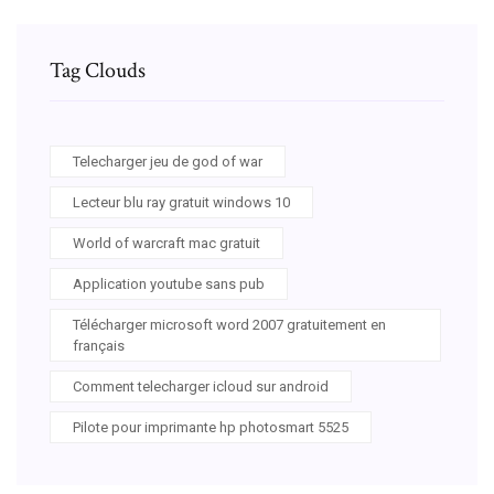
Tag Clouds
Telecharger jeu de god of war
Lecteur blu ray gratuit windows 10
World of warcraft mac gratuit
Application youtube sans pub
Télécharger microsoft word 2007 gratuitement en
français
Comment telecharger icloud sur android
Pilote pour imprimante hp photosmart 5525