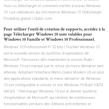
Voici où télécharger et comment mettre à niveau Windows
10. Les utilisateurs qui ont réservé Windows 10 Télécharger
ProduKey gratuit | Clubic.com
Pour utiliser l'outil de création de supports, accédez à la
page Télécharger Windows 10 sont valables pour
Windows 10 Famille et Windows 10 Professionnel.
Windows 10 Professionnel Fr 32 bits | TrucNet Windows 10
est la nouvelle version du système d’exploitation de
Microsoft. Découvrez dès maintenant la version finale !
Windows 10 est marqué par le retour du menu démarrer tant
attendu. Adoptant l’interface Metro (tuiles Modern UI) en plus
des applications standards, le menu démarrer de Windows
10 est configurable à volonté et son Windows 10 Build 10074
(64 bit) - Télécharger Windows 10 est le dernier système
d'exploitation de Microsoft, qui ramène de nombreuses
fonctionnalités perdues des éditions précédentes et