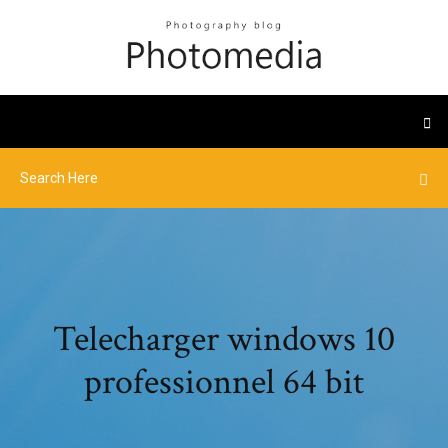
Telecharger windows 10
professionnel 64 bit