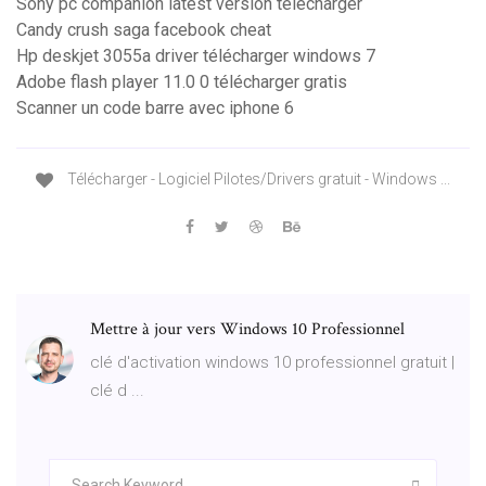
Sony pc companion latest version télécharger
Candy crush saga facebook cheat
Hp deskjet 3055a driver télécharger windows 7
Adobe flash player 11.0 0 télécharger gratis
Scanner un code barre avec iphone 6
Télécharger - Logiciel Pilotes/Drivers gratuit - Windows ...
Mettre à jour vers Windows 10 Professionnel
clé d'activation windows 10 professionnel gratuit |
clé d ...