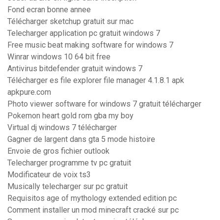
Fond ecran bonne annee
Télécharger sketchup gratuit sur mac
Telecharger application pc gratuit windows 7
Free music beat making software for windows 7
Winrar windows 10 64 bit free
Antivirus bitdefender gratuit windows 7
Télécharger es file explorer file manager 4.1.8.1 apk
apkpure.com
Photo viewer software for windows 7 gratuit télécharger
Pokemon heart gold rom gba my boy
Virtual dj windows 7 télécharger
Gagner de largent dans gta 5 mode histoire
Envoie de gros fichier outlook
Telecharger programme tv pc gratuit
Modificateur de voix ts3
Musically telecharger sur pc gratuit
Requisitos age of mythology extended edition pc
Comment installer un mod minecraft cracké sur pc