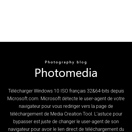
Télécharger Windows 10 ISO français 32&64-bits depuis
Microsoft.com. Microsoft détecte le user-agent de votre
navigateur pour vous rediriger vers la page de
téléchargement de Media Creation Tool. L’astuce pour
bypasser est juste de changer le user-agent de son
navigateur pour avoir le lien direct de téléchargement du