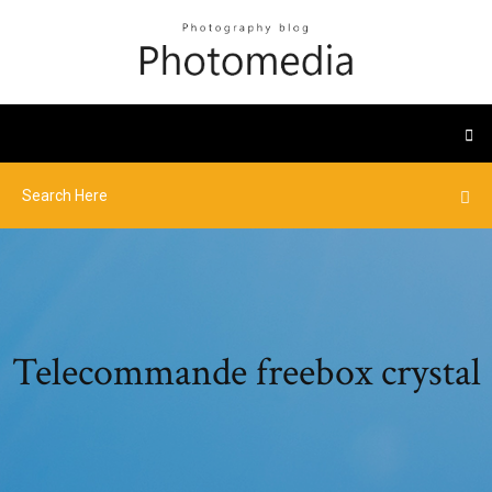
Telecommande freebox crystal