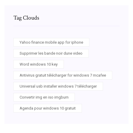
Tag Clouds
Yahoo finance mobile app for iphone
Supprimer les bande noir dune video
Word windows 10 key
Antivirus gratuit télécharger for windows 7 mcafee
Universal usb installer windows 7 télécharger
Convertir img en iso imgburn
Agenda pour windows 10 gratuit