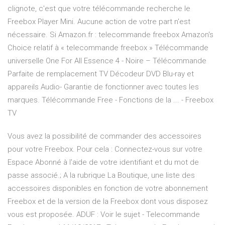
clignote, c'est que votre télécommande recherche le
Freebox Player Mini. Aucune action de votre part n'est
nécessaire. Si Amazon.fr : telecommande freebox Amazon's
Choice relatif à « telecommande freebox » Télécommande
universelle One For All Essence 4 - Noire – Télécommande
Parfaite de remplacement TV Décodeur DVD Blu-ray et
appareils Audio- Garantie de fonctionner avec toutes les
marques. Télécommande Free - Fonctions de la ... - Freebox
TV
Vous avez la possibilité de commander des accessoires
pour votre Freebox. Pour cela : Connectez-vous sur votre
Espace Abonné à l'aide de votre identifiant et du mot de
passe associé.; A la rubrique La Boutique, une liste des
accessoires disponibles en fonction de votre abonnement
Freebox et de la version de la Freebox dont vous disposez
vous est proposée. ADUF : Voir le sujet - Telecommande