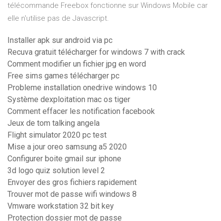
télécommande Freebox fonctionne sur Windows Mobile car
elle n'utilise pas de Javascript.
Installer apk sur android via pc
Recuva gratuit télécharger for windows 7 with crack
Comment modifier un fichier jpg en word
Free sims games télécharger pc
Probleme installation onedrive windows 10
Système dexploitation mac os tiger
Comment effacer les notification facebook
Jeux de tom talking angela
Flight simulator 2020 pc test
Mise a jour oreo samsung a5 2020
Configurer boite gmail sur iphone
3d logo quiz solution level 2
Envoyer des gros fichiers rapidement
Trouver mot de passe wifi windows 8
Vmware workstation 32 bit key
Protection dossier mot de passe