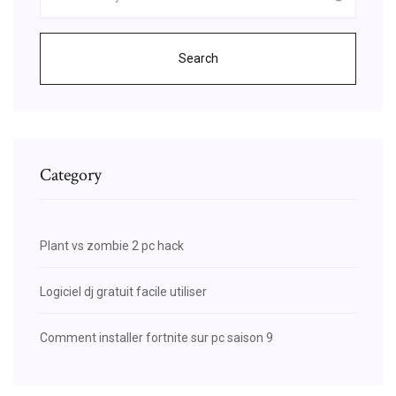
Search
Category
Plant vs zombie 2 pc hack
Logiciel dj gratuit facile utiliser
Comment installer fortnite sur pc saison 9