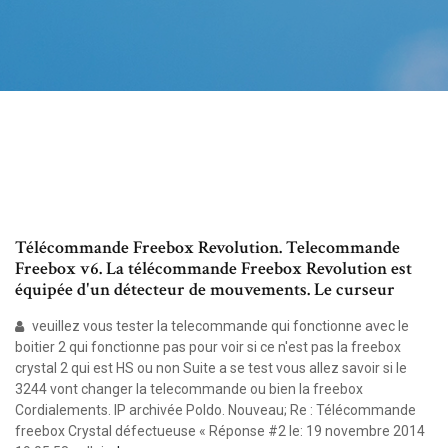
Télécommande Freebox Revolution. Telecommande
Freebox v6. La télécommande Freebox Revolution est
équipée d'un détecteur de mouvements. Le curseur
veuillez vous tester la telecommande qui fonctionne avec le
boitier 2 qui fonctionne pas pour voir si ce n'est pas la freebox
crystal 2 qui est HS ou non Suite a se test vous allez savoir si le
3244 vont changer la telecommande ou bien la freebox
Cordialements. IP archivée Poldo. Nouveau; Re : Télécommande
freebox Crystal défectueuse « Réponse #2 le: 19 novembre 2014