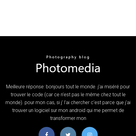
Meilleure réponse: bonjours tout le monde. j'ai miséré pour
trouver le code (car ce n'est pas le même chez tout le
monde). pour mon cas, si j' l'ai chercher c'est parce que j'ai
trouver un logiciel sur mon android qui me permet de
transformer mon