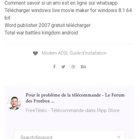
Comment savoir si un ami est en ligne sur whatsapp
Télécharger windows live movie maker for windows 8.1 64
bit
Word publisher 2007 gratuit télécharger
Total war battles kingdom android
Modem ADSL Guide d’installation
Pour le problème de la télécommande - Le Forum
des Freebox ...
‎FreeTéléc - Télécommande dans l’App Store