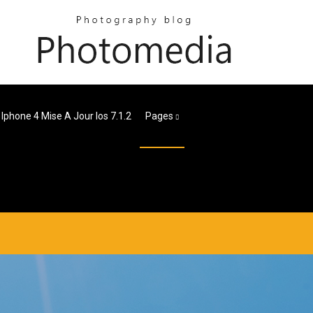
Iphone 4 Mise A Jour Ios 7.1.2
Pages