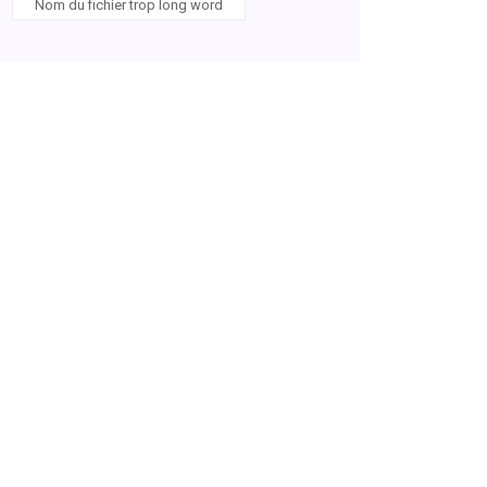
Nom du fichier trop long word