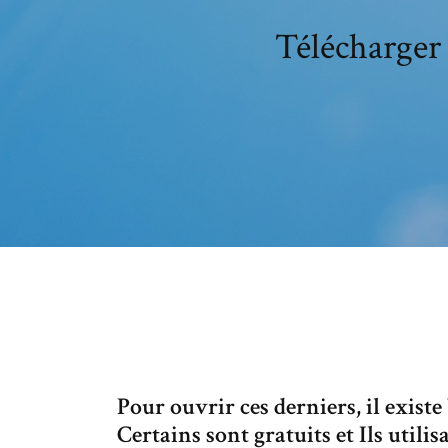
Télécharger
Pour ouvrir ces derniers, il existe
Certains sont gratuits et Ils utili