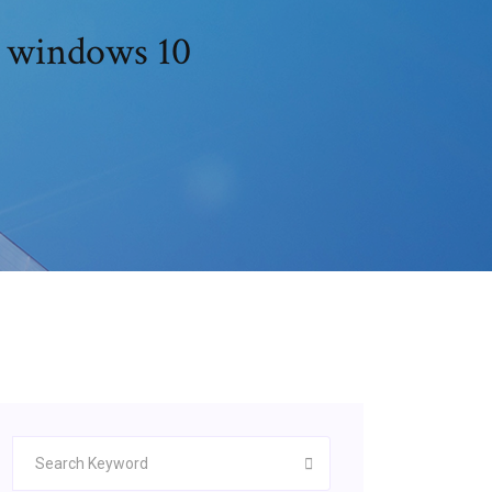
r windows 10