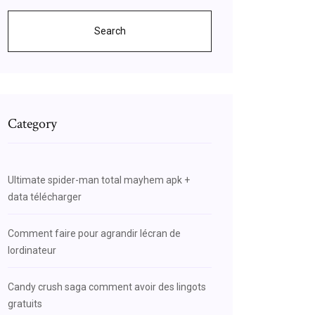
Search
Category
Ultimate spider-man total mayhem apk +
data télécharger
Comment faire pour agrandir lécran de
lordinateur
Candy crush saga comment avoir des lingots
gratuits