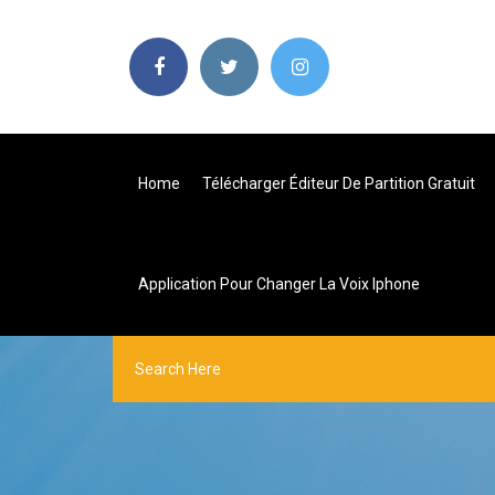
Home
Télécharger Éditeur De Partition Gratuit
Application Pour Changer La Voix Iphone