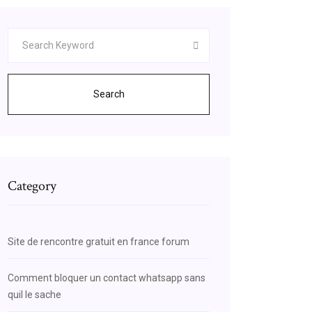
Search
Category
Site de rencontre gratuit en france forum
Comment bloquer un contact whatsapp sans
quil le sache