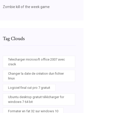
Zombie kill of the week game
Tag Clouds
Telecharger microsoft office 2007 avec
crack
Changer la date de création dun fichier
linux
Logiciel final cut pro 7 gratuit
Ubuntu desktop gratuit télécharger for
windows 7 64 bit
Formater en fat 32 sur windows 10