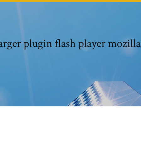
rger plugin flash player mozilla