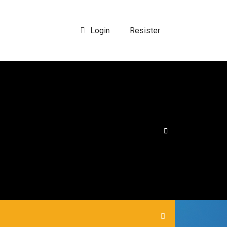
Login
Resister
|