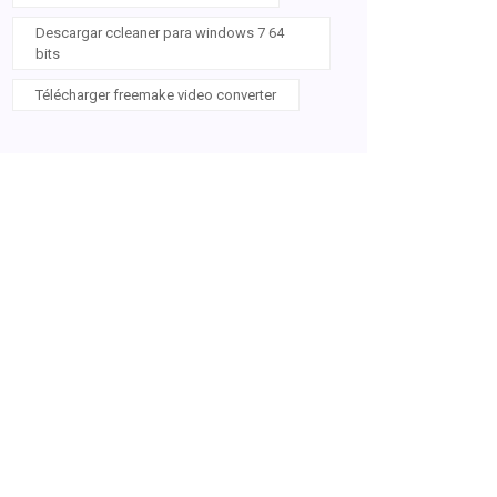
Descargar ccleaner para windows 7 64
bits
Télécharger freemake video converter