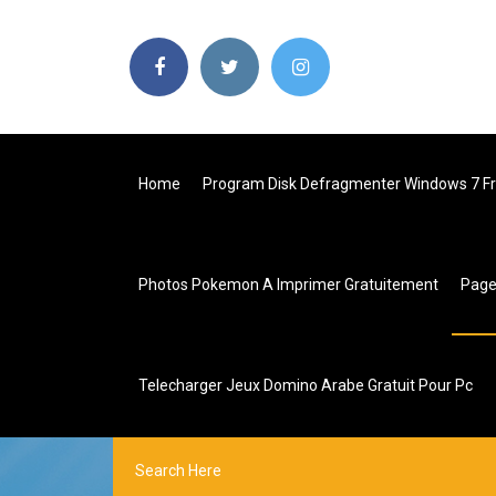
Home
Program Disk Defragmenter Windows 7 F
Photos Pokemon A Imprimer Gratuitement
Pag
Telecharger Jeux Domino Arabe Gratuit Pour Pc