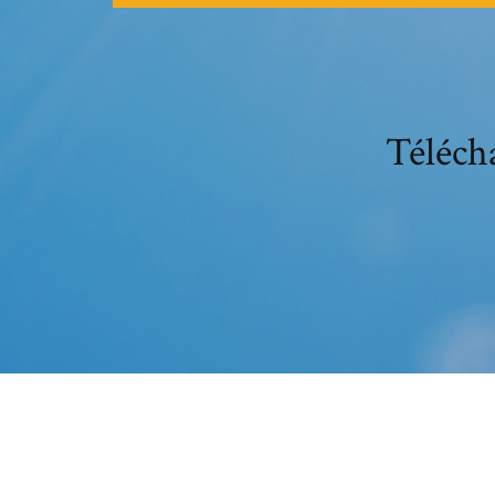
Télécha