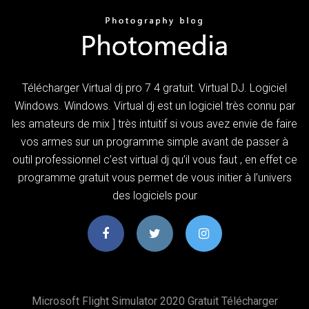
Télécharger Virtual dj pro 7 4 gratuit. Virtual DJ. Logiciel
Windows. Windows. Virtual dj est un logiciel très connu par
les amateurs de mix ] très intuitif si vous avez envie de faire
vos armes sur un programme simple avant de passer à
outil professionnel c’est virtual dj qu’il vous faut , en effet ce
programme gratuit vous permet de vous initier à l’univers
des logiciels pour
Microsoft Flight Simulator 2020 Gratuit Télécharger