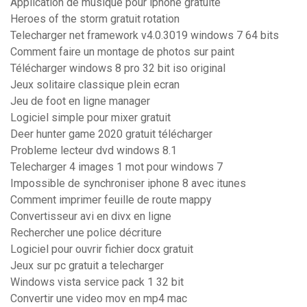
Application de musique pour iphone gratuite
Heroes of the storm gratuit rotation
Telecharger net framework v4.0.3019 windows 7 64 bits
Comment faire un montage de photos sur paint
Télécharger windows 8 pro 32 bit iso original
Jeux solitaire classique plein ecran
Jeu de foot en ligne manager
Logiciel simple pour mixer gratuit
Deer hunter game 2020 gratuit télécharger
Probleme lecteur dvd windows 8.1
Telecharger 4 images 1 mot pour windows 7
Impossible de synchroniser iphone 8 avec itunes
Comment imprimer feuille de route mappy
Convertisseur avi en divx en ligne
Rechercher une police décriture
Logiciel pour ouvrir fichier docx gratuit
Jeux sur pc gratuit a telecharger
Windows vista service pack 1 32 bit
Convertir une video mov en mp4 mac