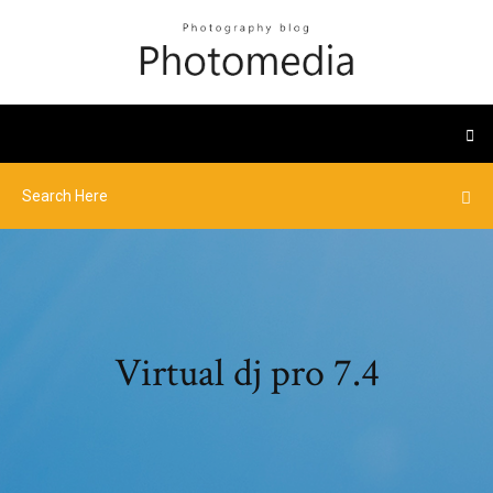
Virtual dj pro 7.4