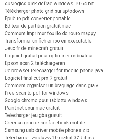
Auslogics disk defrag windows 10 64 bit
Télécharger photo grid sur uptodown
Epub to pdf converter portable
Editeur de partition gratuit mac
Comment imprimer feuille de route mappy
Transformer un fichier iso en executable
Jeux fr de minecraft gratuit
Logiciel gratuit pour optimiser ordinateur
Epson scan 2 téléchargeren
Uc browser télécharger for mobile phone java
Logiciel final cut pro 7 gratuit
Comment organiser un braquage dans gta v
Free scan to pdf for windows
Google chrome pour tablette windows
Paint.net pour mac gratuit
Telecharger jeu gba gratuit
Creer un groupe sur facebook mobile
Samsung usb driver mobile phones zip
Télécharger windows 10 gratuit 32 bit iso