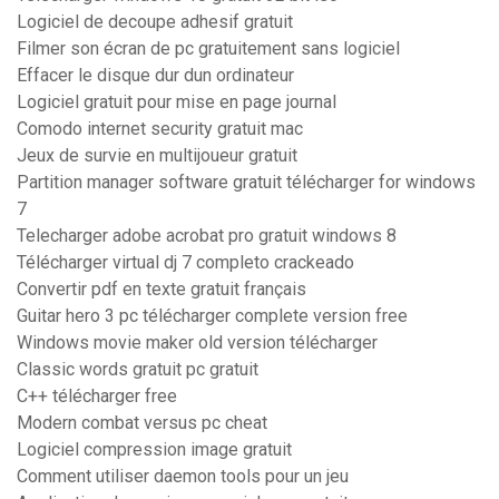
Logiciel de decoupe adhesif gratuit
Filmer son écran de pc gratuitement sans logiciel
Effacer le disque dur dun ordinateur
Logiciel gratuit pour mise en page journal
Comodo internet security gratuit mac
Jeux de survie en multijoueur gratuit
Partition manager software gratuit télécharger for windows
7
Telecharger adobe acrobat pro gratuit windows 8
Télécharger virtual dj 7 completo crackeado
Convertir pdf en texte gratuit français
Guitar hero 3 pc télécharger complete version free
Windows movie maker old version télécharger
Classic words gratuit pc gratuit
C++ télécharger free
Modern combat versus pc cheat
Logiciel compression image gratuit
Comment utiliser daemon tools pour un jeu