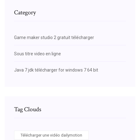
Category
Game maker studio 2 gratuit télécharger
Sous titre video en ligne
Java 7 jdk télécharger for windows 7 64 bit
Tag Clouds
Télécharger une vidéo dailymotion