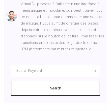
Virtual DJ propose à l'utilisateur une interface à
menu unique et modulaire, où il peut trouver tout
ce dont il a besoin pour commencer une session
de mixage. Il vous suffit de charger des pistes
depuis votre bibliothèque vers les platines et
d’appuyer sur le bouton de lecture. Pour lisser les
transitions entre les pistes, regardez le compteur
BPM (battements par minute) et ajustez-le
Search