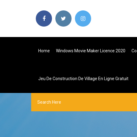
Home
Windows Movie Maker Licence 2020
Co
Jeu De Construction De Village En Ligne Gratuit