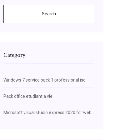
Search
Category
Windows 7 service pack 1 professional iso
Pack office etudiant a vie
Microsoft visual studio express 2020 for web