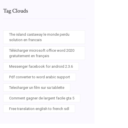
Tag Clouds
The island castaway le monde perdu
solution en francais
Télécharger microsoft office word 2020
gratuitement en français
Messenger facebook for android 2.3.6
Pdf converter to word arabic support
Telecharger un film sur sa tablette
Comment gagner de largent facile gta 5
Free translation english to french sdl