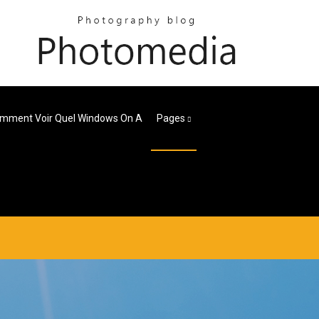
mment Voir Quel Windows On A
Pages