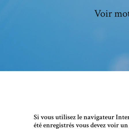
Voir mot
Si vous utilisez le navigateur Int
été enregistrés vous devez voir un o