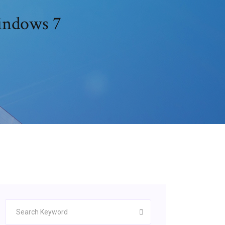
windows 7