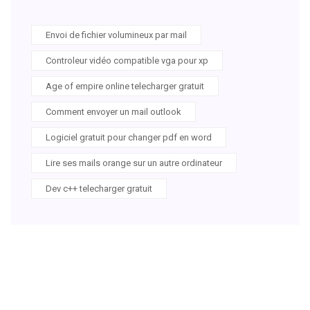
Envoi de fichier volumineux par mail
Controleur vidéo compatible vga pour xp
Age of empire online telecharger gratuit
Comment envoyer un mail outlook
Logiciel gratuit pour changer pdf en word
Lire ses mails orange sur un autre ordinateur
Dev c++ telecharger gratuit