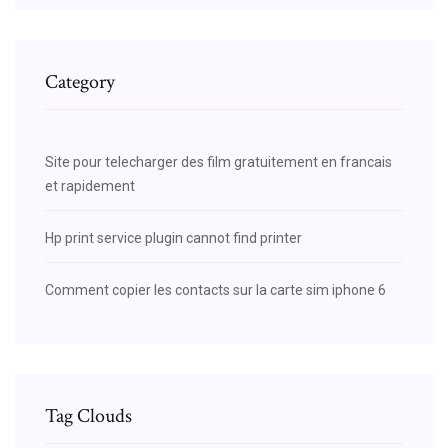
Category
Site pour telecharger des film gratuitement en francais
et rapidement
Hp print service plugin cannot find printer
Comment copier les contacts sur la carte sim iphone 6
Tag Clouds