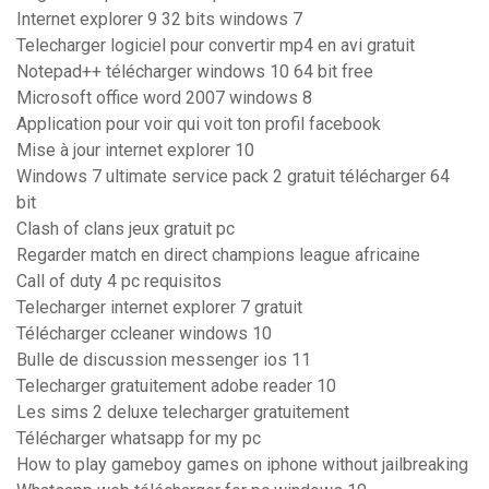
Internet explorer 9 32 bits windows 7
Telecharger logiciel pour convertir mp4 en avi gratuit
Notepad++ télécharger windows 10 64 bit free
Microsoft office word 2007 windows 8
Application pour voir qui voit ton profil facebook
Mise à jour internet explorer 10
Windows 7 ultimate service pack 2 gratuit télécharger 64
bit
Clash of clans jeux gratuit pc
Regarder match en direct champions league africaine
Call of duty 4 pc requisitos
Telecharger internet explorer 7 gratuit
Télécharger ccleaner windows 10
Bulle de discussion messenger ios 11
Telecharger gratuitement adobe reader 10
Les sims 2 deluxe telecharger gratuitement
Télécharger whatsapp for my pc
How to play gameboy games on iphone without jailbreaking