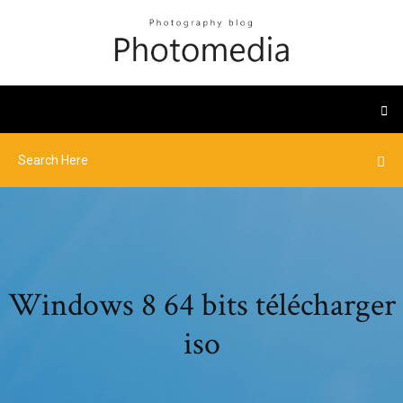
Windows 8 64 bits télécharger
iso