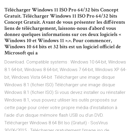
Télécharger Windows 11 ISO Pro 64/32 bits Concept
Gratuit. Télécharger Windows 11 ISO Pro 64/32 bits
Concept Gratuit. Avant de vous présenter les différents
liens de téléchargement, laissons-nous d’abord vous
donnez quelques informations sur ces deux logiciels «
Windows 10 et Windows 11 ».». Pour commencer,
Windows 10 64 bits et 32 bits est un logiciel officiel de
Microsoft qui a
Download. Compatible systems : Windows 10 64-bit, Windows
8.1 64-bit, Windows 8 64-bit, Windows 7 64-bit, Windows XP 64-
bit, Windows Vista 64-bit Télécharger une image disque
Windows 8.1 (fichier ISO) Télécharger une image disque
Windows 8.1 (fichier ISO) Si vous devez installer ou réinstaller
Windows 8.1, vous pouvez utiliser les outils proposés sur
cette page pour créer votre propre média d’installation à
l’aide d’un disque mémoire flash USB ou d’un DVD.
Télécharger Windows 8 64 Bit Iso (Gratuit) - SosVirus
30/06/2015 · Télécharger gratuitement l'image iso de