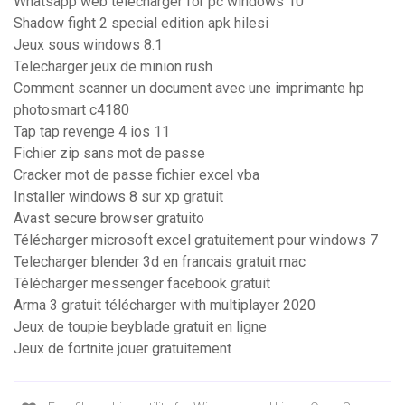
Whatsapp web télécharger for pc windows 10
Shadow fight 2 special edition apk hilesi
Jeux sous windows 8.1
Telecharger jeux de minion rush
Comment scanner un document avec une imprimante hp
photosmart c4180
Tap tap revenge 4 ios 11
Fichier zip sans mot de passe
Cracker mot de passe fichier excel vba
Installer windows 8 sur xp gratuit
Avast secure browser gratuito
Télécharger microsoft excel gratuitement pour windows 7
Telecharger blender 3d en francais gratuit mac
Télécharger messenger facebook gratuit
Arma 3 gratuit télécharger with multiplayer 2020
Jeux de toupie beyblade gratuit en ligne
Jeux de fortnite jouer gratuitement