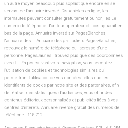
un autre moyen beaucoup plus sophistiqué encore en se
servant de l'annuaire inversé. Disponibles en ligne, les
internautes peuvent consulter gratuitement ou non, les Le
numéro de téléphone d'un tour opérateur chinois apparaît en
bas de la page. Annuaire inversé sur PagesBlanches,
l'annuaire des ... Annuaire des particuliers PagesBlanches,
retrouvez le numéro de téléphone ou l'adresse d'une
personne. PagesJaunes : trouvez plus que des coordonnées
avec l ... En poursuivant votre navigation, vous acceptez
l’utilisation de cookies et technologies similaires qui
permettront l’utilisation de vos données telles que les
identifiants de cookie par notre site et des partenaires, afin
de réaliser des statistiques d’audiences, vous offrir des
contenus éditoriaux personnalisés et publicités liées à vos
centres d’intérêts. Annuaire inversé gratuit des numéros de
téléphone - 118 712