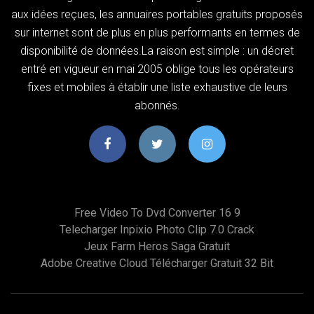
aux idées reçues, les annuaires portables gratuits proposés
sur internet sont de plus en plus performants en termes de
disponibilité de données.La raison est simple : un décret
entré en vigueur en mai 2005 oblige tous les opérateurs
fixes et mobiles à établir une liste exhaustive de leurs
abonnés.
Free Video To Dvd Converter 16 9
Telecharger Inpixio Photo Clip 7.0 Crack
Jeux Farm Heros Saga Gratuit
Adobe Creative Cloud Télécharger Gratuit 32 Bit