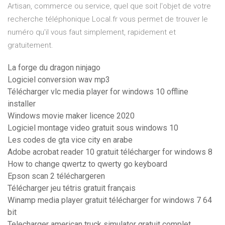
Artisan, commerce ou service, quel que soit l'objet de votre
recherche téléphonique Local.fr vous permet de trouver le
numéro qu'il vous faut simplement, rapidement et
gratuitement.
La forge du dragon ninjago
Logiciel conversion wav mp3
Télécharger vlc media player for windows 10 offline
installer
Windows movie maker licence 2020
Logiciel montage video gratuit sous windows 10
Les codes de gta vice city en arabe
Adobe acrobat reader 10 gratuit télécharger for windows 8
How to change qwertz to qwerty go keyboard
Epson scan 2 téléchargeren
Télécharger jeu tétris gratuit français
Winamp media player gratuit télécharger for windows 7 64
bit
Telecharger american truck simulator gratuit complet