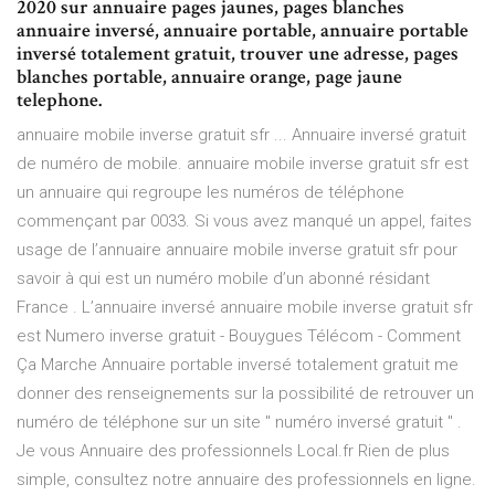
2020 sur annuaire pages jaunes, pages blanches
annuaire inversé, annuaire portable, annuaire portable
inversé totalement gratuit, trouver une adresse, pages
blanches portable, annuaire orange, page jaune
telephone.
annuaire mobile inverse gratuit sfr ... Annuaire inversé gratuit
de numéro de mobile. annuaire mobile inverse gratuit sfr est
un annuaire qui regroupe les numéros de téléphone
commençant par 0033. Si vous avez manqué un appel, faites
usage de l’annuaire annuaire mobile inverse gratuit sfr pour
savoir à qui est un numéro mobile d’un abonné résidant
France . L’annuaire inversé annuaire mobile inverse gratuit sfr
est Numero inverse gratuit - Bouygues Télécom - Comment
Ça Marche Annuaire portable inversé totalement gratuit me
donner des renseignements sur la possibilité de retrouver un
numéro de téléphone sur un site " numéro inversé gratuit " .
Je vous Annuaire des professionnels Local.fr Rien de plus
simple, consultez notre annuaire des professionnels en ligne.