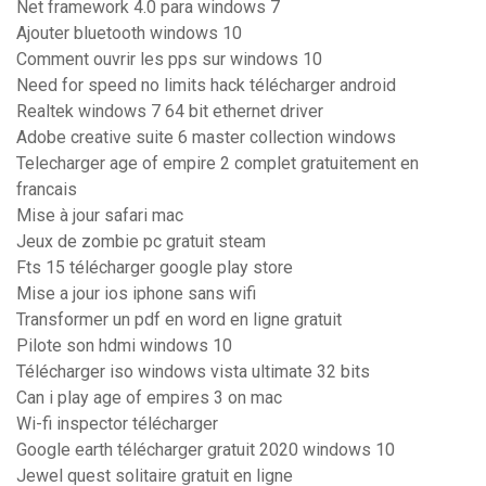
Net framework 4.0 para windows 7
Ajouter bluetooth windows 10
Comment ouvrir les pps sur windows 10
Need for speed no limits hack télécharger android
Realtek windows 7 64 bit ethernet driver
Adobe creative suite 6 master collection windows
Telecharger age of empire 2 complet gratuitement en
francais
Mise à jour safari mac
Jeux de zombie pc gratuit steam
Fts 15 télécharger google play store
Mise a jour ios iphone sans wifi
Transformer un pdf en word en ligne gratuit
Pilote son hdmi windows 10
Télécharger iso windows vista ultimate 32 bits
Can i play age of empires 3 on mac
Wi-fi inspector télécharger
Google earth télécharger gratuit 2020 windows 10
Jewel quest solitaire gratuit en ligne