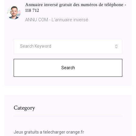
Annuaire inversé gratuit des numéros de téléphone -
118 712
ANNU.COM - L'annuaire inversé
Search
Category
Jeux gratuits a telecharger orange.fr