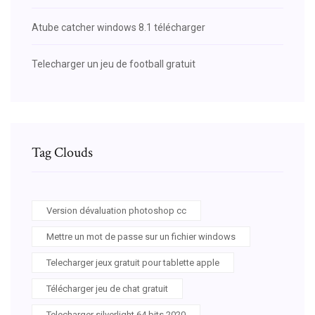
Atube catcher windows 8.1 télécharger
Telecharger un jeu de football gratuit
Tag Clouds
Version dévaluation photoshop cc
Mettre un mot de passe sur un fichier windows
Telecharger jeux gratuit pour tablette apple
Télécharger jeu de chat gratuit
Telecharger silverlight 64 bits 2020