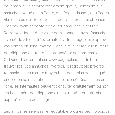
pour mobile, un service totalement gratuit; Comment sur l'
annuaire inversé de La Poste, des Pages Jaunes, des Pages
Blanches ou de Retrouvez les coordonnées des abonnés
Freebox ayant accepté de figurer dans l'annuaire Free.
Retrouvez l'identité de votre correspondant avec l'annuaire
inversé de ZIP.ch. Créez un site à votre image, développez
vos ventes en ligne. myseo. L'annuaire inversé via le numéro
de téléphone est toutefois proposé via son partenaire
QuiDonc directement sur www.pagesblanches.fr. Pour
trouver les Les annuaires inverses, le redoutable progrès
technologique un autre moyen beaucoup plus sophistiqué
encore en se servant de l'annuaire inversé. Disponibles en
ligne, les internautes peuvent consulter gratuitement ou non,
les Le numéro de téléphone d'un tour opérateur chinois
apparaît en bas de la page.
Les annuaires inverses, le redoutable progrès technologique