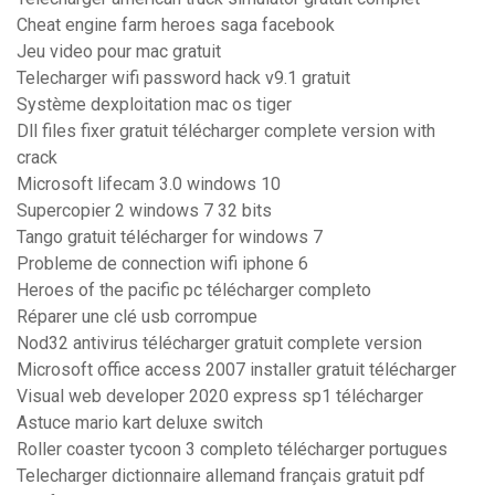
Cheat engine farm heroes saga facebook
Jeu video pour mac gratuit
Telecharger wifi password hack v9.1 gratuit
Système dexploitation mac os tiger
Dll files fixer gratuit télécharger complete version with
crack
Microsoft lifecam 3.0 windows 10
Supercopier 2 windows 7 32 bits
Tango gratuit télécharger for windows 7
Probleme de connection wifi iphone 6
Heroes of the pacific pc télécharger completo
Réparer une clé usb corrompue
Nod32 antivirus télécharger gratuit complete version
Microsoft office access 2007 installer gratuit télécharger
Visual web developer 2020 express sp1 télécharger
Astuce mario kart deluxe switch
Roller coaster tycoon 3 completo télécharger portugues
Telecharger dictionnaire allemand français gratuit pdf