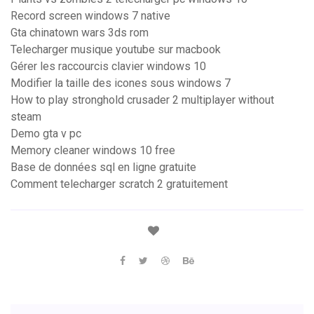
Record screen windows 7 native
Gta chinatown wars 3ds rom
Telecharger musique youtube sur macbook
Gérer les raccourcis clavier windows 10
Modifier la taille des icones sous windows 7
How to play stronghold crusader 2 multiplayer without
steam
Demo gta v pc
Memory cleaner windows 10 free
Base de données sql en ligne gratuite
Comment telecharger scratch 2 gratuitement