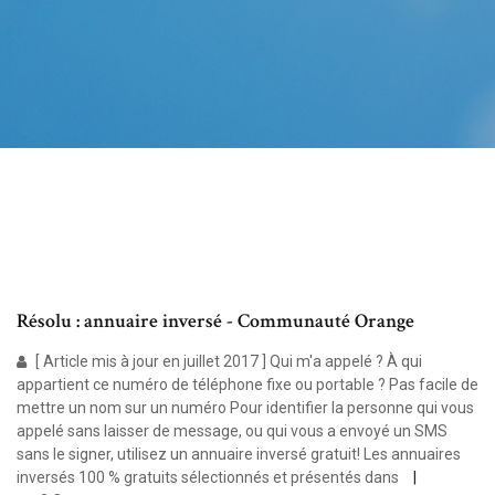
Résolu : annuaire inversé - Communauté Orange
[ Article mis à jour en juillet 2017 ] Qui m'a appelé ? À qui
appartient ce numéro de téléphone fixe ou portable ? Pas facile de
mettre un nom sur un numéro Pour identifier la personne qui vous
appelé sans laisser de message, ou qui vous a envoyé un SMS
sans le signer, utilisez un annuaire inversé gratuit! Les annuaires
inversés 100 % gratuits sélectionnés et présentés dans