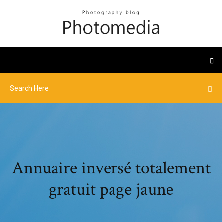
Annuaire inversé totalement
gratuit page jaune