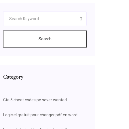
Search
Category
Gta 5 cheat codes pc never wanted
Logiciel gratuit pour changer pdf en word