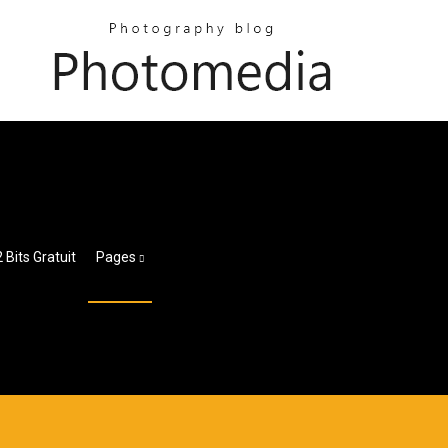
Bits Gratuit
Pages