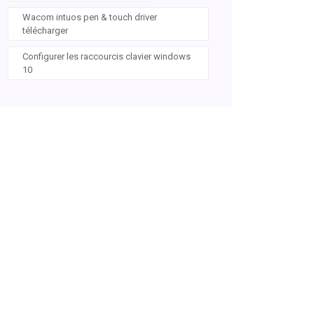
Wacom intuos pen & touch driver
télécharger
Configurer les raccourcis clavier windows
10