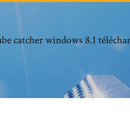
be catcher windows 8.1 télécha