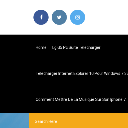
Home
Lg G5 Pc Suite Télécharger
Telecharger Internet Explorer 10 Pour Windows 7 32 
Comment Mettre De La Musique Sur Son Iphone 7