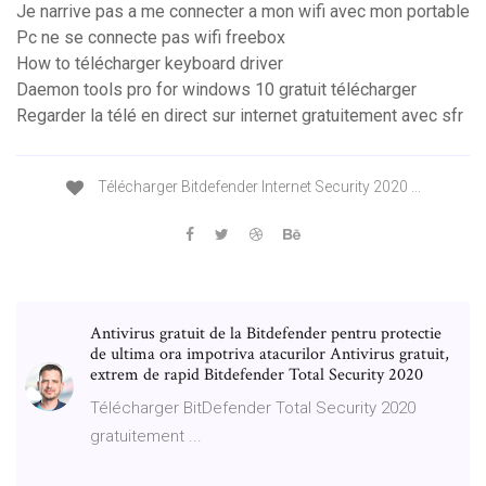
Je narrive pas a me connecter a mon wifi avec mon portable
Pc ne se connecte pas wifi freebox
How to télécharger keyboard driver
Daemon tools pro for windows 10 gratuit télécharger
Regarder la télé en direct sur internet gratuitement avec sfr
Télécharger Bitdefender Internet Security 2020 ...
Antivirus gratuit de la Bitdefender pentru protectie
de ultima ora impotriva atacurilor Antivirus gratuit,
extrem de rapid Bitdefender Total Security 2020
Télécharger BitDefender Total Security 2020
gratuitement ...