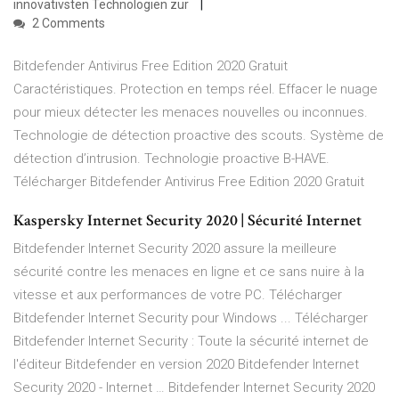
innovativsten Technologien zur
2 Comments
Bitdefender Antivirus Free Edition 2020 Gratuit
Caractéristiques. Protection en temps réel. Effacer le nuage
pour mieux détecter les menaces nouvelles ou inconnues.
Technologie de détection proactive des scouts. Système de
détection d’intrusion. Technologie proactive B-HAVE.
Télécharger Bitdefender Antivirus Free Edition 2020 Gratuit
Kaspersky Internet Security 2020 | Sécurité Internet
Bitdefender Internet Security 2020 assure la meilleure
sécurité contre les menaces en ligne et ce sans nuire à la
vitesse et aux performances de votre PC. Télécharger
Bitdefender Internet Security pour Windows ... Télécharger
Bitdefender Internet Security : Toute la sécurité internet de
l'éditeur Bitdefender en version 2020 Bitdefender Internet
Security 2020 - Internet … Bitdefender Internet Security 2020