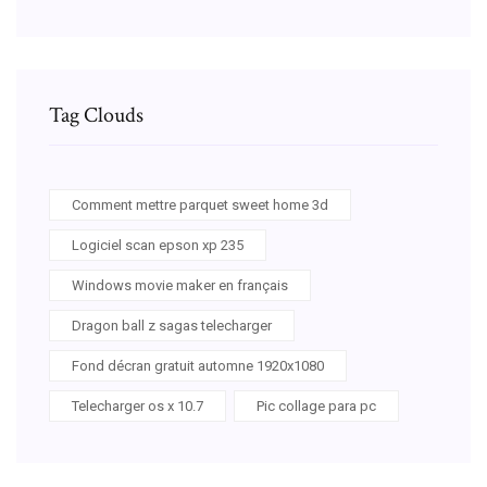
Tag Clouds
Comment mettre parquet sweet home 3d
Logiciel scan epson xp 235
Windows movie maker en français
Dragon ball z sagas telecharger
Fond décran gratuit automne 1920x1080
Telecharger os x 10.7
Pic collage para pc