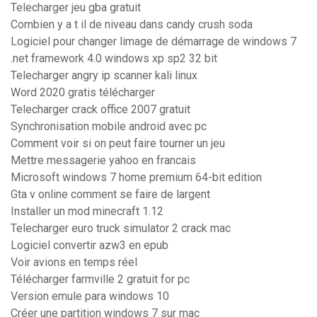
Telecharger jeu gba gratuit
Combien y a t il de niveau dans candy crush soda
Logiciel pour changer limage de démarrage de windows 7
.net framework 4.0 windows xp sp2 32 bit
Telecharger angry ip scanner kali linux
Word 2020 gratis télécharger
Telecharger crack office 2007 gratuit
Synchronisation mobile android avec pc
Comment voir si on peut faire tourner un jeu
Mettre messagerie yahoo en francais
Microsoft windows 7 home premium 64-bit edition
Gta v online comment se faire de largent
Installer un mod minecraft 1.12
Telecharger euro truck simulator 2 crack mac
Logiciel convertir azw3 en epub
Voir avions en temps réel
Télécharger farmville 2 gratuit for pc
Version emule para windows 10
Créer une partition windows 7 sur mac