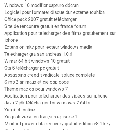
Windows 10 modifier capture décran
Logiciel pour formater disque dur externe toshiba
Office pack 2007 gratuit télécharger
Site de rencontre gratuit en france forum
Application pour telecharger des films gratuitement sur
iphone
Extension mkv pour lecteur windows media
Telecharger gta san andreas 1.0.6
Winrar 64 bit windows 10 gratuit
Gta 5 télécharger pc gratuit
Assassins creed syndicate soluce complete
Sims 2 animaux et cie psp code
Theme mac os pour windows 7
Application pour télécharger des vidéos sur iphone
Java 7 jdk télécharger for windows 7 64 bit
Yu-gi-oh online
Yu gi oh zexal en français episode 1
Minitool power data recovery gratuit edition v8.1 key