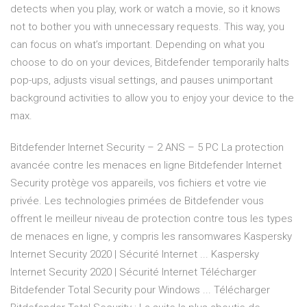
detects when you play, work or watch a movie, so it knows
not to bother you with unnecessary requests. This way, you
can focus on what’s important. Depending on what you
choose to do on your devices, Bitdefender temporarily halts
pop-ups, adjusts visual settings, and pauses unimportant
background activities to allow you to enjoy your device to the
max.
Bitdefender Internet Security – 2 ANS – 5 PC La protection
avancée contre les menaces en ligne Bitdefender Internet
Security protège vos appareils, vos fichiers et votre vie
privée. Les technologies primées de Bitdefender vous
offrent le meilleur niveau de protection contre tous les types
de menaces en ligne, y compris les ransomwares Kaspersky
Internet Security 2020 | Sécurité Internet ... Kaspersky
Internet Security 2020 | Sécurité Internet Télécharger
Bitdefender Total Security pour Windows ... Télécharger