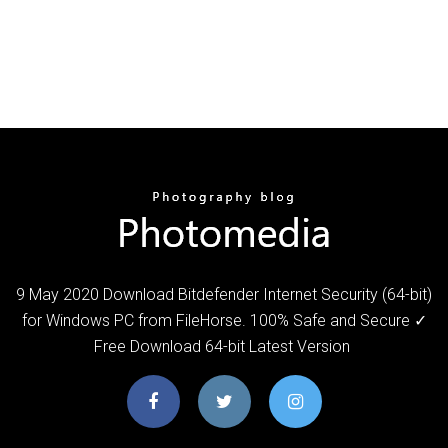
9 May 2020 Download Bitdefender Internet Security (64-bit)
for Windows PC from FileHorse. 100% Safe and Secure ✓
Free Download 64-bit Latest Version