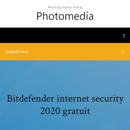
Bitdefender internet security
2020 gratuit