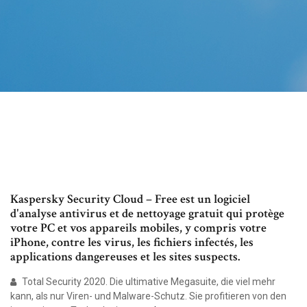
Kaspersky Security Cloud – Free est un logiciel
d'analyse antivirus et de nettoyage gratuit qui protège
votre PC et vos appareils mobiles, y compris votre
iPhone, contre les virus, les fichiers infectés, les
applications dangereuses et les sites suspects.
Total Security 2020. Die ultimative Megasuite, die viel mehr
kann, als nur Viren- und Malware-Schutz. Sie profitieren von den