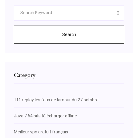
Search
Category
Tf1 replay les feux de lamour du 27 octobre
Java 7 64 bits télécharger offline
Meilleur vpn gratuit français