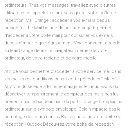
ordinateurs. Triez vos messages, travaillez avec d'autres
utilisateurs ou appelez un ami sans quitter votre boîte de
réception. Mail Orange : accéder à vos e-mails depuis
orange.fr ... Le Mail Orange du portail orange.fr permet
d'accéder à votre boite mail pour consulter vos e-mails
depuis n'importe quel équipement. Voici comment accéder
au Mail Orange depuis le navigateur internet de votre
ordinateur, de votre tablette et de votre mobile.
Afin de vous permettre d’accéder à votre service mail dans
les meilleures conditions durant cette période difficile où
l’activité du service a fortement augmenté, nous avons dû
désactiver temporairement le compteur des mails non lus,
présent dans le bandeau haut du portail Orange.fr depuis un
ordinateur sur le symbole enveloppe. Cela n’impacte pas le
comptage des mails non lus Bienvenue dans votre boîte de
réception - Outlook Découvrez votre boîte de réception