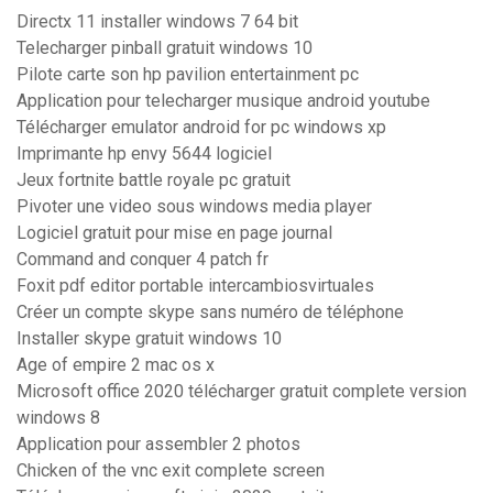
Directx 11 installer windows 7 64 bit
Telecharger pinball gratuit windows 10
Pilote carte son hp pavilion entertainment pc
Application pour telecharger musique android youtube
Télécharger emulator android for pc windows xp
Imprimante hp envy 5644 logiciel
Jeux fortnite battle royale pc gratuit
Pivoter une video sous windows media player
Logiciel gratuit pour mise en page journal
Command and conquer 4 patch fr
Foxit pdf editor portable intercambiosvirtuales
Créer un compte skype sans numéro de téléphone
Installer skype gratuit windows 10
Age of empire 2 mac os x
Microsoft office 2020 télécharger gratuit complete version
windows 8
Application pour assembler 2 photos
Chicken of the vnc exit complete screen