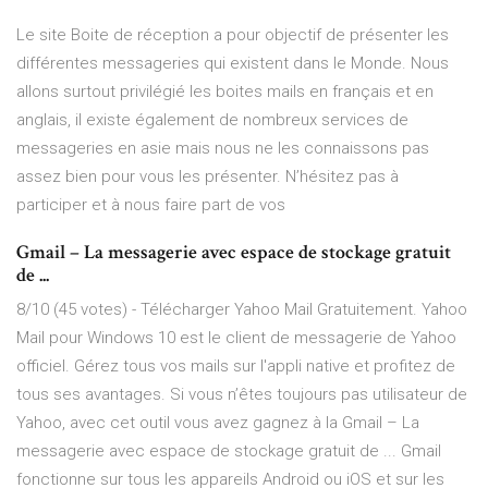
Le site Boite de réception a pour objectif de présenter les
différentes messageries qui existent dans le Monde. Nous
allons surtout privilégié les boites mails en français et en
anglais, il existe également de nombreux services de
messageries en asie mais nous ne les connaissons pas
assez bien pour vous les présenter. N’hésitez pas à
participer et à nous faire part de vos
Gmail – La messagerie avec espace de stockage gratuit
de ...
8/10 (45 votes) - Télécharger Yahoo Mail Gratuitement. Yahoo
Mail pour Windows 10 est le client de messagerie de Yahoo
officiel. Gérez tous vos mails sur l'appli native et profitez de
tous ses avantages. Si vous n’êtes toujours pas utilisateur de
Yahoo, avec cet outil vous avez gagnez à la Gmail – La
messagerie avec espace de stockage gratuit de ... Gmail
fonctionne sur tous les appareils Android ou iOS et sur les