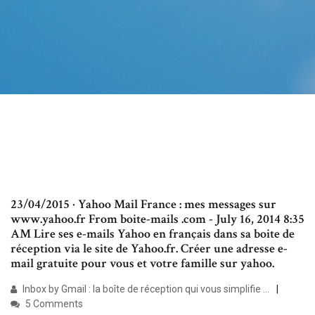
23/04/2015 · Yahoo Mail France : mes messages sur
www.yahoo.fr From boite-mails .com - July 16, 2014 8:35
AM Lire ses e-mails Yahoo en français dans sa boite de
réception via le site de Yahoo.fr. Créer une adresse e-
mail gratuite pour vous et votre famille sur yahoo.
Inbox by Gmail : la boîte de réception qui vous simplifie ...
5 Comments