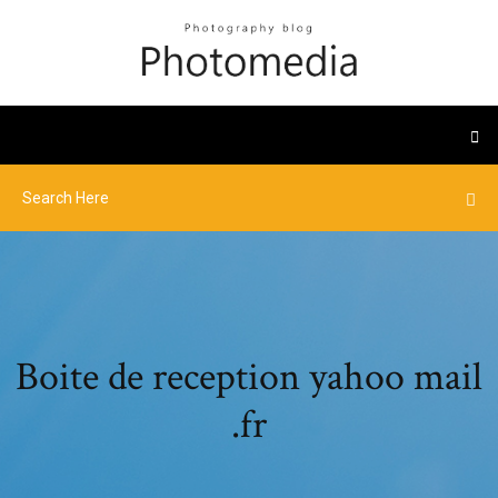
Boite de reception yahoo mail
.fr