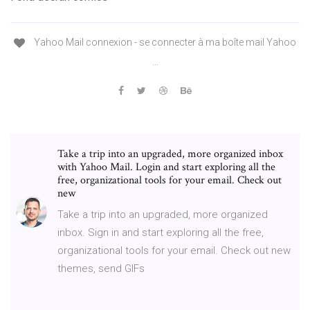
Yahoo Mail connexion - se connecter à ma boîte mail Yahoo
...
Take a trip into an upgraded, more organized inbox
with Yahoo Mail. Login and start exploring all the
free, organizational tools for your email. Check out
new
Take a trip into an upgraded, more organized
inbox. Sign in and start exploring all the free,
organizational tools for your email. Check out new
themes, send GIFs