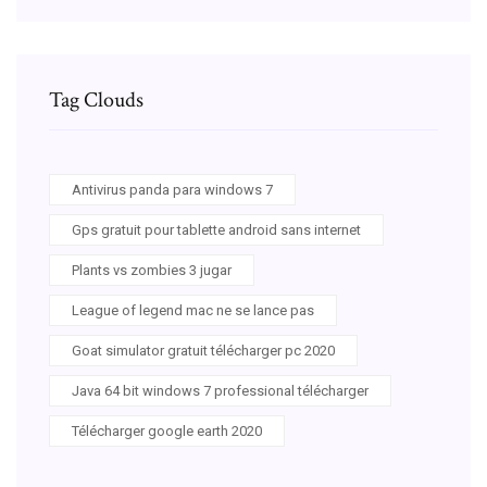
Tag Clouds
Antivirus panda para windows 7
Gps gratuit pour tablette android sans internet
Plants vs zombies 3 jugar
League of legend mac ne se lance pas
Goat simulator gratuit télécharger pc 2020
Java 64 bit windows 7 professional télécharger
Télécharger google earth 2020