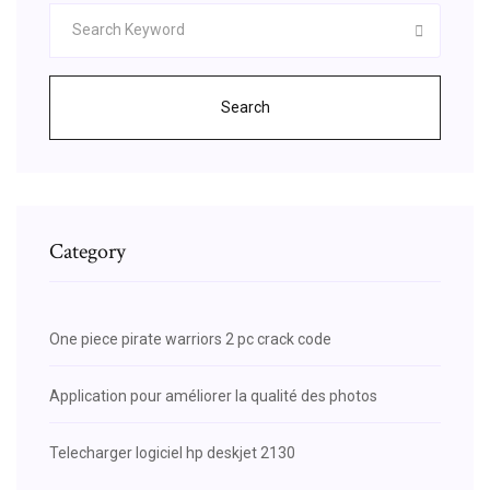
Search
Category
One piece pirate warriors 2 pc crack code
Application pour améliorer la qualité des photos
Telecharger logiciel hp deskjet 2130