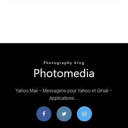
Yahoo Mail – Messagerie pour Yahoo et Gmail –
Applications ...